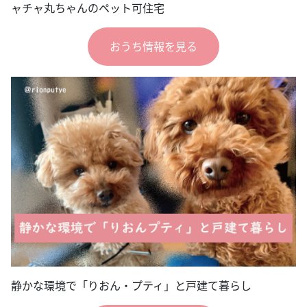
ャチャ丸ちゃんのペット可住宅
おうち情報を見る
静かな環境で「りおん・プティ」と戸建て暮らし