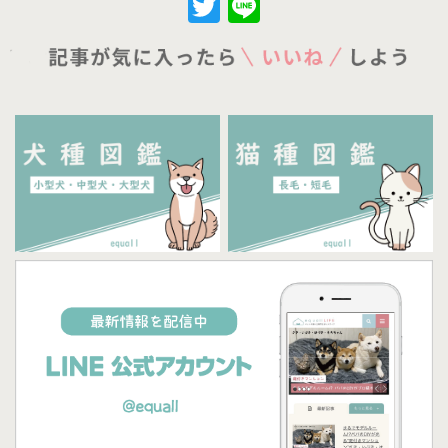
Twitter
Line