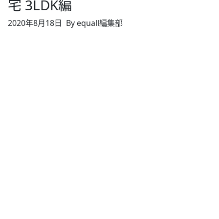
宅 3LDK編
2020年8月18日
By equall編集部