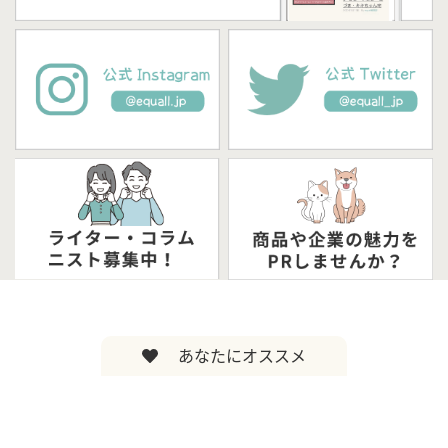
あなたにオススメ