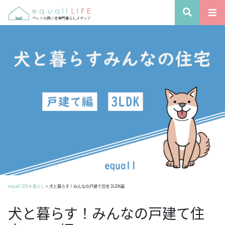
equall LIFE
>
暮らし
>
犬と暮らす！みんなの戸建て住宅 3LDK編
犬と暮らす！みんなの戸建て住