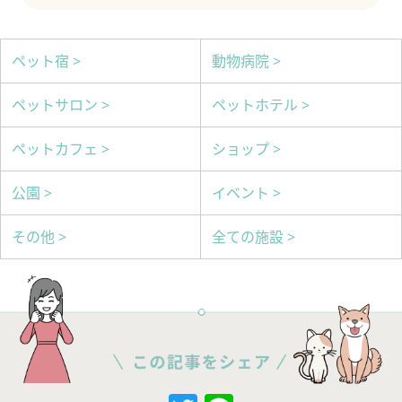
ペット宿 >
動物病院 >
ペットサロン >
ペットホテル >
ペットカフェ >
ショップ >
公園 >
イベント >
その他 >
全ての施設 >