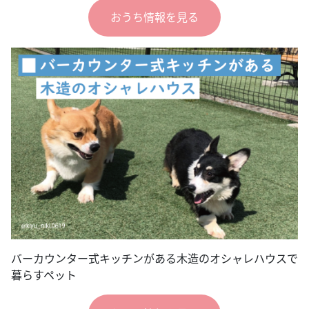
おうち情報を見る
バーカウンター式キッチンがある木造のオシャレハウスで
暮らすペット