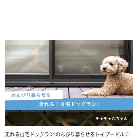
走れる自宅ドッグラン!のんびり暮らせるトイプードルチ