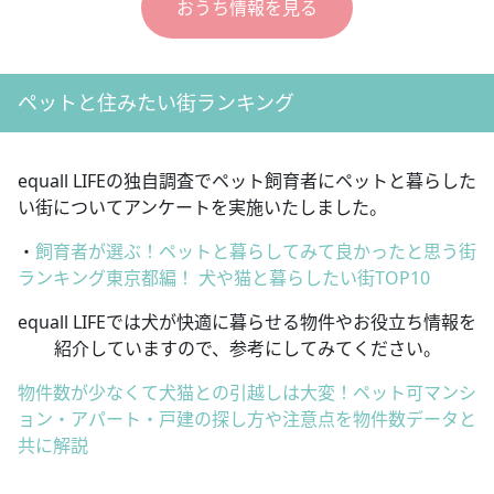
おうち情報を見る
ペットと住みたい街ランキング
equall LIFEの独自調査でペット飼育者にペットと暮らした
い街についてアンケートを実施いたしました。
・
飼育者が選ぶ！ペットと暮らしてみて良かったと思う街
ランキング東京都編！ 犬や猫と暮らしたい街TOP10
equall LIFEでは犬が快適に暮らせる物件やお役立ち情報を
紹介していますので、参考にしてみてください。
物件数が少なくて犬猫との引越しは大変！ペット可マンシ
ョン・アパート・戸建の探し方や注意点を物件数データと
共に解説