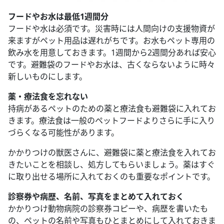
フードやお水は最低1週間分
フードや水は必須です。災害時には人間向けの支援物資が
来ますがペット用品は遅れがちです。お水もペット専用の
飲み水を用意しておきます。1週間から2週間分あれば安心
です。避難袋のフードやお水は、古くならないように時々
新しいものにします。
薬・療法食を忘れない
持病があるペットのための薬と療法食も避難袋に入れてお
きます。療法食は一般のペットフードよりさらに手に入り
づらくなる可能性があります。
かかりつけの獣医さんに、避難袋に薬と療法食を入れてお
きたいことを相談し、処方してもらいましょう。薬はすぐ
に取り出せる場所に入れておくのも重要なポイントです。
診察券や病歴、名前、写真をまとめて入れておく
かかりつけ動物病院の診察券コピーや、病歴を書いたも
の、ペットの名前や写真もひとまとめにして入れておきま