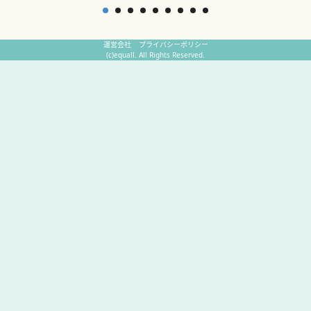
運営会社
プライバシーポリシー
(c)equall. All Rights Reserved.