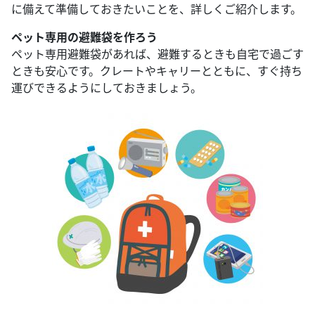
に備えて準備しておきたいことを、詳しくご紹介します。
ペット専用の避難袋を作ろう
ペット専用避難袋があれば、避難するときも自宅で過ごす
ときも安心です。クレートやキャリーとともに、すぐ持ち
運びできるようにしておきましょう。