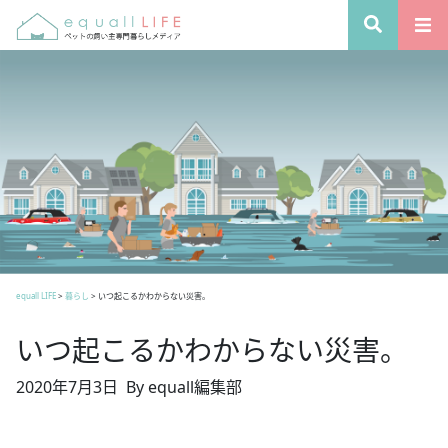
equall LIFE
>
暮らし
>
いつ起こるかわからない災害。
いつ起こるかわからない災害。
2020年7月3日
By equall編集部