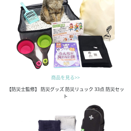
商品を見る>>
【防災士監修】 防災グッズ 防災リュック 33点 防災セッ
ト