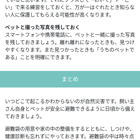
い」で来る練習をしておくと、万が一はぐれたとき知らな
い人に保護してもらえる可能性が高くなります。
ペットと撮った写真を残しておく
スマートフォンや携帯電話に、ペットと一緒に撮った写真
を残しておきましょう。離れ離れになったときも、見つけ
やすくなります。また見つかったときも「うちのペットで
ある」ことを明確にできます。
まとめ
いつどこで起こるかわからないのが自然災害です。飼い主
さん自身とペットが安全に避難できるように日頃から備え
ておきましょう。
避難袋の用意や家の中の整備をするとともに、しつけや、
健康診断も忘れずにやっておきます。避難袋の中は時々点