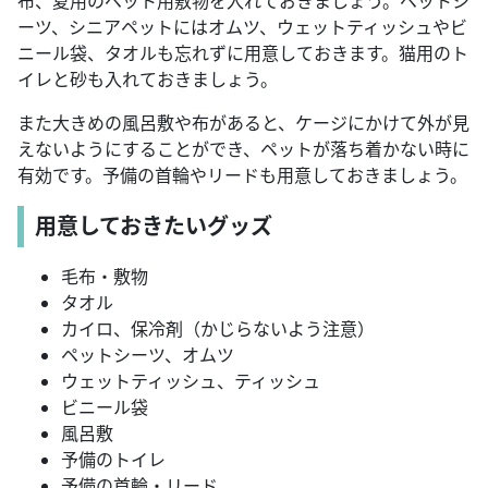
布、夏用のペット用敷物を入れておきましょう。ペットシ
ーツ、シニアペットにはオムツ、ウェットティッシュやビ
ニール袋、タオルも忘れずに用意しておきます。猫用のト
イレと砂も入れておきましょう。
また大きめの風呂敷や布があると、ケージにかけて外が見
えないようにすることができ、ペットが落ち着かない時に
有効です。予備の首輪やリードも用意しておきましょう。
用意しておきたいグッズ
毛布・敷物
タオル
カイロ、保冷剤（かじらないよう注意）
ペットシーツ、オムツ
ウェットティッシュ、ティッシュ
ビニール袋
風呂敷
予備のトイレ
予備の首輪・リード