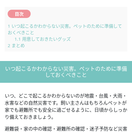
目次
1
いつ起こるかわからない災害。ペットのために準備して
おくべきこと
1.1
用意しておきたいグッズ
2
まとめ
いつ起こるかわからない災害。ペットのために準備
しておくべきこと
いつ、どこで起こるかわからないのが地震・台風・大雨・
水害などの自然災害です。飼い主さんはもちろんペットが
家でも避難所でも安全に過ごせるように、日頃からしっか
り備えておきましょう。
避難袋・家の中の確認・避難所の確認・迷子予防など災害