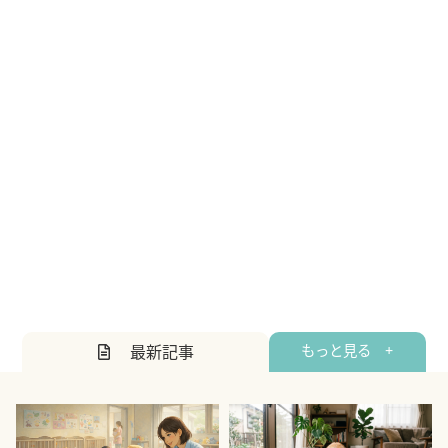
最新記事
もっと見る +