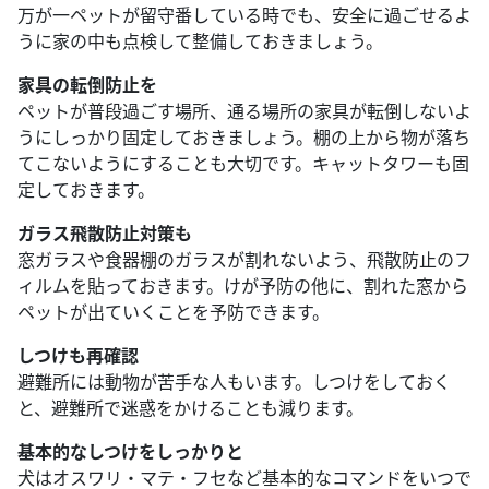
万が一ペットが留守番している時でも、安全に過ごせるよ
うに家の中も点検して整備しておきましょう。
家具の転倒防止を
ペットが普段過ごす場所、通る場所の家具が転倒しないよ
うにしっかり固定しておきましょう。棚の上から物が落ち
てこないようにすることも大切です。キャットタワーも固
定しておきます。
ガラス飛散防止対策も
窓ガラスや食器棚のガラスが割れないよう、飛散防止のフ
ィルムを貼っておきます。けが予防の他に、割れた窓から
ペットが出ていくことを予防できます。
しつけも再確認
避難所には動物が苦手な人もいます。しつけをしておく
と、避難所で迷惑をかけることも減ります。
基本的なしつけをしっかりと
犬はオスワリ・マテ・フセなど基本的なコマンドをいつで