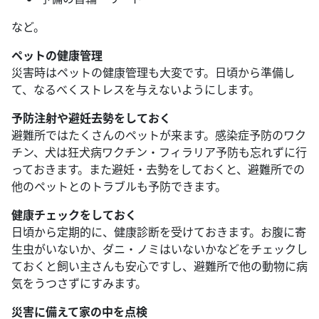
など。
ペットの健康管理
災害時はペットの健康管理も大変です。日頃から準備し
て、なるべくストレスを与えないようにします。
予防注射や避妊去勢をしておく
避難所ではたくさんのペットが来ます。感染症予防のワク
チン、犬は狂犬病ワクチン・フィラリア予防も忘れずに行
っておきます。また避妊・去勢をしておくと、避難所での
他のペットとのトラブルも予防できます。
健康チェックをしておく
日頃から定期的に、健康診断を受けておきます。お腹に寄
生虫がいないか、ダニ・ノミはいないかなどをチェックし
ておくと飼い主さんも安心ですし、避難所で他の動物に病
気をうつさずにすみます。
災害に備えて家の中を点検