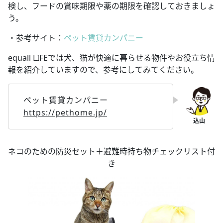
検し、フードの賞味期限や薬の期限を確認しておきましょ
う。
・参考サイト：
ペット賃貸カンパニー
equall LIFEでは犬、猫が快適に暮らせる物件やお役立ち情
報を紹介していますので、参考にしてみてください。
ペット賃貸カンパニー
https://pethome.jp/
ネコのための防災セット＋避難時持ち物チェックリスト付
き