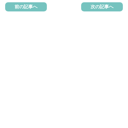
前の記事へ
次の記事へ