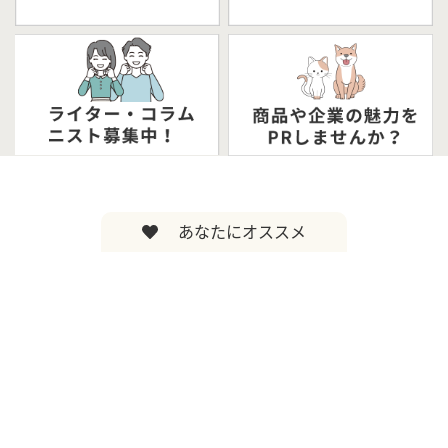
あなたにオススメ