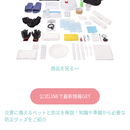
商品を見る>>
公式LINEで最新情報GET
災害に備えるペットと防災を解説！知識や準備から必要な
防災グッズをご紹介