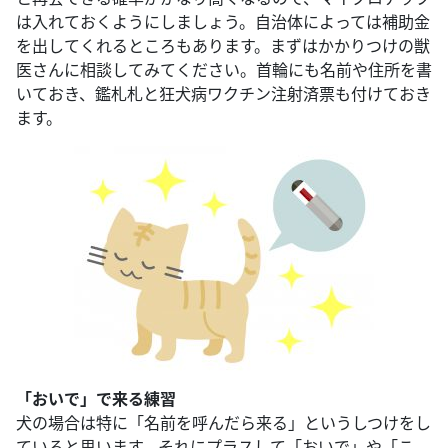
は入れておくようにしましょう。自治体によっては補助金
を出してくれるところもあります。まずはかかりつけの獣
医さんに相談してみてください。首輪にも名前や住所を書
いておき、鑑札札と狂犬病ワクチン注射済票も付けておき
ます。
「おいで」で来る練習
犬の場合は特に「名前を呼んだら来る」というしつけをし
ていると思います。それにプラスして「おいで」や「こ