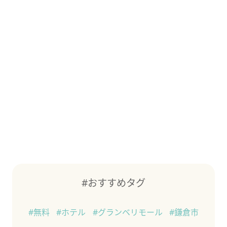
#おすすめタグ
#無料
#ホテル
#グランベリモール
#鎌倉市