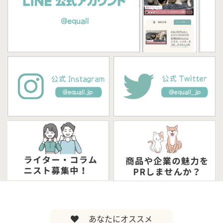
あなたにオススメ