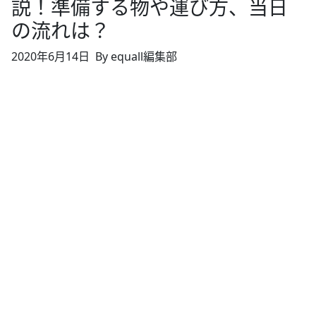
説！準備する物や運び方、当日
の流れは？
2020年6月14日
By equall編集部