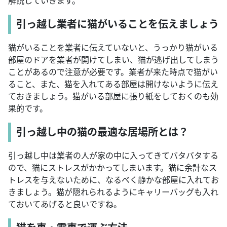
解説していきます。
引っ越し業者に猫がいることを伝えましょう
猫がいることを業者に伝えていないと、うっかり猫がいる
部屋のドアを業者が開けてしまい、猫が逃げ出してしまう
ことがあるので注意が必要です。業者が来た時点で猫がい
ること、また、猫を入れてある部屋は開けないように伝え
ておきましょう。猫がいる部屋に張り紙をしておくのも効
果的です。
引っ越し中の猫の最適な居場所とは？
引っ越し中は業者の人が家の中に入ってきてバタバタする
ので、猫にストレスがかかってしまいます。猫に余計なス
トレスを与えないために、なるべく静かな部屋に入れてお
きましょう。猫が隠れられるようにキャリーバッグも入れ
ておいてあげると良いですね。