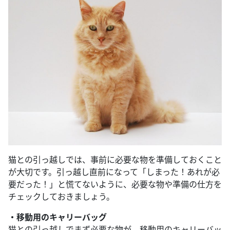
猫との引っ越しでは、事前に必要な物を準備しておくこと
が大切です。引っ越し直前になって「しまった！あれが必
要だった！」と慌てないように、必要な物や準備の仕方を
チェックしておきましょう。
・移動用のキャリーバッグ
猫との引っ越しでまず必要な物が、移動用のキャリーバッ