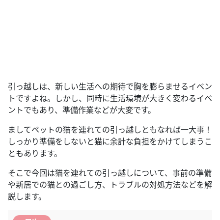
引っ越しは、新しい生活への期待で胸を膨らませるイベン
トですよね。しかし、同時に生活環境が大きく変わるイベ
ントでもあり、準備作業などが大変です。
ましてペットの猫を連れての引っ越しともなれば一大事！
しっかり準備をしないと猫に余計な負担をかけてしまうこ
ともあります。
そこで今回は猫を連れての引っ越しについて、事前の準備
や新居での猫との過ごし方、トラブルの対処方法などを解
説します。