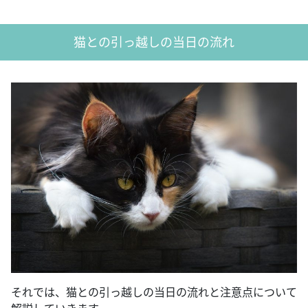
猫との引っ越しの当日の流れ
それでは、猫との引っ越しの当日の流れと注意点について