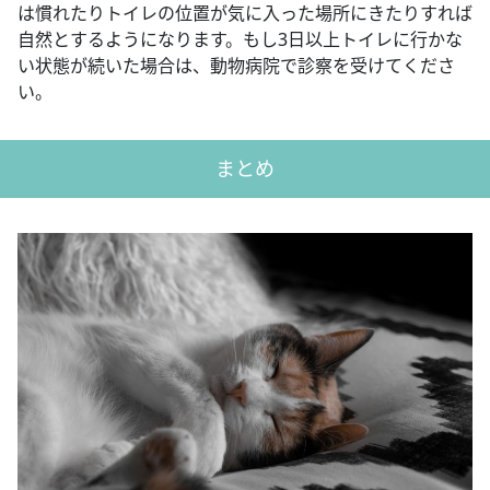
は慣れたりトイレの位置が気に入った場所にきたりすれば
自然とするようになります。もし3日以上トイレに行かな
い状態が続いた場合は、動物病院で診察を受けてくださ
い。
まとめ