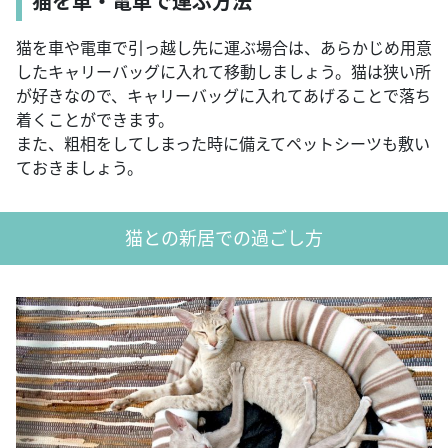
猫を車・電車で運ぶ方法
猫を車や電車で引っ越し先に運ぶ場合は、あらかじめ用意
したキャリーバッグに入れて移動しましょう。猫は狭い所
が好きなので、キャリーバッグに入れてあげることで落ち
着くことができます。
また、粗相をしてしまった時に備えてペットシーツも敷い
ておきましょう。
猫との新居での過ごし方