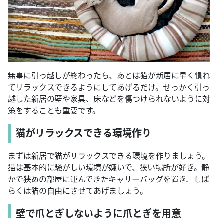
無事に引っ越しが終わったら、あとは猫が新居に早く慣れ
てリラックスできるようにしてあげるだけ。せっかく引っ
越した新居の壁や家具、床などを傷つけられないように対
策をすることも重要です。
猫がリラックスできる環境作り
まずは新居で猫がリラックスできる環境を作りましょう。
猫は基本的に騒がしい環境が嫌いで、狭い場所が好き。静
かで狭めの部屋に運んできたキャリーバッグを置き、しば
らくは猫の自由にさせてあげましょう。
壁で爪とぎしないように爪とぎを用意