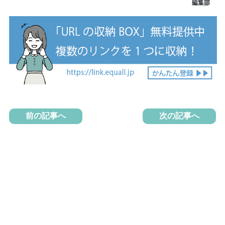
前の記事へ
次の記事へ