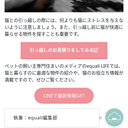
猫との引っ越しの際には、何よりも猫にストレスを与えな
いように注意しましょう。また、引っ越し前に猫が快適に
暮らせる物件を探すことも重要です。
引っ越しのお見積りをしてみる
ペットの飼い主専門住まいのメディアのequall LIFEでは、
猫と暮らすのに最適な物件の紹介や、猫のお役立ち情報が
満載ですので、ぜひご覧ください。
LINEで最新情報GET
執筆：equall編集部