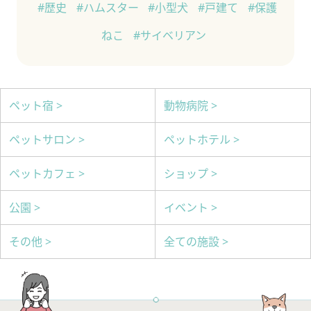
#歴史
#ハムスター
#小型犬
#戸建て
#保護
ねこ
#サイベリアン
ペット宿 >
動物病院 >
ペットサロン >
ペットホテル >
ペットカフェ >
ショップ >
公園 >
イベント >
その他 >
全ての施設 >