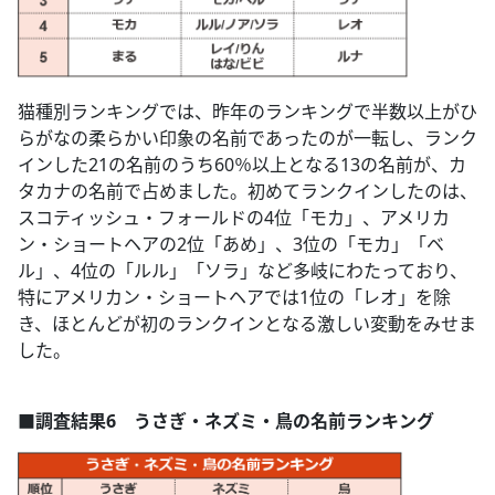
猫種別ランキングでは、昨年のランキングで半数以上がひ
らがなの柔らかい印象の名前であったのが一転し、ランク
インした21の名前のうち60％以上となる13の名前が、カ
タカナの名前で占めました。初めてランクインしたのは、
スコティッシュ・フォールドの4位「モカ」、アメリカ
ン・ショートヘアの2位「あめ」、3位の「モカ」「ベ
ル」、4位の「ルル」「ソラ」など多岐にわたっており、
特にアメリカン・ショートヘアでは1位の「レオ」を除
き、ほとんどが初のランクインとなる激しい変動をみせま
した。
■調査結果6 うさぎ・ネズミ・鳥の名前ランキング