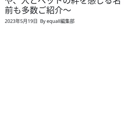
や、人とペットの絆を感じる名
前も多数ご紹介～
2023年5月19日
By equall編集部