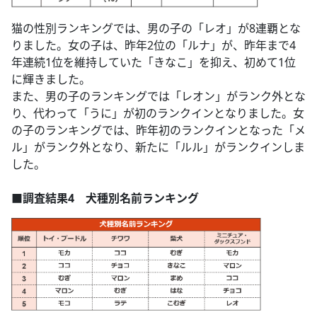
猫の性別ランキングでは、男の子の「レオ」が8連覇とな
りました。女の子は、昨年2位の「ルナ」が、昨年まで4
年連続1位を維持していた「きなこ」を抑え、初めて1位
に輝きました。
また、男の子のランキングでは「レオン」がランク外とな
り、代わって「うに」が初のランクインとなりました。女
の子のランキングでは、昨年初のランクインとなった「メ
ル」がランク外となり、新たに「ルル」がランクインしま
した。
■調査結果4 犬種別名前ランキング