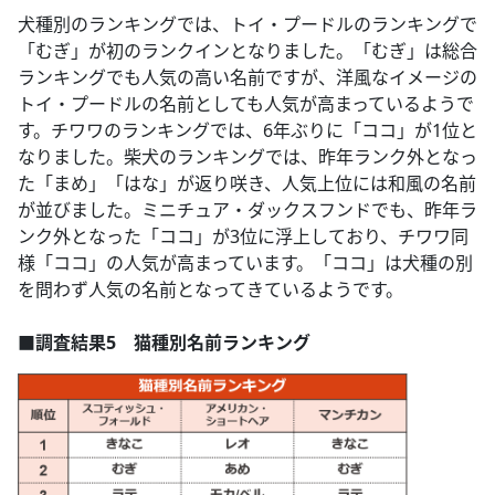
犬種別のランキングでは、トイ・プードルのランキングで
「むぎ」が初のランクインとなりました。「むぎ」は総合
ランキングでも人気の高い名前ですが、洋風なイメージの
トイ・プードルの名前としても人気が高まっているようで
す。チワワのランキングでは、6年ぶりに「ココ」が1位と
なりました。柴犬のランキングでは、昨年ランク外となっ
た「まめ」「はな」が返り咲き、人気上位には和風の名前
が並びました。ミニチュア・ダックスフンドでも、昨年ラ
ンク外となった「ココ」が3位に浮上しており、チワワ同
様「ココ」の人気が高まっています。「ココ」は犬種の別
を問わず人気の名前となってきているようです。
■調査結果5 猫種別名前ランキング