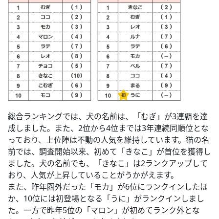
総合ランキングでは、犬の名前は、「むぎ」が3連覇を達
成しました。また、2位から4位までは3年連続同順位とな
っており、上位陣は不動の人気を維持しています。猫の名
前では、調査開始以来、初めて「きなこ」が首位を獲得し
ました。犬の名前でも、「きなこ」は2ランクアップして
おり、人気が上昇していることがうかがえます。
また、昨年圏外だった「モカ」が6位にランクインしたほ
か、10位には初登場となる「うに」がランクインしまし
た。一方で昨年5位の「マロン」が初めてランク外とな