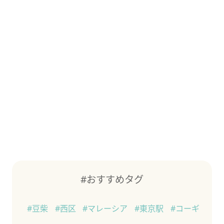
#おすすめタグ
#豆柴
#西区
#マレーシア
#東京駅
#コーギ