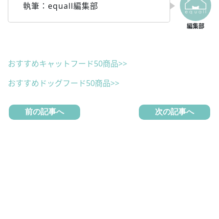
執筆：equall編集部
おすすめキャットフード50商品>>
おすすめドッグフード50商品>>
前の記事へ
次の記事へ