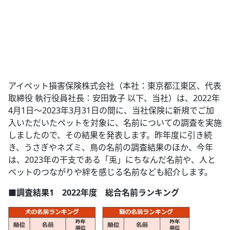
アイペット損害保険株式会社（本社：東京都江東区、代表
取締役 執行役員社長：安田敦子 以下、当社）は、2022年
4月1日～2023年3月31日の間に、当社保険に新規でご加
入いただいたペットを対象に、名前についての調査を実施
しましたので、その結果を発表します。昨年度に引き続
き、うさぎやネズミ、鳥の名前の調査結果のほか、今年
は、2023年の干支である「兎」にちなんだ名前や、人と
ペットのつながりや絆を感じる名前なども紹介します。
■調査結果1 2022年度 総合名前ランキング