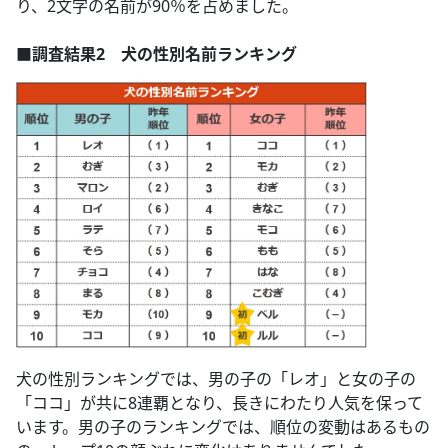
り、2文字の名前が90％を占めました。
■調査結果2 犬の性別名前ランキング
犬の性別ランキングでは、男の子の「レオ」と女の子の
「ココ」が共に8連覇となり、長きにわたり人気を保って
います。男の子のランキングでは、順位の変動はあるもの