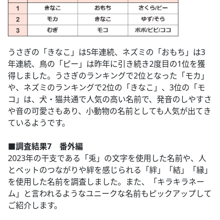
うさぎの「きなこ」は5年連続、ネズミの「おもち」は3
年連続、鳥の「ピー」は昨年に引き続き2度目の1位を獲
得しました。うさぎのランキングで2位となった「モカ」
や、ネズミのランキングで2位の「きなこ」、3位の「モ
コ」は、犬・猫共通で人気の高い名前で、発音のしやすさ
や音の可愛さもあり、小動物の名前としても人気が出てき
ているようです。
■調査結果7 番外編
2023年の干支である「兎」の文字を使用した名前や、人
とペットのつながりや絆を感じられる「絆」「結」「縁」
を使用した名前を調査しました。また、「キラキラネー
ム」と言われるようなユニークな名前もピックアップして
ご紹介します。