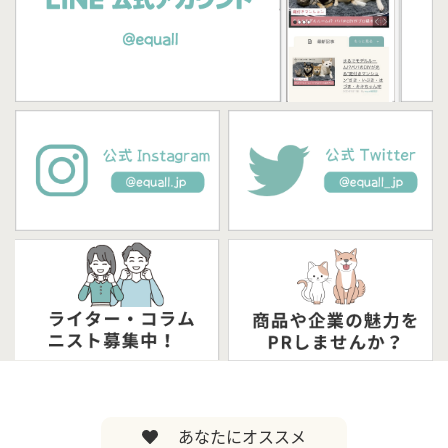
あなたにオススメ