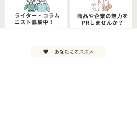
あなたにオススメ