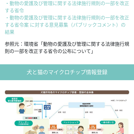
・動物の愛護及び管理に関する法律施行規則の一部を改正
する省令
・動物の愛護及び管理に関する法律施行規則の一部を改正
する省令案 に対する意見募集（パブリックコメント）の
結果
参照元：環境省「動物の愛護及び管理に関する法律施行規
則の一部を改正する省令の公布について」
犬と猫のマイクロチップ情報登録