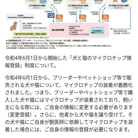
令和4年6月1日から開始した「犬と猫のマイクロチップ情
報登録」制度について。
令和4年6月1日から、ブリーダーやペットショップ等で販
売される犬や猫について、マイクロチップの装着が義務化
されました。つまり、ブリーダーやペットショップ等で購
入した犬や猫にはマイクロチップが装着されており、飼い
主になる際には、ご自身の情報に変更する必要があります
（変更登録）。さらに、他者から犬や猫を譲り受けて、そ
の犬や猫にご自身が獣医師に依頼してマイクロチップを装
着した場合には、ご自身の情報の登録が必要になります。