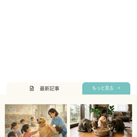
最新記事
もっと見る +