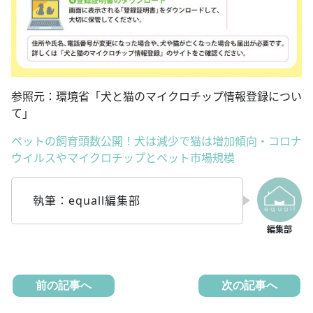
参照元：環境省「犬と猫のマイクロチップ情報登録につい
て」
ペットの飼育頭数公開！犬は減少で猫は増加傾向・コロナ
ウイルスやマイクロチップとペット市場規模
執筆：equall編集部
前の記事へ
次の記事へ