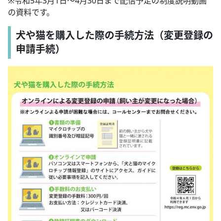
※令和5年3月1日～4月30日まで配信予定の制度説明動画
の資料です。
犬や猫を購入した際の手続方法（変更登録の
申請手続）