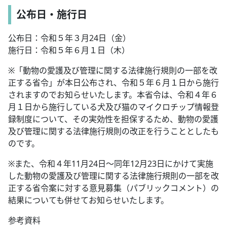
公布日・施行日
公布日：令和５年３月24日（金）
施行日：令和５年６月１日（木）
※「動物の愛護及び管理に関する法律施行規則の一部を改
正する省令」が本日公布され、令和５年６月１日から施行
されますのでお知らせいたします。本省令は、令和４年６
月１日から施行している犬及び猫のマイクロチップ情報登
録制度について、その実効性を担保するため、動物の愛護
及び管理に関する法律施行規則の改正を行うこととしたも
のです。
※また、令和４年11月24日～同年12月23日にかけて実施
した動物の愛護及び管理に関する法律施行規則の一部を改
正する省令案に対する意見募集（パブリックコメント）の
結果についても併せてお知らせいたします。
参考資料