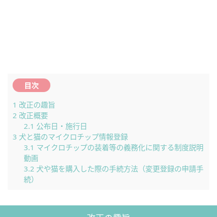
目次
1
改正の趣旨
2
改正概要
2.1
公布日・施行日
3
犬と猫のマイクロチップ情報登録
3.1
マイクロチップの装着等の義務化に関する制度説明
動画
3.2
犬や猫を購入した際の手続方法（変更登録の申請手
続）