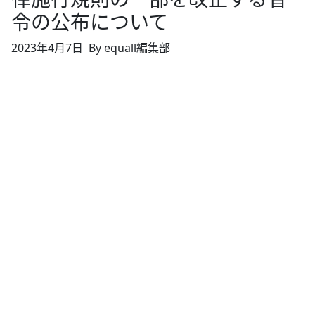
令の公布について
2023年4月7日
By equall編集部