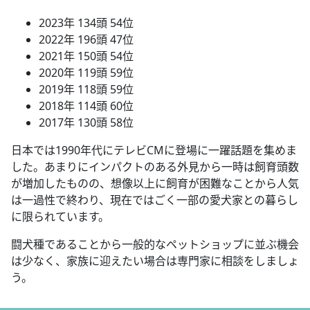
2023年 134頭 54位
2022年 196頭 47位
2021年 150頭 54位
2020年 119頭 59位
2019年 118頭 59位
2018年 114頭 60位
2017年 130頭 58位
日本では1990年代にテレビCMに登場に一躍話題を集めま
した。あまりにインパクトのある外見から一時は飼育頭数
が増加したものの、想像以上に飼育が困難なことから人気
は一過性で終わり、現在ではごく一部の愛犬家との暮らし
に限られています。
闘犬種であることから一般的なペットショップに並ぶ機会
は少なく、家族に迎えたい場合は専門家に相談をしましょ
う。