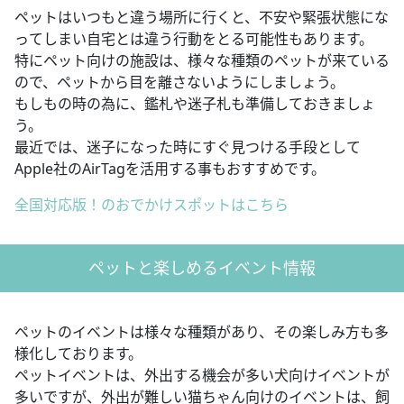
ペットはいつもと違う場所に行くと、不安や緊張状態にな
ってしまい自宅とは違う行動をとる可能性もあります。
特にペット向けの施設は、様々な種類のペットが来ている
ので、ペットから目を離さないようにしましょう。
もしもの時の為に、鑑札や迷子札も準備しておきましょ
う。
最近では、迷子になった時にすぐ見つける手段として
Apple社のAirTagを活用する事もおすすめです。
全国対応版！のおでかけスポットはこちら
ペットと楽しめるイベント情報
ペットのイベントは様々な種類があり、その楽しみ方も多
様化しております。
ペットイベントは、外出する機会が多い犬向けイベントが
多いですが、外出が難しい猫ちゃん向けのイベントは、飼