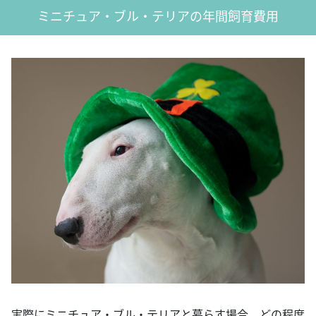
ミニチュア・ブル・テリアの年間飼育費用
実際にミニチュア・ブル・テリアと暮らす場合、どの程度