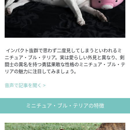
インパクト抜群で思わず二度見してしまうといわれるミ
ニチュア・ブル・テリア。実は愛らしい外見と異なり、剣
闘士の異名を持つ勇猛果敢な性格のミニチュア・ブル・テ
リアの魅力に注目してみましょう。
音声で記事を聞く >
ミニチュア・ブル・テリアの特徴