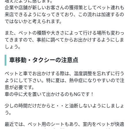
増えたように感じます。
企業や店舗が新しいお客さんの獲得策としてペット連れも
来店できるようになってきており、この流れは加速するの
ではないかと考えられます。
また、ペットの種類や大きさによって行ける場所も変わっ
てきますので、事前に調べてからお出かけするようにしま
しょう。
車移動・タクシーの注意点
ペットと車でお出かけする際は、温度調整を忘れずに行う
ようにして下さい。特に夏は、熱中症になりやすいので注
意が必要です。
車の中に犬を置いて出かけるのもNGです！
少しの時間だけだからと・・と油断しないようにしましょ
う。
最近では、ペット用のシートもあり、室内をペットが快適