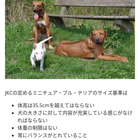
JKCの定めるミニチュア・ブル・テリアのサイズ基準は
体高は35.5cmを越えてはならない
犬の大きさに対して内容が充実している感じがなけ
ればならない
体重の制限はない
常にバランスがとれていること