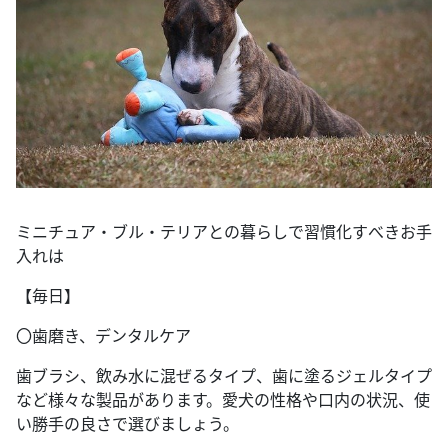
ミニチュア・ブル・テリアとの暮らしで習慣化すべきお手
入れは
【毎日】
〇歯磨き、デンタルケア
歯ブラシ、飲み水に混ぜるタイプ、歯に塗るジェルタイプ
など様々な製品があります。愛犬の性格や口内の状況、使
い勝手の良さで選びましょう。