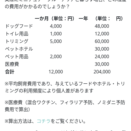
の費用がかかるのでしょうか？
一か月（単位：円）
一年 （単位： 円）
ドッグフード
4,000
48,000
トイレ用品
1,000
12,000
トリミング
5,000
60,000
ペットホテル
30,000
ペット用品
2,000
24,000
医療費
30,000
合計
12,000
204,000
※平均飼育費用であり、与えているフードやホテル・トリ
ミングの利用頻度により個人差があります
※医療費（混合ワクチン、フィラリア予防、ノミダニ予防
費用で算出）
※算出方法は、
コチラ
をご覧ください。