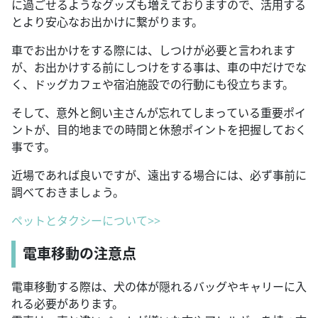
に過ごせるようなグッズも増えておりますので、活用する
とより安心なお出かけに繋がります。
車でお出かけをする際には、しつけが必要と言われます
が、お出かけする前にしつけをする事は、車の中だけでな
く、ドッグカフェや宿泊施設での行動にも役立ちます。
そして、意外と飼い主さんが忘れてしまっている重要ポイ
ントが、目的地までの時間と休憩ポイントを把握しておく
事です。
近場であれば良いですが、遠出する場合には、必ず事前に
調べておきましょう。
ペットとタクシーについて>>
電車移動の注意点
電車移動する際は、犬の体が隠れるバッグやキャリーに入
れる必要があります。