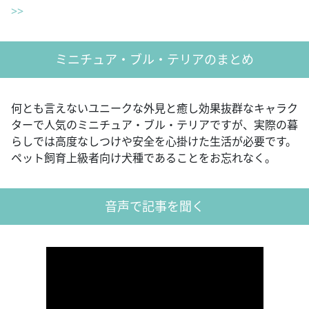
>>
ミニチュア・ブル・テリアのまとめ
何とも言えないユニークな外見と癒し効果抜群なキャラク
ターで人気のミニチュア・ブル・テリアですが、実際の暮
らしでは高度なしつけや安全を心掛けた生活が必要です。
ペット飼育上級者向け犬種であることをお忘れなく。
音声で記事を聞く