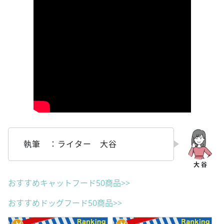
執筆 ：ライター 大谷
おすすめキャットフード50商品>>
おすすめドッグフード50商品>>