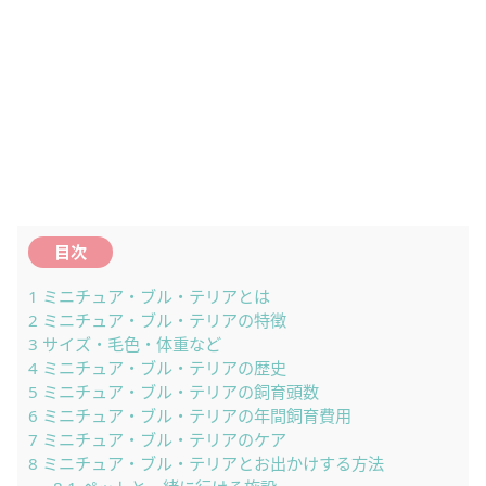
目次
1
ミニチュア・ブル・テリアとは
2
ミニチュア・ブル・テリアの特徴
3
サイズ・毛色・体重など
4
ミニチュア・ブル・テリアの歴史
5
ミニチュア・ブル・テリアの飼育頭数
6
ミニチュア・ブル・テリアの年間飼育費用
7
ミニチュア・ブル・テリアのケア
8
ミニチュア・ブル・テリアとお出かけする方法