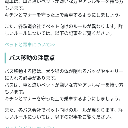
電車は、車と違いペットが嫌いな方やアレルギーを持つ方
もいます。
キチンとマナーを守った上で乗車するようにしましょう。
また、各鉄道会社でペット向けのルールが異なります。詳
しいルールについては、以下の記事をご覧ください。
ペットと電車について>>
バス移動の注意点
バス移動する際は、犬や猫の体が隠れるバッグやキャリー
に入れる必要があります。
バスは、車と違いペットが嫌いな方やアレルギーを持つ方
もいます。
キチンとマナーを守った上で乗車するようにしましょう。
また、各バス会社でペット向けのルールが異なります。詳
しいルールについては、以下の記事をご覧ください。