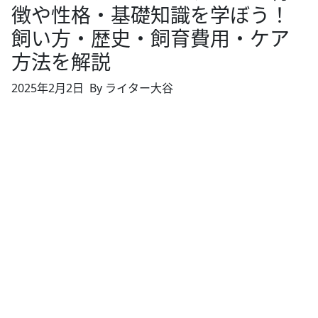
徴や性格・基礎知識を学ぼう！
飼い方・歴史・飼育費用・ケア
方法を解説
2025年2月2日
By ライター大谷