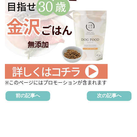
※このページにはプロモーションが含まれます
前の記事へ
次の記事へ