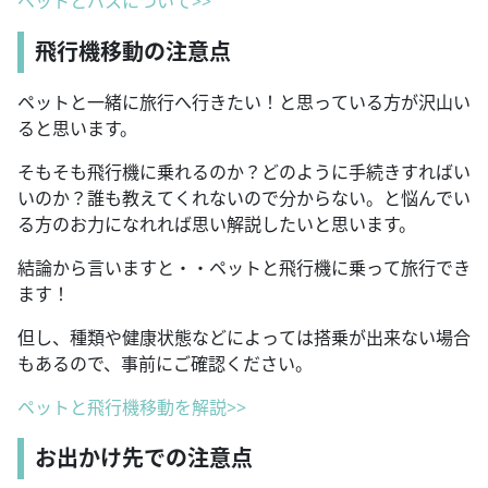
ペットとバスについて>>
飛行機移動の注意点
ペットと一緒に旅行へ行きたい！と思っている方が沢山い
ると思います。
そもそも飛行機に乗れるのか？どのように手続きすればい
いのか？誰も教えてくれないので分からない。と悩んでい
る方のお力になれれば思い解説したいと思います。
結論から言いますと・・ペットと飛行機に乗って旅行でき
ます！
但し、種類や健康状態などによっては搭乗が出来ない場合
もあるので、事前にご確認ください。
ペットと飛行機移動を解説>>
お出かけ先での注意点