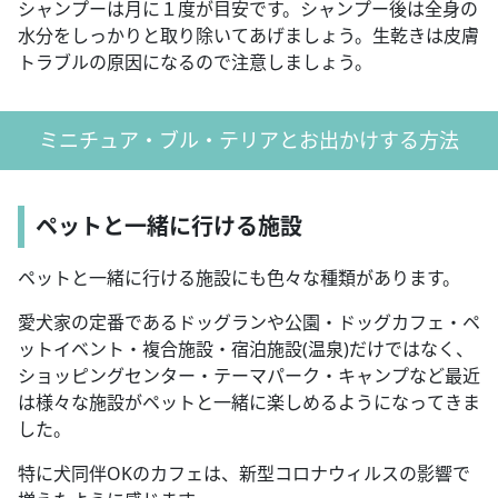
シャンプーは月に１度が目安です。シャンプー後は全身の
水分をしっかりと取り除いてあげましょう。生乾きは皮膚
トラブルの原因になるので注意しましょう。
ミニチュア・ブル・テリアとお出かけする方法
ペットと一緒に行ける施設
ペットと一緒に行ける施設にも色々な種類があります。
愛犬家の定番であるドッグランや公園・ドッグカフェ・ペ
ットイベント・複合施設・宿泊施設(温泉)だけではなく、
ショッピングセンター・テーマパーク・キャンプなど最近
は様々な施設がペットと一緒に楽しめるようになってきま
した。
特に犬同伴OKのカフェは、新型コロナウィルスの影響で