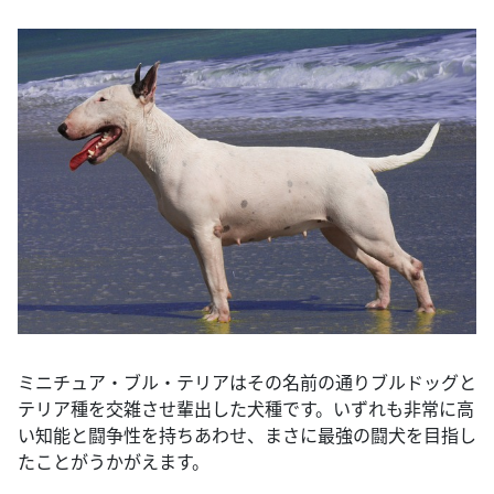
ミニチュア・ブル・テリアはその名前の通りブルドッグと
テリア種を交雑させ輩出した犬種です。いずれも非常に高
い知能と闘争性を持ちあわせ、まさに最強の闘犬を目指し
たことがうかがえます。