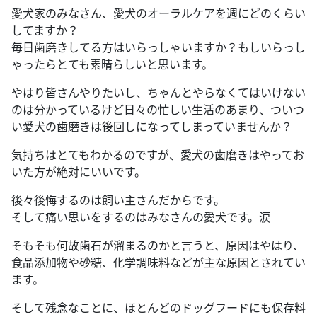
愛犬家のみなさん、愛犬のオーラルケアを週にどのくらい
してますか？
毎日歯磨きしてる方はいらっしゃいますか？もしいらっし
ゃったらとても素晴らしいと思います。
やはり皆さんやりたいし、ちゃんとやらなくてはいけない
のは分かっているけど日々の忙しい生活のあまり、ついつ
い愛犬の歯磨きは後回しになってしまっていませんか？
気持ちはとてもわかるのですが、愛犬の歯磨きはやってお
いた方が絶対にいいです。
後々後悔するのは飼い主さんだからです。
そして痛い思いをするのはみなさんの愛犬です。涙
そもそも何故歯石が溜まるのかと言うと、原因はやはり、
食品添加物や砂糖、化学調味料などが主な原因とされてい
ます。
そして残念なことに、ほとんどのドッグフードにも保存料