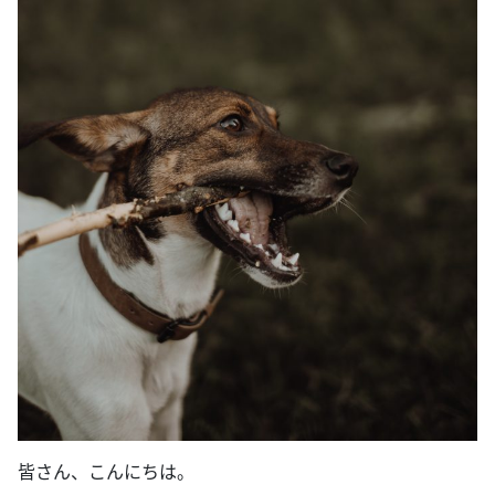
皆さん、こんにちは。