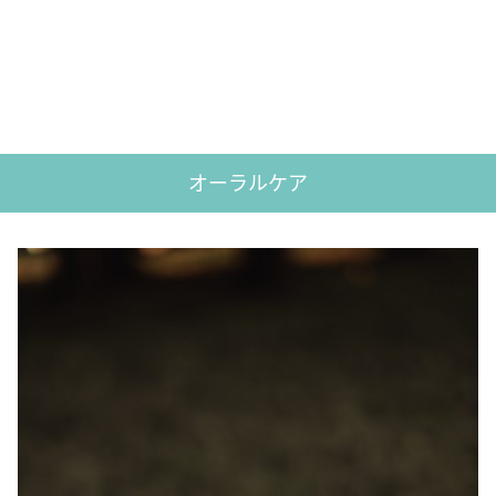
オーラルケア