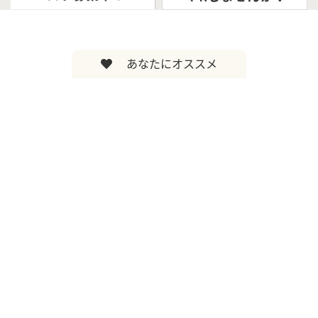
あなたにオススメ