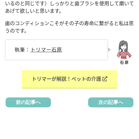
いるのと同じです）しっかりと歯ブラシを使用して磨いて
あげて欲しいと思います。
歯のコンディションこそがその子の寿命に繋がると私は思
うのです。
執筆：
トリマー石原
トリマーが解説！ペットの介護
前の記事へ
次の記事へ