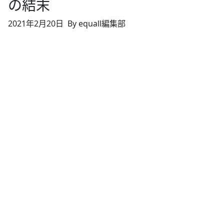
の結末
2021年2月20日
By equall編集部