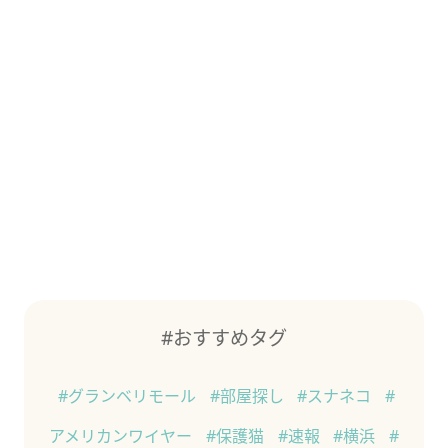
#おすすめタグ
#グランベリモール
#部屋探し
#スナネコ
#
アメリカンワイヤー
#保護猫
#速報
#横浜
#