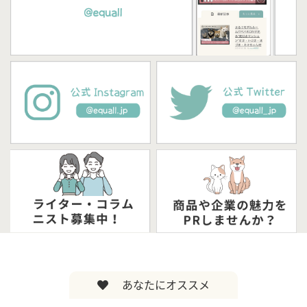
あなたにオススメ