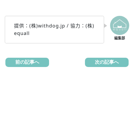
提供：(株)withdog.jp / 協力：(株)
equall
前の記事へ
次の記事へ