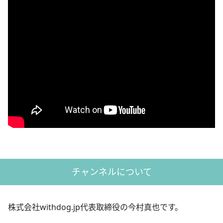
チャンネルについて
株式会社withdog.jp代表取締役の今村真也です。