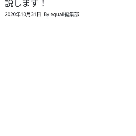
説します！
2020年10月31日
By equall編集部