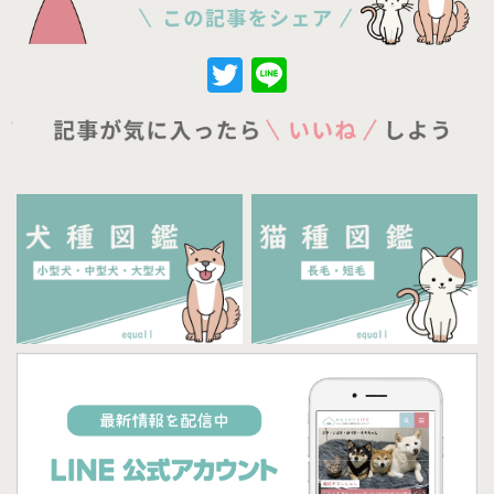
Twitter
Line