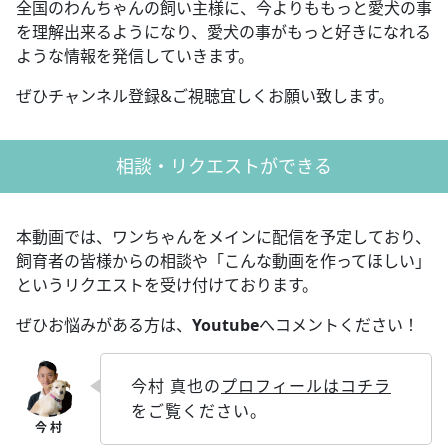
全国のわんちゃんの飼い主様に、今よりももっと愛犬の事
を理解出来るようになり、愛犬の事がもっと好きになれる
ような情報を発信していきます。
ぜひチャンネル登録&ご視聴宜しくお願い致します。
相談・リクエストができる
本動画では、ワンちゃんをメインに配信を予定しており、
飼育者の皆様からの相談や「こんな動画を作ってほしい」
というリクエストを受け付けております。
ぜひお悩みがある方は、
Youtube
へコメントください！
今村 真也の
プロフィールはコチラ
をご覧ください。