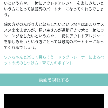
いという方や、一緒にアウトドアレジャーを楽しみたいと
いう方にとっては最高のパートナーになってくれるでしょ
う。
齢の方がのんびり犬と暮らしたいという場合はあまりオス
スメ出来ませんが、飼い主さんが運動好きで犬と一緒にラ
ンニングをしたいという方や、一緒にアウトドアレジャー
を楽しみたいという方にとっては最高のパートナーになっ
てくれるでしょう。
ワンちゃんと楽しく暮らそう！ドッグトレーナーによるペ
ットの犬のしつけ方・育て方のポイント
動画を視聴する