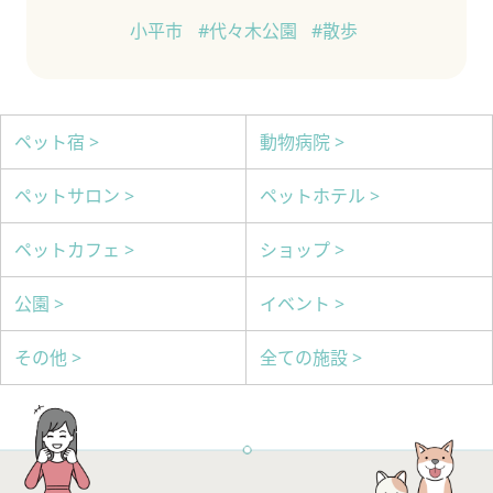
小平市
#代々木公園
#散歩
ペット宿 >
動物病院 >
ペットサロン >
ペットホテル >
ペットカフェ >
ショップ >
公園 >
イベント >
その他 >
全ての施設 >