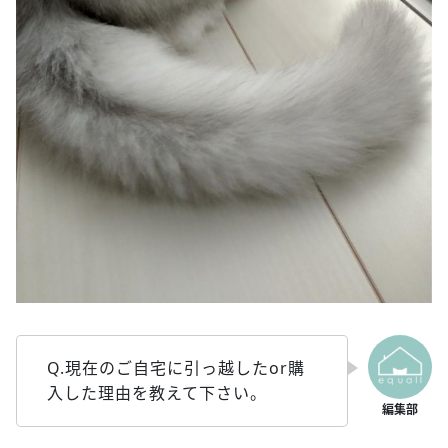
Q.現在のご自宅に引っ越したor購
入した理由を教えて下さい。