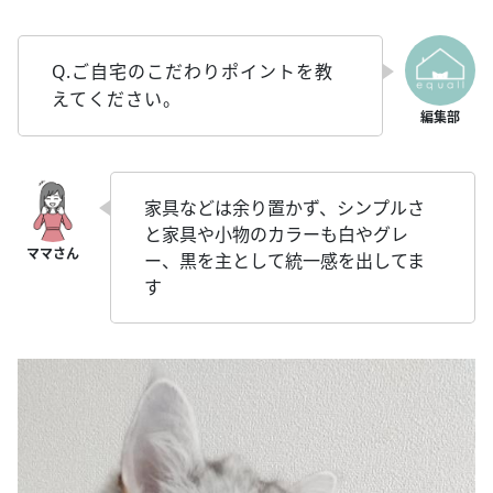
Q.ご自宅のこだわりポイントを教
えてください。
家具などは余り置かず、シンプルさ
と家具や小物のカラーも白やグレ
ー、黒を主として統一感を出してま
す