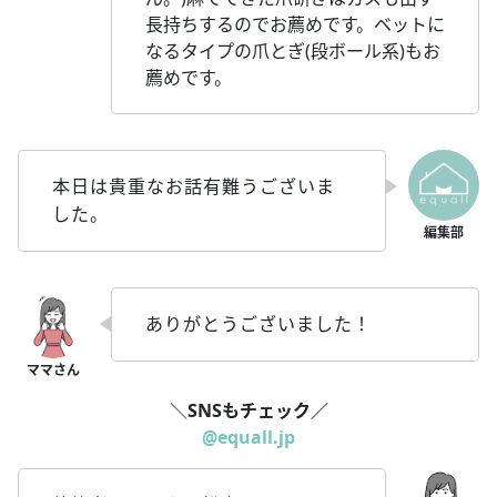
長持ちするのでお薦めです。ベットに
なるタイプの爪とぎ(段ボール系)もお
薦めです。
本日は貴重なお話有難うございま
した。
ありがとうございました！
＼
SNSもチェック／
@equall.jp