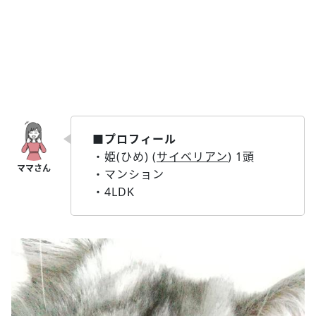
■プロフィール
・姫(ひめ) (
サイベリアン
) 1頭
・マンション
・4LDK