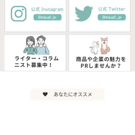
あなたにオススメ