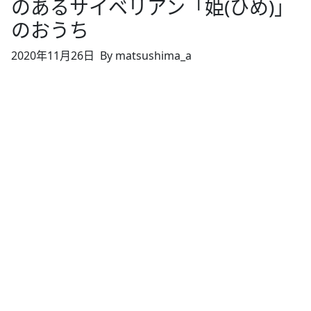
のあるサイベリアン「姫(ひめ)」
のおうち
2020年11月26日
By matsushima_a