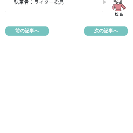
執筆者：ライター松島
前の記事へ
次の記事へ