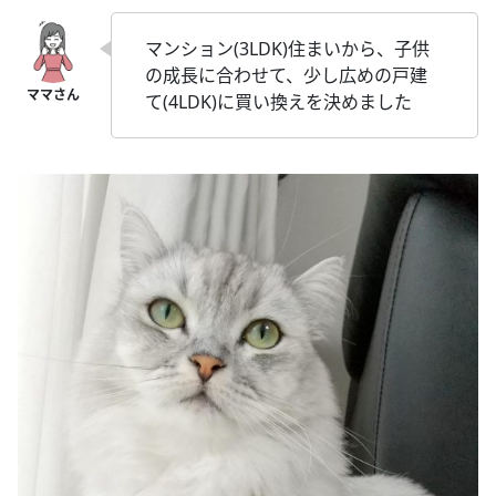
マンション(3LDK)住まいから、子供
の成長に合わせて、少し広めの戸建
て(4LDK)に買い換えを決めました