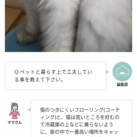
Q.ペットと暮らす上で工夫してい
る事を教えて下さい。
傷のつきにくいフローリング(コーテ
ィング)と、猫は高いところを好むの
で冷蔵庫の上などに乗らないよう
に、家の中で一番高い場所をキャッ