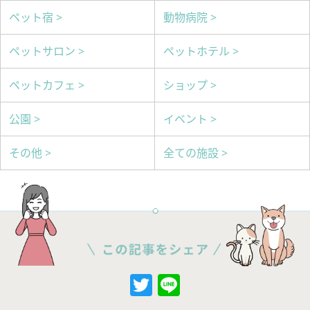
ペット宿 >
動物病院 >
ペットサロン >
ペットホテル >
ペットカフェ >
ショップ >
公園 >
イベント >
その他 >
全ての施設 >
Twitter
Line