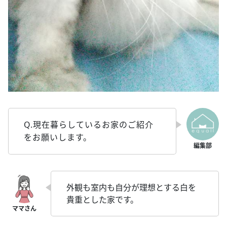
Q.現在暮らしているお家のご紹介
をお願いします。
外観も室内も自分が理想とする白を
貴重とした家です。