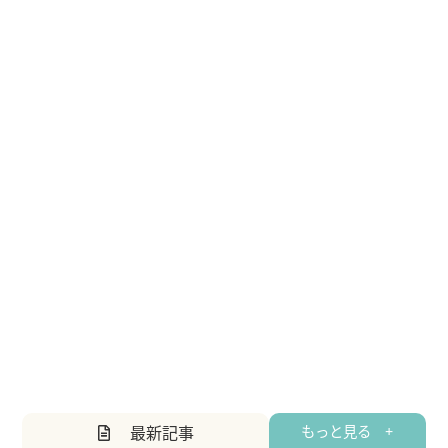
最新記事
もっと見る +