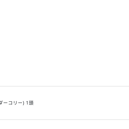
ダーコリー) 1頭