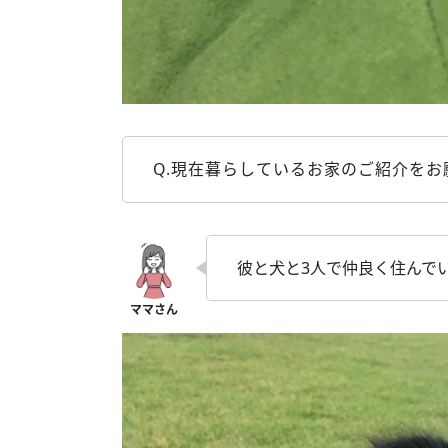
Q.現在暮らしているお家のご紹介をお
彼と犬と3人で仲良く住んで