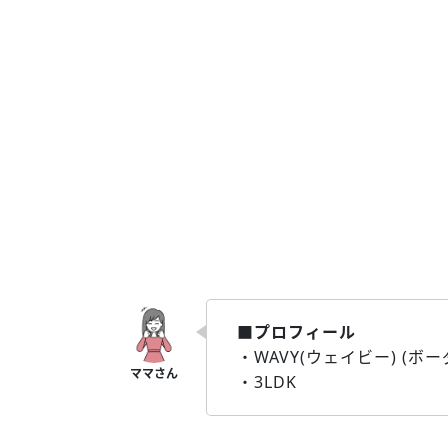
■プロフィール
・WAVY(ウェイビー) (ボー
・3LDK