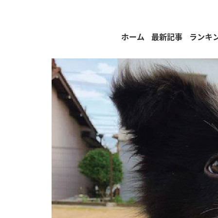
ホーム
最新記事
ランキ