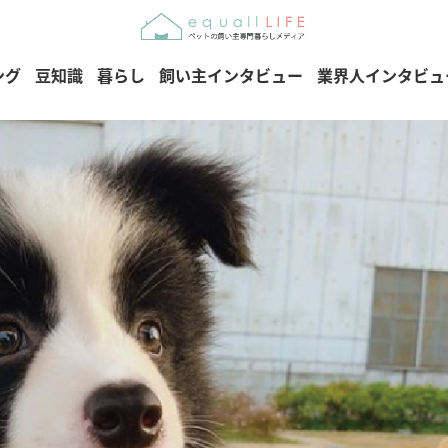
ング
豆知識
暮らし
飼い主インタビュー
業界人インタビュ