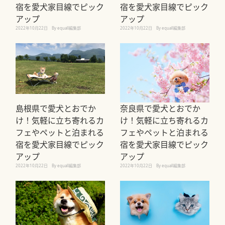
宿を愛犬家目線でピック
宿を愛犬家目線でピック
アップ
アップ
2022年10月22日
By equall編集部
2022年10月22日
By equall編集部
島根県で愛犬とおでか
奈良県で愛犬とおでか
け！気軽に立ち寄れるカ
け！気軽に立ち寄れるカ
フェやペットと泊まれる
フェやペットと泊まれる
宿を愛犬家目線でピック
宿を愛犬家目線でピック
アップ
アップ
2022年10月22日
By equall編集部
2022年10月22日
By equall編集部