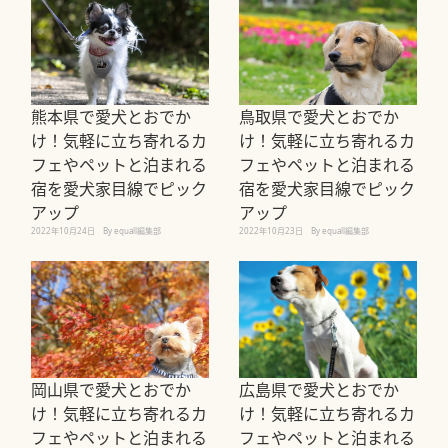
熊本県で愛犬とおでか
鳥取県で愛犬とおでか
け！気軽に立ち寄れるカ
け！気軽に立ち寄れるカ
フェやペットと泊まれる
フェやペットと泊まれる
宿を愛犬家目線でピック
宿を愛犬家目線でピック
アップ
アップ
2022年10月24日
By equall編集部
2022年10月23日
By equall編集部
岡山県で愛犬とおでか
広島県で愛犬とおでか
け！気軽に立ち寄れるカ
け！気軽に立ち寄れるカ
フェやペットと泊まれる
フェやペットと泊まれる