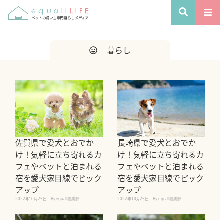
暮らし
佐賀県で愛犬とおでか
長崎県で愛犬とおでか
け！気軽に立ち寄れるカ
け！気軽に立ち寄れるカ
フェやペットと泊まれる
フェやペットと泊まれる
宿を愛犬家目線でピック
宿を愛犬家目線でピック
アップ
アップ
2022年10月25日
By equall編集部
2022年10月25日
By equall編集部