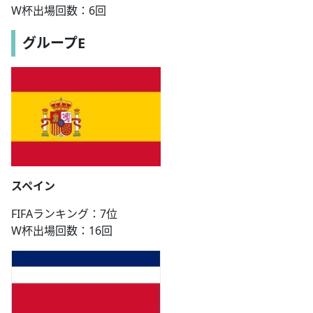
W杯出場回数：6回
グループE
スペイン
FIFAランキング：7位
W杯出場回数：16回