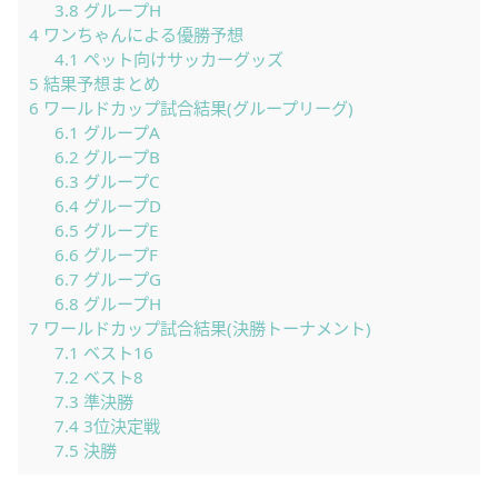
3.8
グループH
4
ワンちゃんによる優勝予想
4.1
ペット向けサッカーグッズ
5
結果予想まとめ
6
ワールドカップ試合結果(グループリーグ)
6.1
グループA
6.2
グループB
6.3
グループC
6.4
グループD
6.5
グループE
6.6
グループF
6.7
グループG
6.8
グループH
7
ワールドカップ試合結果(決勝トーナメント)
7.1
ベスト16
7.2
ベスト8
7.3
準決勝
7.4
3位決定戦
7.5
決勝