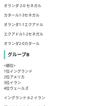
オランダ 2-0 セネガル
カタール1-3セネガル
オランダ1-1エクアドル
エクアドル1-2セネガル
オランダ2-0カタール
グループB
<順位>
1位イングランド
2位アメリカ
3位イラン
4位ウェールズ
イングランド 6-2 イラン