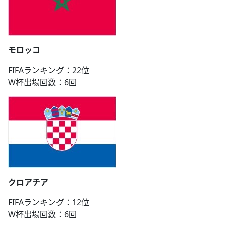
モロッコ
FIFAランキング：22位
W杯出場回数：6回
クロアチア
FIFAランキング：12位
W杯出場回数：6回