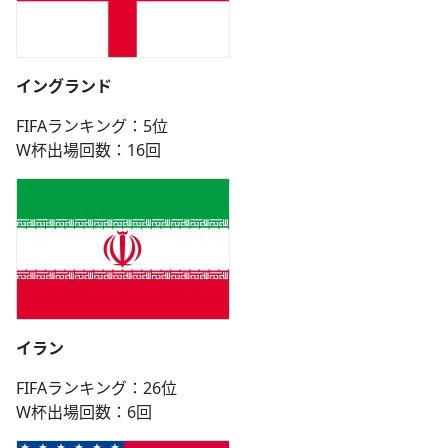
イングランド
FIFAランキング：5位
W杯出場回数：16回
イラン
FIFAランキング：26位
W杯出場回数：6回