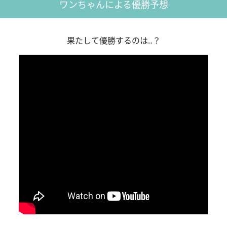
ワンちゃんによる優勝予想
果たして優勝するのは‥？