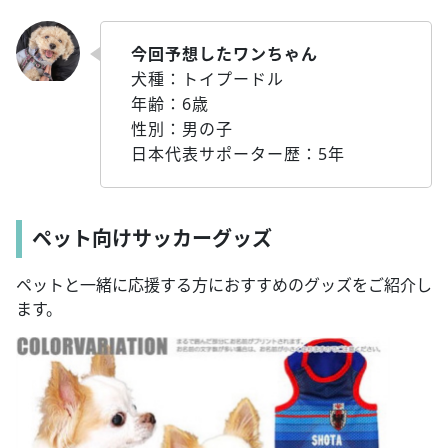
今回予想したワンちゃん
犬種：トイプードル
年齢：6歳
性別：男の子
日本代表サポーター歴：5年
ペット向けサッカーグッズ
ペットと一緒に応援する方におすすめのグッズをご紹介し
ます。