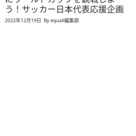
う！サッカー日本代表応援企画
2022年12月19日
By equall編集部