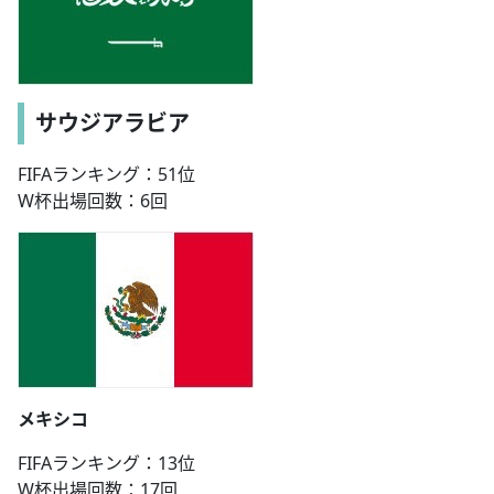
サウジアラビア
FIFAランキング：51位
W杯出場回数：6回
メキシコ
FIFAランキング：13位
W杯出場回数：17回