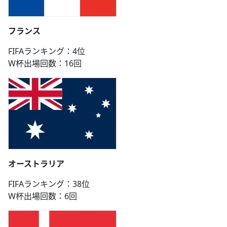
フランス
FIFAランキング：4位
W杯出場回数：16回
オーストラリア
FIFAランキング：38位
W杯出場回数：6回