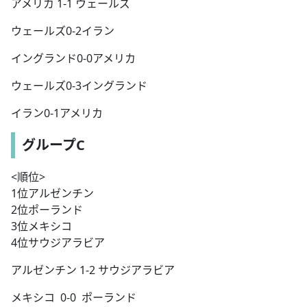
アメリカ 1-1 ウェールズ
ウェールズ0-2イラン
イングランド0-0アメリカ
ウェールズ0-3イングランド
イラン0-1アメリカ
グループC
<順位>
1位アルゼンチン
2位ポーランド
3位メキシコ
4位サウジアラビア
アルゼンチン 1-2 サウジアラビア
メキシコ 0-0 ポーランド