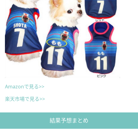
Amazonで見る>>
楽天市場で見る>>
結果予想まとめ