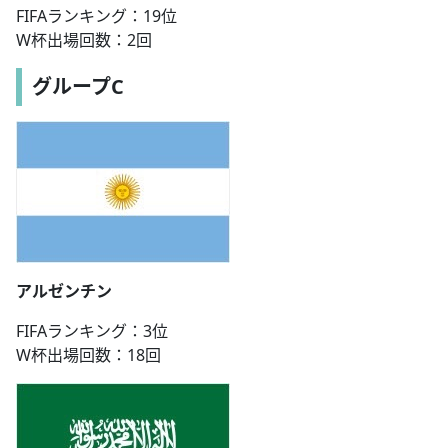
FIFAランキング：19位
W杯出場回数：2回
グループC
アルゼンチン
FIFAランキング：3位
W杯出場回数：18回