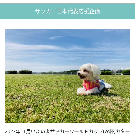
サッカー日本代表応援企画
2022年11月いよいよサッカーワールドカップ(W杯)カター