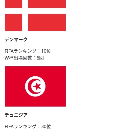
デンマーク
FIFAランキング：10位
W杯出場回数：6回
チュニジア
FIFAランキング：30位