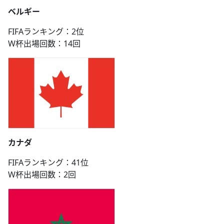
ベルギー
FIFAランキング：2位
W杯出場回数：14回
カナダ
FIFAランキング：41位
W杯出場回数：2回