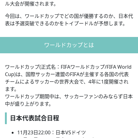
ル大会が開催されます。
今回は、ワールドカップでどの国が優勝するのか、日本代
表は予選突破できるのかをトイプードルが予想します。
ワールドカップとは
ワールドカップ(正式名：FIFAワールドカップ/FIFA World
Cup)は、国際サッカー連盟のFIFAが主催する各国の代表
チームによるサッカーの世界大会で、4年に1度開催され
ます。
ワールドカップ期間中は、サッカーファンのみならず日本
中が盛り上がります。
日本代表試合日程
11月23日22:00：日本VSドイツ