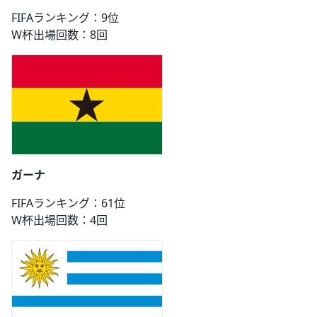
FIFAランキング：9位
W杯出場回数：8回
ガーナ
FIFAランキング：61位
W杯出場回数：4回