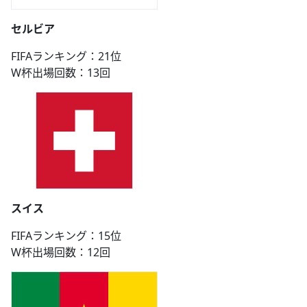
セルビア
FIFAランキング：21位
W杯出場回数：13回
スイス
FIFAランキング：15位
W杯出場回数：12回