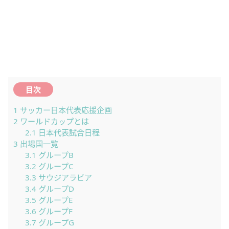
目次
1
サッカー日本代表応援企画
2
ワールドカップとは
2.1
日本代表試合日程
3
出場国一覧
3.1
グループB
3.2
グループC
3.3
サウジアラビア
3.4
グループD
3.5
グループE
3.6
グループF
3.7
グループG