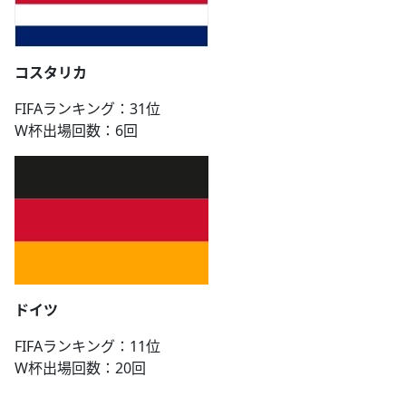
コスタリカ
FIFAランキング：31位
W杯出場回数：6回
ドイツ
FIFAランキング：11位
W杯出場回数：20回