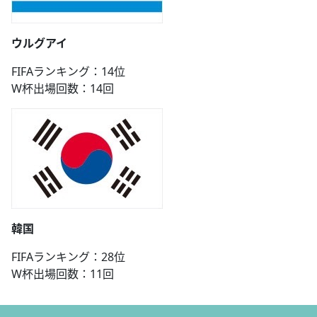
ウルグアイ
FIFAランキング：14位
W杯出場回数：14回
韓国
FIFAランキング：28位
W杯出場回数：11回