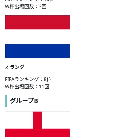
W杯出場回数：3回
オランダ
FIFAランキング：8位
W杯出場回数：11回
グループB