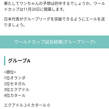
果たしてワンちゃんの予想は的中するでしょうか。ワール
ドカップは11月20日に開幕します。
日本代表がグループリーグを突破できるようにエールを送
りましょう。
ワールドカップ試合結果(グループリーグ)
グループA
<順位>
1位オランダ
2位セネガル
3位エクアドル
4位カタール
エクアドル 2-0 カタール 0