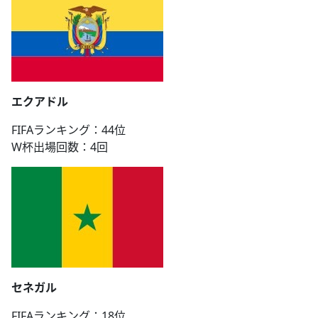
エクアドル
FIFAランキング：44位
W杯出場回数：4回
セネガル
FIFAランキング：18位