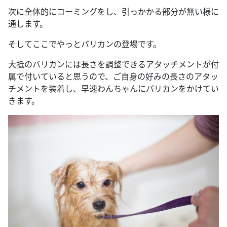
次に全体的にコーミングをし、引っかかる部分が無い様に
通します。
そしてここでやっとバリカンの登場です。
大抵のバリカンには長さを調整できるアタッチメントが付
属で付いていると思うので、ご自身の好みの長さのアタッ
チメントを装着し、早速わんちゃんにバリカンをかけてい
きます。