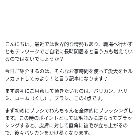
こんにちは。最近では世界的な情勢もあり、職場へ行かず
ともテレワークでご自宅に長時間居ると言う方も増えてい
るのではないでしょうか？
今日ご紹介するのは、そんなお家時間を使って愛犬をセル
フカットしてみよう！と言う記事になります♪
まず最初にご用意して頂きたいものは、バリカン、ハサ
ミ、コーム（くし）、ブラシ、この4点です。
まず初めにブラシでわんちゃんを全体的にブラッシングし
ます。この時のポイントとしては毛並みに逆らってブラッ
シングすると、皮膚に対して直角に被毛が立ち上がるの
で、後々バリカンをかけ易くなります。