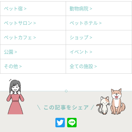
ペット宿 >
動物病院 >
ペットサロン >
ペットホテル >
ペットカフェ >
ショップ >
公園 >
イベント >
その他 >
全ての施設 >
Twitter
Line