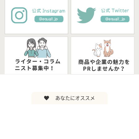
あなたにオススメ