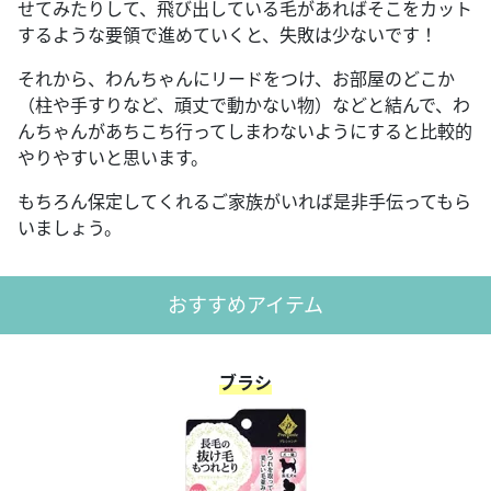
せてみたりして、飛び出している毛があればそこをカット
するような要領で進めていくと、失敗は少ないです！
それから、わんちゃんにリードをつけ、お部屋のどこか
（柱や手すりなど、頑丈で動かない物）などと結んで、わ
んちゃんがあちこち行ってしまわないようにすると比較的
やりやすいと思います。
もちろん保定してくれるご家族がいれば是非手伝ってもら
いましょう。
おすすめアイテム
ブラシ