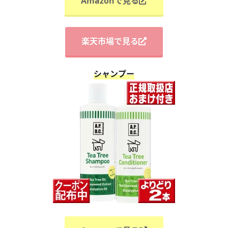
Amazonで見る
楽天市場で見る
シャンプー