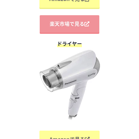
楽天市場で見る
ドライヤー