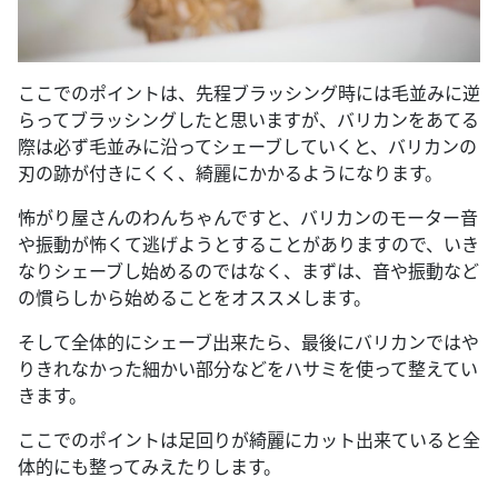
ここでのポイントは、先程ブラッシング時には毛並みに逆
らってブラッシングしたと思いますが、バリカンをあてる
際は必ず毛並みに沿ってシェーブしていくと、バリカンの
刃の跡が付きにくく、綺麗にかかるようになります。
怖がり屋さんのわんちゃんですと、バリカンのモーター音
や振動が怖くて逃げようとすることがありますので、いき
なりシェーブし始めるのではなく、まずは、音や振動など
の慣らしから始めることをオススメします。
そして全体的にシェーブ出来たら、最後にバリカンではや
りきれなかった細かい部分などをハサミを使って整えてい
きます。
ここでのポイントは足回りが綺麗にカット出来ていると全
体的にも整ってみえたりします。