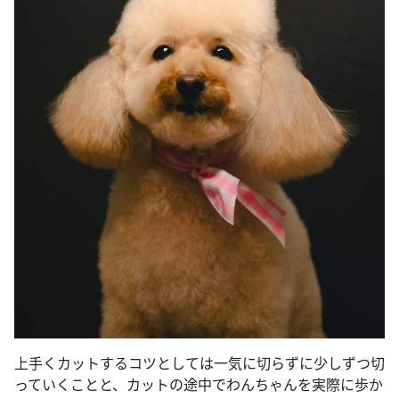
上手くカットするコツとしては一気に切らずに少しずつ切
っていくことと、カットの途中でわんちゃんを実際に歩か