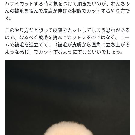
ハサミカットする時に気をつけて頂きたいのが、わんちゃ
んの被毛を摘んで皮膚が伸びた状態でカットするやり方で
す。
このやり方だと誤って皮膚をカットしてしまう恐れがある
ので、なるべく被毛を摘んでカットするのではなく、コー
ムで被毛を逆立てて、（被毛が皮膚から直角に立ち上がる
ような感じ）でカットするようにするといいでしょう。