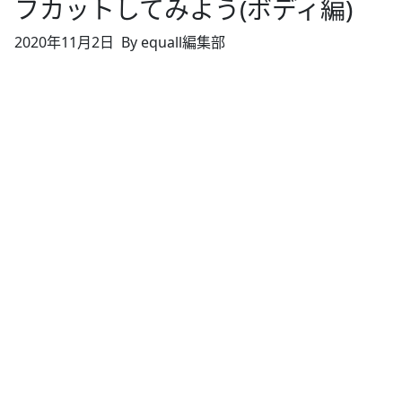
フカットしてみよう(ボディ編)
2020年11月2日
By equall編集部