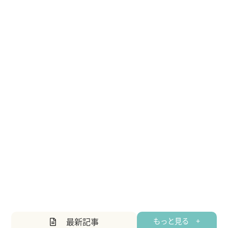
最新記事
もっと見る +