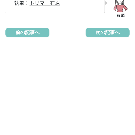
執筆：
トリマー石原
前の記事へ
次の記事へ