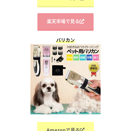
楽天市場で見る
バリカン
Amazonで見る