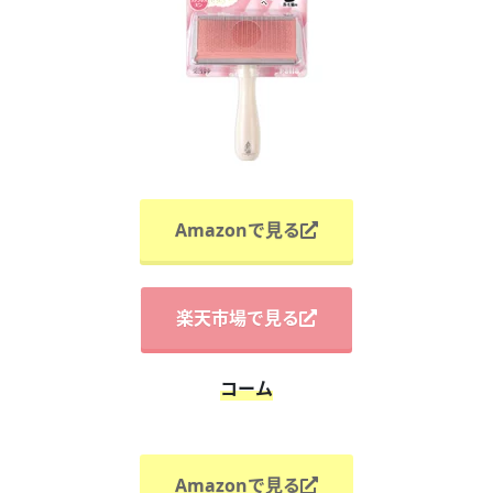
Amazonで見る
楽天市場で見る
コーム
Amazonで見る