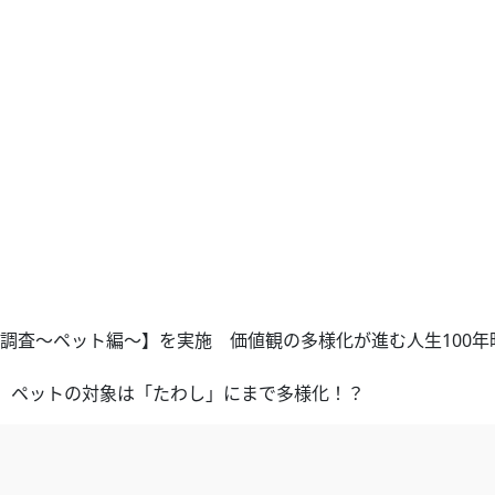
者調査～ペット編～】を実施 価値観の多様化が進む人生100年
、ペットの対象は「たわし」にまで多様化！？