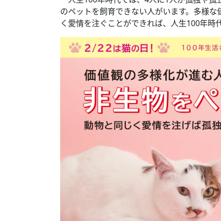
のペットを飼育できない人がいます。多様な
く愛情を注ぐことができれば、人生100年時