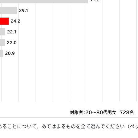
感じることについて、あてはまるものを全て選んでください（ペ