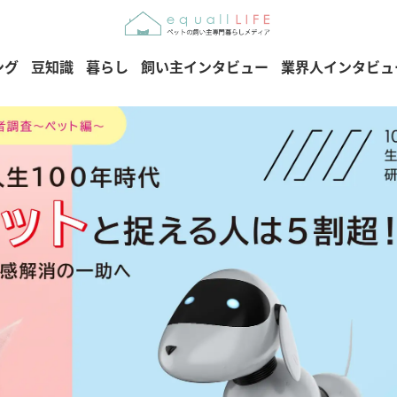
ング
豆知識
暮らし
飼い主インタビュー
業界人インタビュ