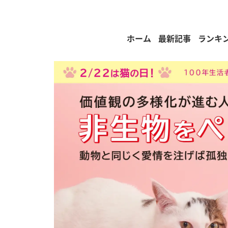
ホーム
最新記事
ランキ