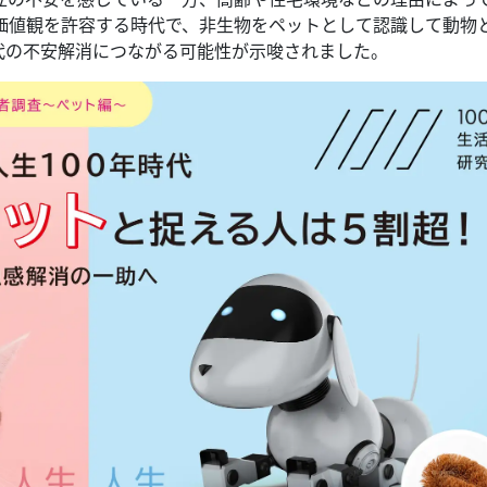
価値観を許容する時代で、非生物をペットとして認識して動物
代の不安解消につながる可能性が示唆されました。