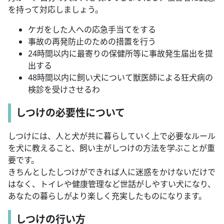
を持って対応しましょう。
ケガをした人への応急手当てをする
事故の再発防止のための措置を行う
24時間以内に最寄りの保健所等に事故発生届出を提
出する
48時間以内に飼い犬について獣医師による狂犬病の
検診を受けさせるわ
しつけの必要性について
しつけには、人と犬が共に暮らしていく上で必要なルール
を犬に教えること、飼い主がしつけの方法を学ぶことが重
要です。
きちんとしたしつけができれば人に迷惑をかけないだけで
はなく、トイレや健康管理など世話がしやすい犬になり、
あなたの暮らしがより楽しく充実したものになります。
しつけの行い方