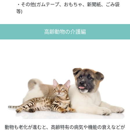
・その他(ガムテープ、おもちゃ、新聞紙、ごみ袋
等)
高齢動物の介護編
動物も老化が進むと、高齢特有の病気や機能の衰えなどが