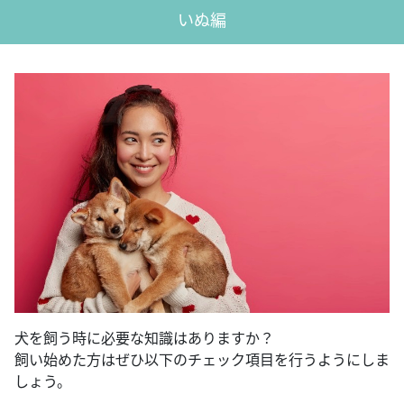
いぬ編
犬を飼う時に必要な知識はありますか？
飼い始めた方はぜひ以下のチェック項目を行うようにしま
しょう。