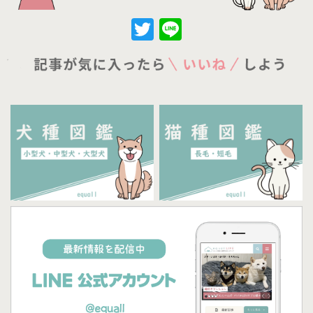
Twitter
Line