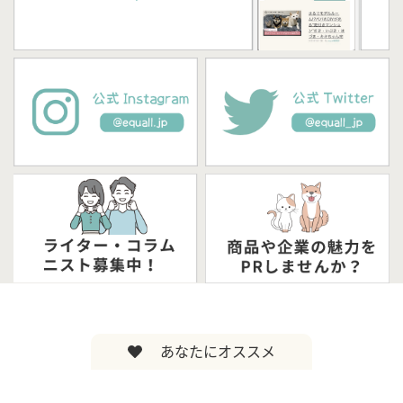
あなたにオススメ