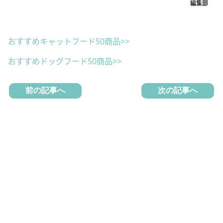
おすすめキャットフード50商品>>
おすすめドッグフード50商品>>
前の記事へ
次の記事へ