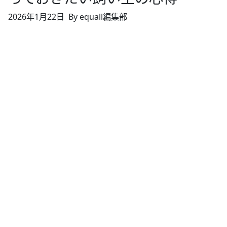
2026年1月22日
By equall編集部