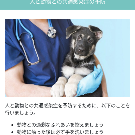
人と動物との共通感染症の予防
人と動物との共通感染症を予防するために、以下のことを
行いましょう。
動物との過剰なふれあいを控えましょう
動物に触った後は必ず手を洗いましょう