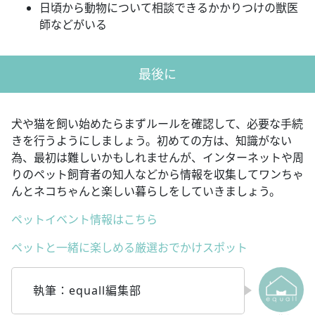
日頃から動物について相談できるかかりつけの獣医
師などがいる
最後に
犬や猫を飼い始めたらまずルールを確認して、必要な手続
きを行うようにしましょう。初めての方は、知識がない
為、最初は難しいかもしれませんが、インターネットや周
りのペット飼育者の知人などから情報を収集してワンちゃ
んとネコちゃんと楽しい暮らしをしていきましょう。
ペットイベント情報はこちら
ペットと一緒に楽しめる厳選おでかけスポット
執筆：equall編集部