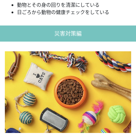
動物とその身の回りを清潔にしている
日ごろから動物の健康チェックをしている
災害対策編