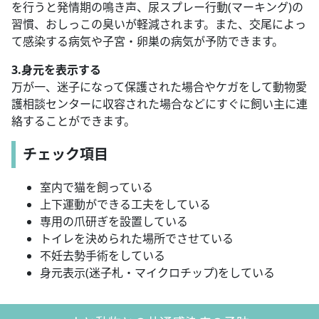
を行うと発情期の鳴き声、尿スプレー行動(マーキング)の
習慣、おしっこの臭いが軽減されます。また、交尾によっ
て感染する病気や子宮・卵巣の病気が予防できます。
3.身元を表示する
万が一、迷子になって保護された場合やケガをして動物愛
護相談センターに収容された場合などにすぐに飼い主に連
絡することができます。
チェック項目
室内で猫を飼っている
上下運動ができる工夫をしている
専用の爪研ぎを設置している
トイレを決められた場所でさせている
不妊去勢手術をしている
身元表示(迷子札・マイクロチップ)をしている