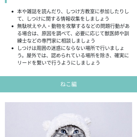
本や雑誌を読んだり、しつけ方教室に参加したりし
て、しつけに関する情報収集をしましょう
無駄吠えや人・動物を攻撃するなどの問題行動があ
る場合は、原因を調べて、必要に応じて獣医師や訓
練士などの専門家に相談しましょう
しつけは周囲の迷惑にならない場所で行いましょ
う。屋外では、認められている場所を除き、確実に
リードを繋いで行うようにしましょう
ねこ編