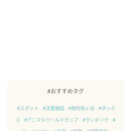
#おすすめタグ
#スポット
#注意喚起
#南阿佐ヶ谷
#ダック
ス
#アニマルワールドカップ
#ランキング
#