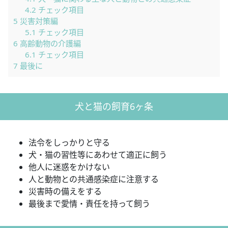
4.2
チェック項目
5
災害対策編
5.1
チェック項目
6
高齢動物の介護編
6.1
チェック項目
7
最後に
犬と猫の飼育6ヶ条
法令をしっかりと守る
犬・猫の習性等にあわせて適正に飼う
他人に迷惑をかけない
人と動物との共通感染症に注意する
災害時の備えをする
最後まで愛情・責任を持って飼う