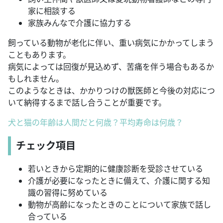
家に相談する
家族みんなで介護に協力する
飼っている動物が老化に伴い、重い病気にかかってしまう
こともあります。
病気によっては回復が見込めず、苦痛を伴う場合もあるか
もしれません。
このようなときは、かかりつけの獣医師と今後の対応につ
いて納得するまで話し合うことが重要です。
犬と猫の年齢は人間だと何歳？平均寿命は何歳？
チェック項目
若いときから定期的に健康診断を受診させている
介護が必要になったときに備えて、介護に関する知
識の習得に努めている
動物が高齢になったときのことについて家族で話し
合っている