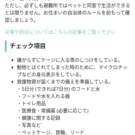
ただし、必ずしも避難所ではペットと同室で生活ができる
とは限りません。お住まいの自治体のルールを前もって確
認しましょう。
災害や防災についてはこちらの記事をご覧ください
チェック項目
嫌がらずにケージに入る等のしつけをしている。
動物とはぐれてしまった時のために、マイクロチッ
プなどの身元表示をしている。
救援物資が届くまでの備えを準備している。
・5日分 (できれば7日分) のフードと水
・フードや水を入れる器
・トイレ用品
・医療食・常備薬 (必要に応じて)
・健康に関する記録
・写真など
・ペットケージ、首輪、リード