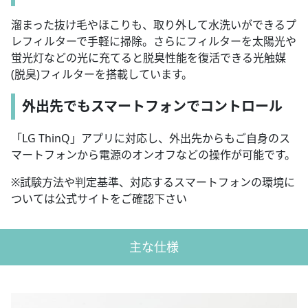
溜まった抜け毛やほこりも、取り外して水洗いができるプ
レフィルターで手軽に掃除。さらにフィルターを太陽光や
蛍光灯などの光に充てると脱臭性能を復活できる光触媒
(脱臭)フィルターを搭載しています。
外出先でもスマートフォンでコントロール
「LG ThinQ」アプリに対応し、外出先からもご自身のス
マートフォンから電源のオンオフなどの操作が可能です。
※試験方法や判定基準、対応するスマートフォンの環境に
ついては公式サイトをご確認下さい
主な仕様