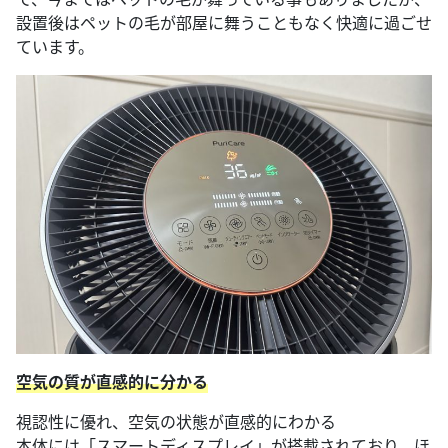
設置後はペットの毛が部屋に舞うこともなく快適に過ごせ
ています。
空気の質が直感的に分かる
視認性に優れ、空気の状態が直感的にわかる
本体には「スマートディスプレイ」が搭載されており、ほ