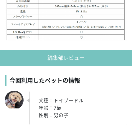
編集部レビュー
今回利用したペットの情報
犬種：トイプードル
年齢：7歳
性別：男の子