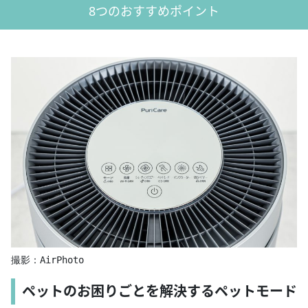
8つのおすすめポイント
撮影：AirPhoto
ペットのお困りごとを解決するペットモード