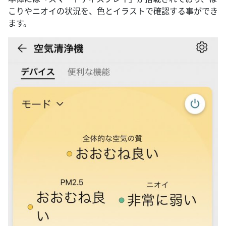
こりやニオイの状況を、色とイラストで確認する事ができ
ます。