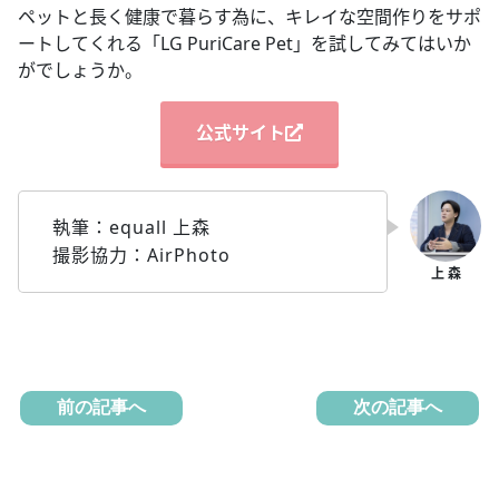
ペットと長く健康で暮らす為に、キレイな空間作りをサポ
ートしてくれる「LG PuriCare Pet」を試してみてはいか
がでしょうか。
公式サイト
執筆：equall 上森
撮影協力：AirPhoto
前の記事へ
次の記事へ