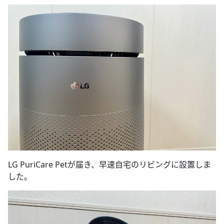
LG PuriCare Petが届き、早速自宅のリビングに設置しま
した。