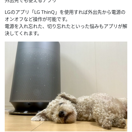
外出先でも使えるアプリ
LGのアプリ「LG ThinQ」を使用すれば外出先から電源の
オンオフなど操作が可能です。
電源を入れ忘れた、切り忘れたといった悩みもアプリが解
決してくれます。