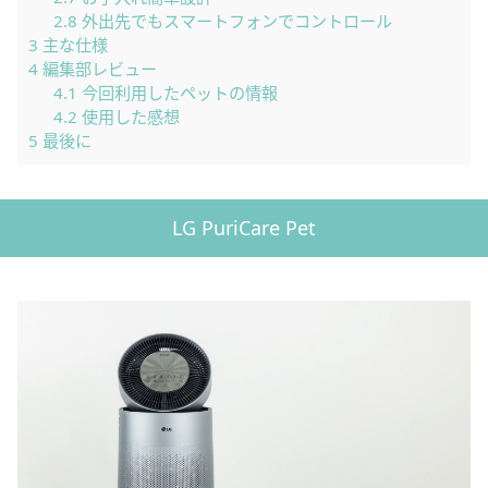
2.8
外出先でもスマートフォンでコントロール
3
主な仕様
4
編集部レビュー
4.1
今回利用したペットの情報
4.2
使用した感想
5
最後に
LG PuriCare Pet