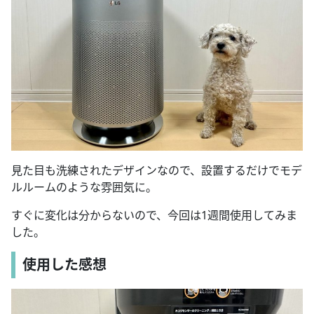
見た目も洗練されたデザインなので、設置するだけでモデ
ルルームのような雰囲気に。
すぐに変化は分からないので、今回は1週間使用してみま
した。
使用した感想