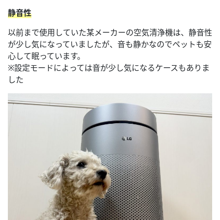
静音性
以前まで使用していた某メーカーの空気清浄機は、静音性
が少し気になっていましたが、音も静かなのでペットも安
心して眠っています。
※設定モードによっては音が少し気になるケースもありま
した