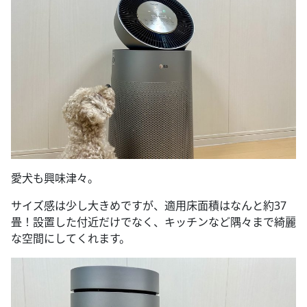
愛犬も興味津々。
サイズ感は少し大きめですが、適用床面積はなんと約37
畳！設置した付近だけでなく、キッチンなど隅々まで綺麗
な空間にしてくれます。