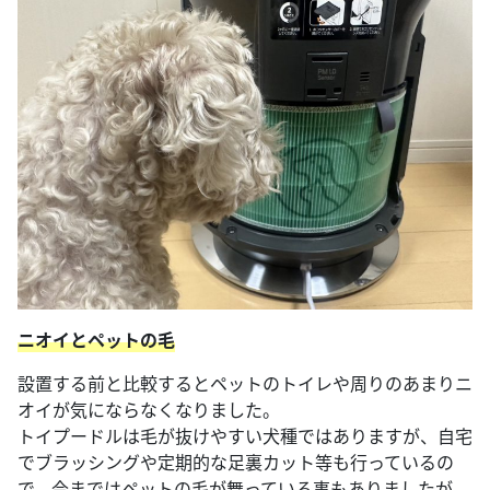
ニオイとペットの毛
設置する前と比較するとペットのトイレや周りのあまりニ
オイが気にならなくなりました。
トイプードルは毛が抜けやすい犬種ではありますが、自宅
でブラッシングや定期的な足裏カット等も行っているの
で、今まではペットの毛が舞っている事もありましたが、