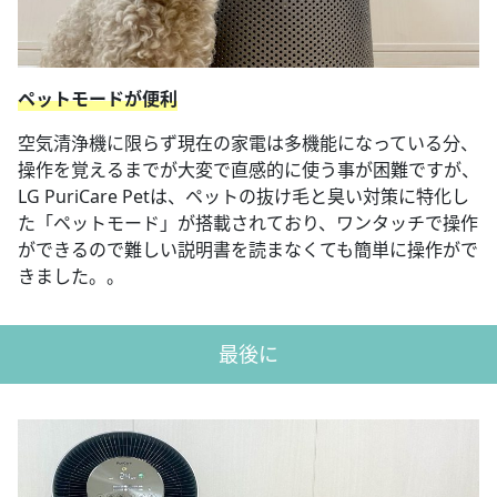
ペットモードが便利
空気清浄機に限らず現在の家電は多機能になっている分、
操作を覚えるまでが大変で直感的に使う事が困難ですが、
LG PuriCare Petは、ペットの抜け毛と臭い対策に特化し
た「ペットモード」が搭載されており、ワンタッチで操作
ができるので難しい説明書を読まなくても簡単に操作がで
きました。。
最後に