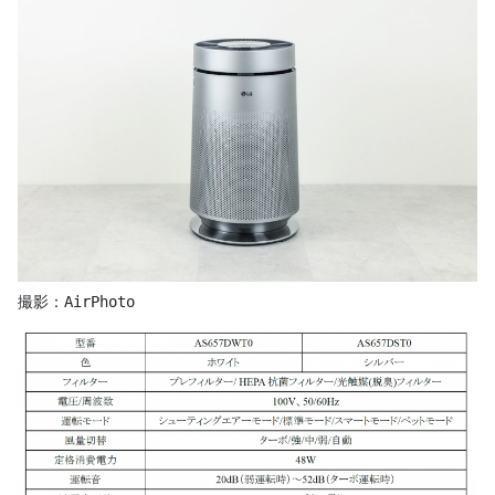
撮影：AirPhoto