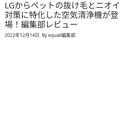
LGからペットの抜け毛とニオイ
対策に特化した空気清浄機が登
場！編集部レビュー
2022年12月14日
By equall編集部