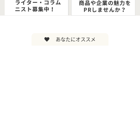
あなたにオススメ