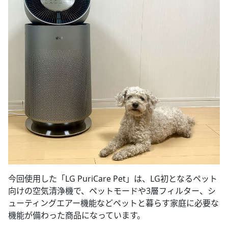
今回使用した「LG PuriCare Pet」は、LG初となるペット
向けの空気清浄機で、ペットモードや3層フィルター、シ
ューティングエアー機能などペットと暮らす家庭に必要な
機能が備わった商品になっています。