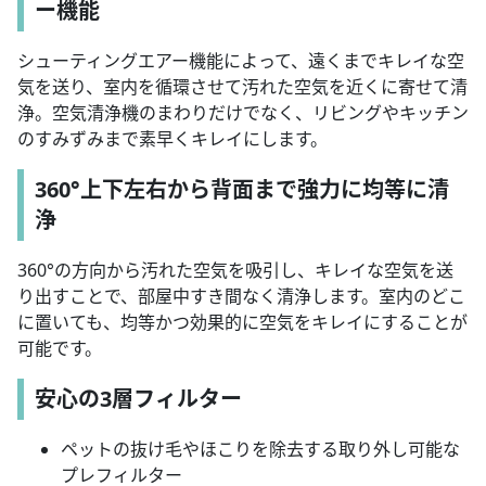
ー機能
シューティングエアー機能によって、遠くまでキレイな空
気を送り、室内を循環させて汚れた空気を近くに寄せて清
浄。空気清浄機のまわりだけでなく、リビングやキッチン
のすみずみまで素早くキレイにします。
360°上下左右から背面まで強力に均等に清
浄
360°の方向から汚れた空気を吸引し、キレイな空気を送
り出すことで、部屋中すき間なく清浄します。室内のどこ
に置いても、均等かつ効果的に空気をキレイにすることが
可能です。
安心の3層フィルター
ペットの抜け毛やほこりを除去する取り外し可能な
プレフィルター