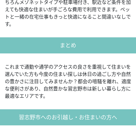
ちろんメゾネットタイプや駐車場付き、駅近など条件を加
えても快適な住まいが手ごろな費用で利用できます。ペッ
トと一緒の在宅仕事もきっと快適になること間違いなしで
す。
まとめ
これまで通勤や通学のアクセスの良さを重視して住まいを
選んでいた方も今度の住まい探しは休日の過ごし方や自然
の豊かさに注目してみませんか？都会の喧騒を離れ、適度
な便利さがあり、自然豊かな習志野市は新しい暮らし方に
最適なエリアです。
習志野市へのお引越し・お住まいの方へ