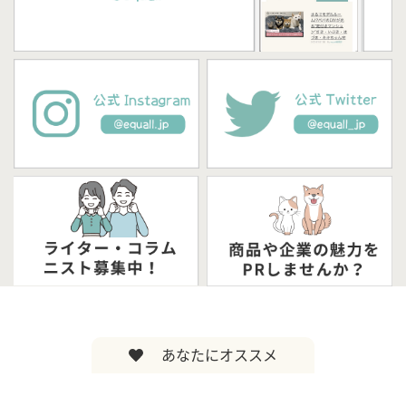
あなたにオススメ