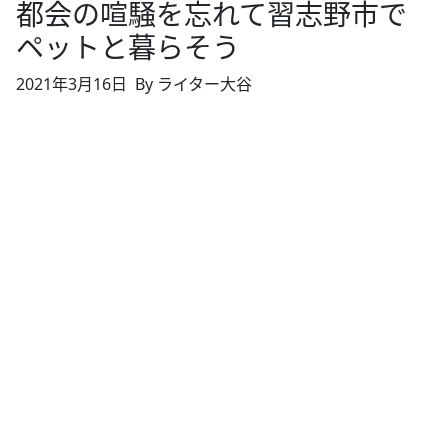
都会の喧騒を忘れて習志野市で
ペットと暮らそう
2021年3月16日
By ライター大谷