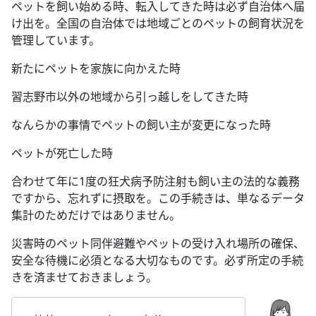
ペットを飼い始める時、転入してきた時は必ず自治体へ届
け出を。全国の自治体では地域ごとのペットの飼育状況を
管理しています。
新たにペットを家族に向かえた時
習志野市以外の地域から引っ越しをしてきた時
なんらかの事情でペットの飼い主が変更になった時
ペットが死亡した時
合わせて年に1度の狂犬病予防注射も飼い主の法的な義務
ですから、忘れずに摂取を。この手続きは、単なるデータ
集計のためだけではありません。
災害時のペット同伴避難やペットの受け入れ場所の確保、
安全な待機に必須となる大切なものです。必ず所定の手続
きを済ませておきましょう。