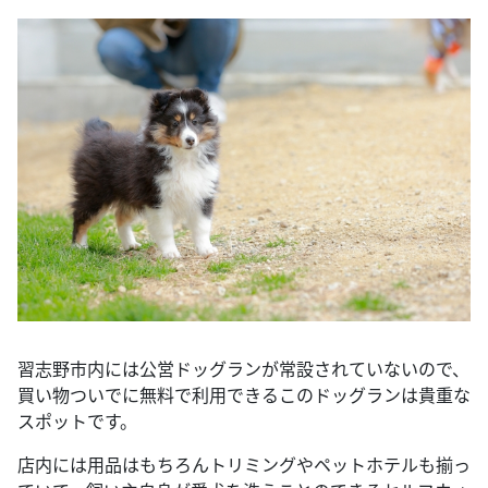
習志野市内には公営ドッグランが常設されていないので、
買い物ついでに無料で利用できるこのドッグランは貴重な
スポットです。
店内には用品はもちろんトリミングやペットホテルも揃っ