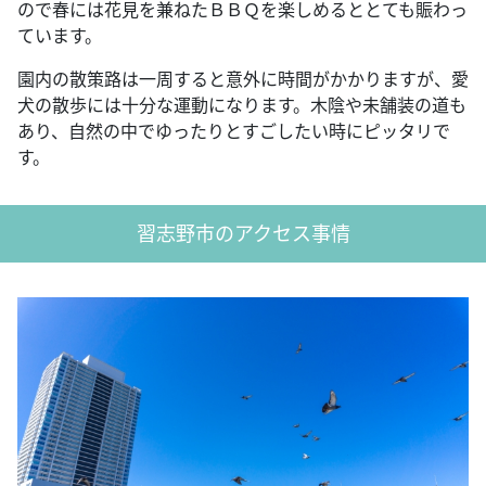
ので春には花見を兼ねたＢＢＱを楽しめるととても賑わっ
ています。
園内の散策路は一周すると意外に時間がかかりますが、愛
犬の散歩には十分な運動になります。木陰や未舗装の道も
あり、自然の中でゆったりとすごしたい時にピッタリで
す。
習志野市のアクセス事情