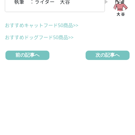
執筆 ：ライター 大谷
おすすめキャットフード50商品>>
おすすめドッグフード50商品>>
前の記事へ
次の記事へ