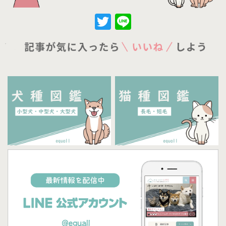
Twitter
Line