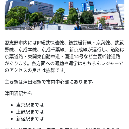
習志野市内にはJR総武快速線、総武緩行線・京葉線、武蔵
野線、京成本線、京成千葉線、新京成線が運行し、道路は
京葉道路・東関東自動車道・国道14号など主要幹線道路
があります。各方面への通勤や通学はもちろんレジャーで
のアクセスの良さは抜群です。
主要駅は津田沼駅で市内中心部にあります。
津田沼駅から
東京駅までは
上野駅までは
新宿駅までは