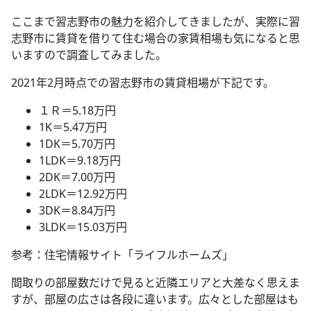
ここまで習志野市の魅力を紹介してきましたが、実際に習
志野市に賃貸を借りて住む場合の家賃相場も気になると思
いますので調査してみました。
2021年2月時点での習志野市の賃貸相場が下記です。
１Ｒ＝5.18万円
1K＝5.47万円
1DK＝5.70万円
1LDK＝9.18万円
2DK＝7.00万円
2LDK＝12.92万円
3DK＝8.84万円
3LDK＝15.03万円
参考：住宅情報サイト「ライフルホームズ」
間取りの部屋数だけで見ると近隣エリアと大差なく思えま
すが、部屋の広さは各段に違います。広々とした部屋はも