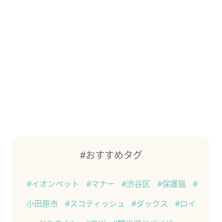
#おすすめタグ
#イオンペット
#マナー
#渋谷区
#保護猫
#
小田原市
#スコティッシュ
#ダックス
#ロイ