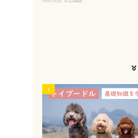
2020年11月20日
By equall編集部
1