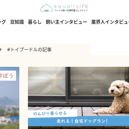
ング
豆知識
暮らし
飼い主インタビュー
業界人インタビュ
#トイプードルの記事