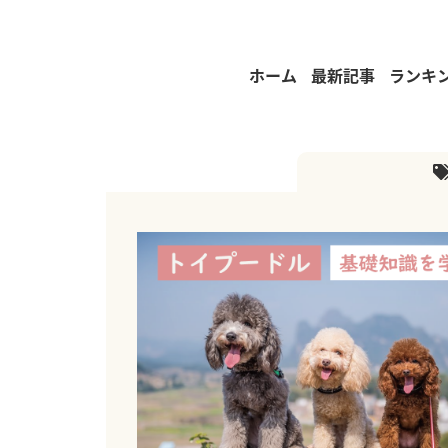
ホーム
最新記事
ランキ