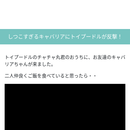
しつこすぎるキャバリアにトイプードルが反撃！
トイプードルのチャチャ丸君のおうちに、お友達のキャバ
リアちゃんが来ました。
二人仲良くご飯を食べていると思ったら・・