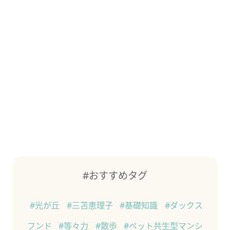
#おすすめタグ
#光が丘
#三苫恵理子
#基礎知識
#ダックス
フンド
#等々力
#散歩
#ペット共生型マンシ