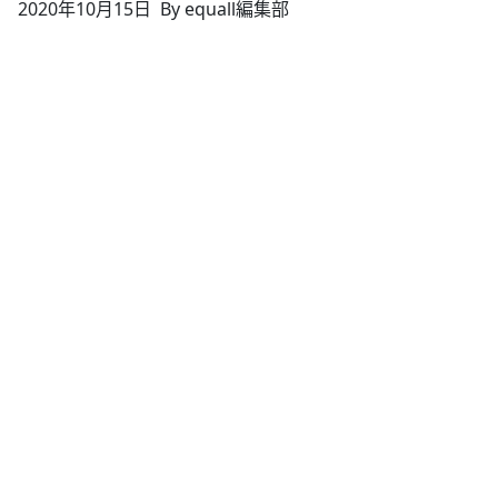
2020年10月15日
By equall編集部