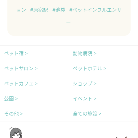
ョン
#原宿駅
#池袋
#ペットインフルエンサ
ー
ペット宿 >
動物病院 >
ペットサロン >
ペットホテル >
ペットカフェ >
ショップ >
公園 >
イベント >
その他 >
全ての施設 >