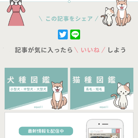
Twitter
Line