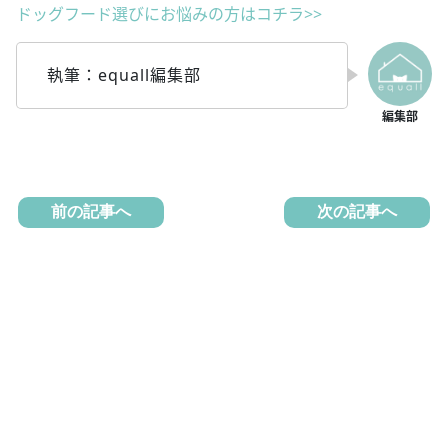
ドッグフード選びにお悩みの方はコチラ>>
執筆：equall編集部
前の記事へ
次の記事へ