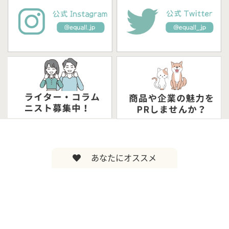
あなたにオススメ