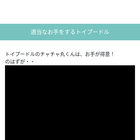
適当なお手をするトイプードル
トイプードルのチャチャ丸くんは、お手が得意！
のはずが・・