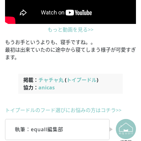
もっと動画を見る>>
もうお手というよりも、寝手ですね。。
最初は出来ていたのに途中から寝てしまう様子が可愛すぎ
ます。
掲載：
チャチャ丸
(
トイプードル
)
協力：
anicas
トイプードルのフード選びにお悩みの方はコチラ>>
執筆：equall編集部