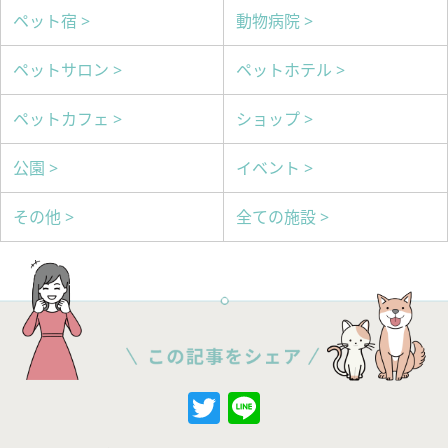
ペット宿 >
動物病院 >
ペットサロン >
ペットホテル >
ペットカフェ >
ショップ >
公園 >
イベント >
その他 >
全ての施設 >
Twitter
Line