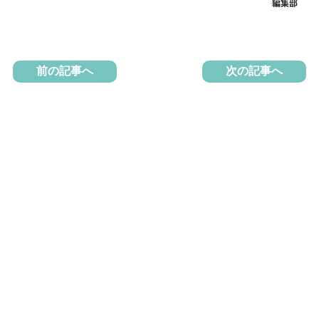
前の記事へ
次の記事へ