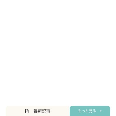
最新記事
もっと見る +