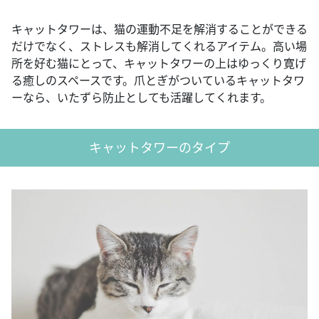
キャットタワーは、猫の運動不足を解消することができる
だけでなく、ストレスも解消してくれるアイテム。高い場
所を好む猫にとって、キャットタワーの上はゆっくり寛げ
る癒しのスペースです。爪とぎがついているキャットタワ
ーなら、いたずら防止としても活躍してくれます。
キャットタワーのタイプ