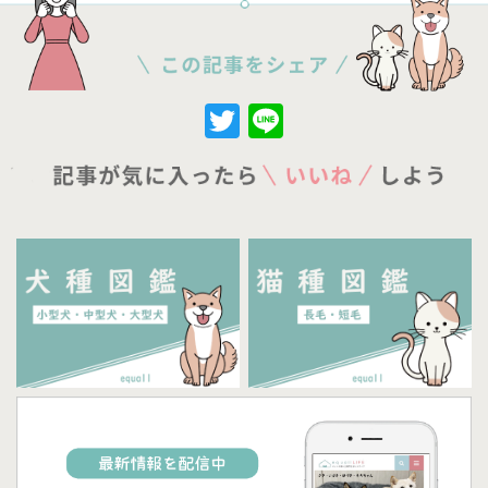
Twitter
Line