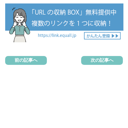
前の記事へ
次の記事へ