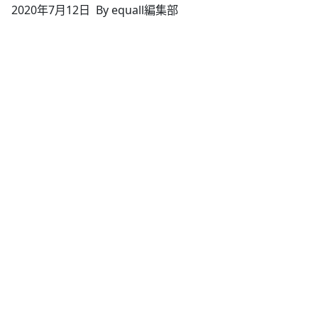
2020年7月12日
By equall編集部