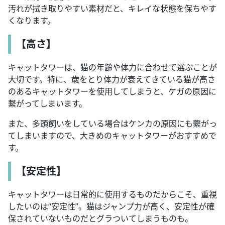
汚れが拭き取りやすい素材だと、キレイな状態を保ちやす
くなります。
【高さ】
キャットタワーは、猫の年齢や体力に合わせて選ぶことが
大切です。特に、歳をとり体力が衰えてきている猫が高さ
のあるキャットタワーを使用してしまうと、ケガの原因に
繋がってしまいます。
また、多頭飼いをしている場合はケンカの原因にも繋がっ
てしまいますので、大きめのキャットタワーがおすすめで
す。
【安定性】
キャットタワーは日常的に使用するものだからこそ、重視
したいのは“安定性”。猫はジャンプ力が高く、安定性が確
保されていないものだとグラついてしまうものも。