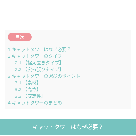
目次
1
キャットタワーはなぜ必要？
2
キャットタワーのタイプ
2.1
【据え置きタイプ】
2.2
【突っ張りタイプ】
3
キャットタワーの選びのポイント
3.1
【素材】
3.2
【高さ】
3.3
【安定性】
4
キャットタワーのまとめ
キャットタワーはなぜ必要？