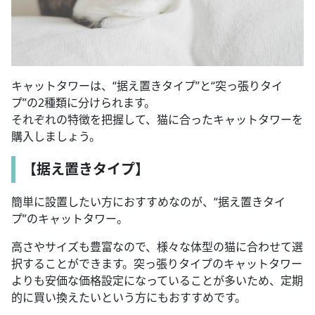
キャットタワーは、“据え置きタイプ”と“突っ張りタイ
プ”の2種類に分けられます。
それぞれの特徴を把握して、猫に合ったキャットタワーを
購入しましょう。
【据え置きタイプ】
簡単に設置したい方におすすめなのが、“据え置きタイ
プ”のキャットタワー。
高さやサイズも豊富なので、様々な体型の猫に合わせて選
択することができます。突っ張りタイプのキャットタワー
よりも安価な価格設定になっていることが多いため、定期
的に買い換えたいという方にもおすすめです。