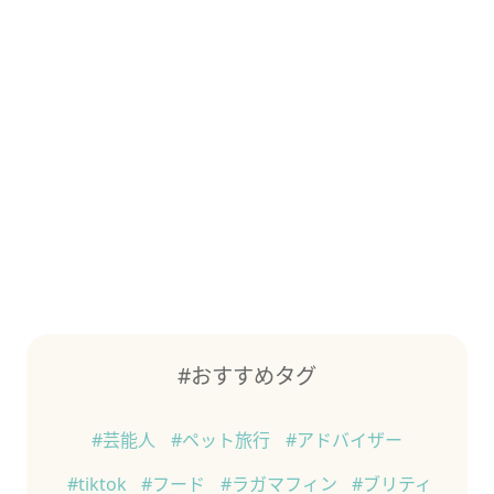
#おすすめタグ
#芸能人
#ペット旅行
#アドバイザー
#tiktok
#フード
#ラガマフィン
#ブリティ