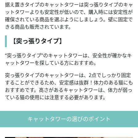
据え置きタイプのキャットタワーは突っ張りタイプのキャ
ットタワーよりも安定性が低いので、購入時には安定性が
確保されている商品を選ぶようにしましょう。壁に固定で
きる商品も販売されています。
【突っ張りタイプ】
“突っ張りタイプ”のキャットタワーは、安全性が確かなキ
ャットタワーを探している方におすすめ。
突っ張りタイプのキャットタワーは、2点でしっかり固定
することができるため、安定感は抜群！体力のある猫にも
おすすめです。高さがあるキャットタワーは、体力が弱っ
ている猫の使用には注意する必要があります。
キャットタワーの選びのポイント