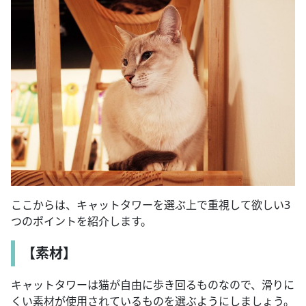
ここからは、キャットタワーを選ぶ上で重視して欲しい3
つのポイントを紹介します。
【素材】
キャットタワーは猫が自由に歩き回るものなので、滑りに
くい素材が使用されているものを選ぶようにしましょう。