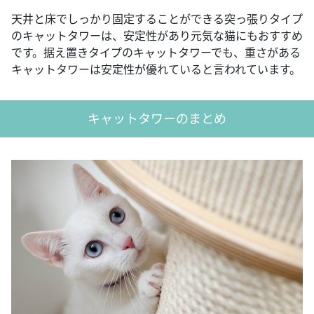
天井と床でしっかり固定することができる突っ張りタイプ
のキャットタワーは、安定性があり元気な猫にもおすすめ
です。据え置きタイプのキャットタワーでも、重さがある
キャットタワーは安定性が優れていると言われています。
キャットタワーのまとめ