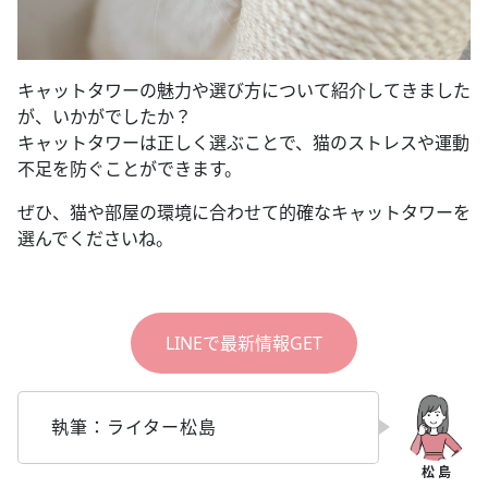
キャットタワーの魅力や選び方について紹介してきました
が、いかがでしたか？
キャットタワーは正しく選ぶことで、猫のストレスや運動
不足を防ぐことができます。
ぜひ、猫や部屋の環境に合わせて的確なキャットタワーを
選んでくださいね。
LINEで最新情報GET
執筆：ライター松島