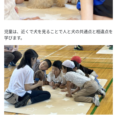
児童は、近くで犬を見ることで人と犬の共通点と相違点を
学びます。