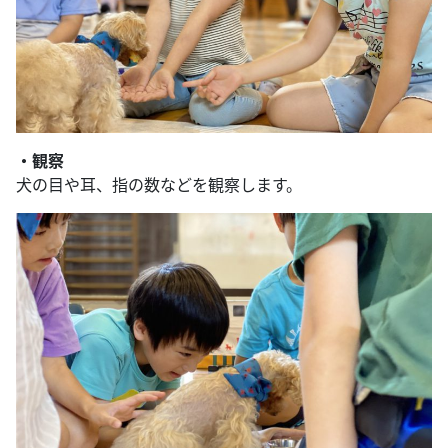
・観察
犬の目や耳、指の数などを観察します。