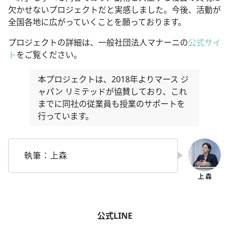
欠かせないプロジェクトだと実感しました。今後、活動が
全国各地に広がっていくことを願っております。
プロジェクトの詳細は、一般社団法人マナーニの
公式サイ
ト
をご覧ください。
本プロジェクトは、2018年よりマース ジ
ャパン リミテッドが協賛しており、これ
までに同社の従業員も授業のサポートを
行っています。
執筆：上森
公式LINE