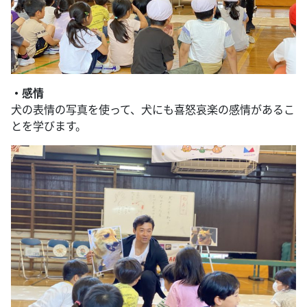
・感情
犬の表情の写真を使って、犬にも喜怒哀楽の感情があるこ
とを学びます。