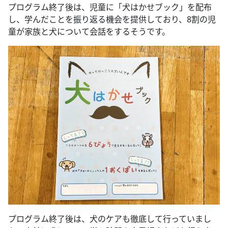
プログラム終了後は、児童に「犬はかせブック」を配布
し、学んだことを振り返る機会を提供しており、8割の児
童が家族と犬について会話をするそうです。
プログラム終了後は、犬のケアも徹底して行っていまし