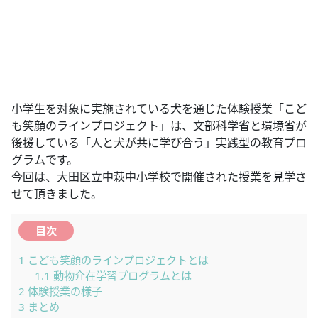
小学生を対象に実施されている犬を通じた体験授業「こど
も笑顔のラインプロジェクト」は、文部科学省と環境省が
後援している「人と犬が共に学び合う」実践型の教育プロ
グラムです。
今回は、大田区立中萩中小学校で開催された授業を見学さ
せて頂きました。
目次
1
こども笑顔のラインプロジェクトとは
1.1
動物介在学習プログラムとは
2
体験授業の様子
3
まとめ