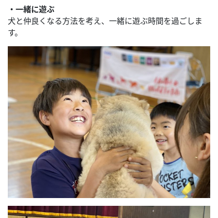
・一緒に遊ぶ
犬と仲良くなる方法を考え、一緒に遊ぶ時間を過ごしま
す。