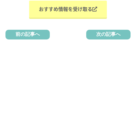
おすすめ情報を受け取る
前の記事へ
次の記事へ