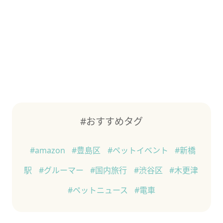
#おすすめタグ
#amazon
#豊島区
#ペットイベント
#新橋
駅
#グルーマー
#国内旅行
#渋谷区
#木更津
#ペットニュース
#電車