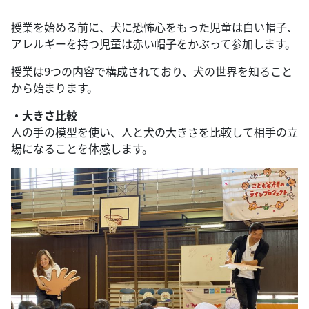
授業を始める前に、犬に恐怖心をもった児童は白い帽子、
アレルギーを持つ児童は赤い帽子をかぶって参加します。
授業は9つの内容で構成されており、犬の世界を知ること
から始まります。
・大きさ比較
人の手の模型を使い、人と犬の大きさを比較して相手の立
場になることを体感します。