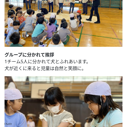
グループに分かれて挨拶
1チーム5人に分かれて犬とふれあいます。
犬が近くに来ると児童は自然と笑顔に。