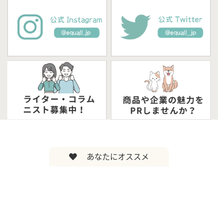
あなたにオススメ