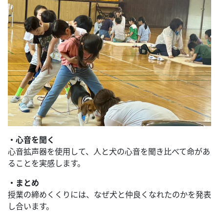
・心音を聞く
心音拡声器を使用して、人と犬の心音を聞き比べて命があ
ることを実感します。
・まとめ
授業の締めくくりには、なぜ犬と仲良くなれたのかを発表
し合います。