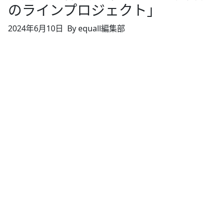
のラインプロジェクト」
2024年6月10日
By equall編集部