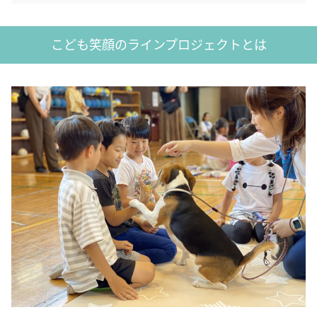
こども笑顔のラインプロジェクトとは