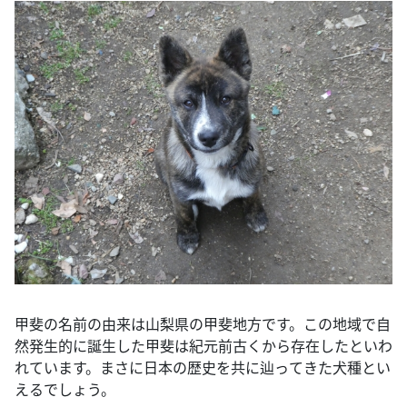
甲斐の名前の由来は山梨県の甲斐地方です。この地域で自
然発生的に誕生した甲斐は紀元前古くから存在したといわ
れています。まさに日本の歴史を共に辿ってきた犬種とい
えるでしょう。