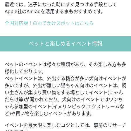
最近では、迷子になった時にすぐ見つける手段として
Apple社のAirTagを活用する事もおすすめです。
全国対応版！のおでかけスポットはこちら
ペットと楽しめるイベント情報
ペットのイベントは様々な種類があり、その楽しみ方も多
様化しております。
ペットイベントは、外出する機会が多い犬向けイベントが
多いですが、外出が難しい猫ちゃん向けのイベントは、飼
い主さんが集まり買い物をする場としてイベント(にゃん
だらけ等)が開かれており、犬向けのイベントではワンち
ゃん参加型のイベント(イヌリンピック,エクストリームな
ど)や買い物を楽しむイベントがあります。
イベントを最大限に楽しむコツとしては、事前のリサーチ