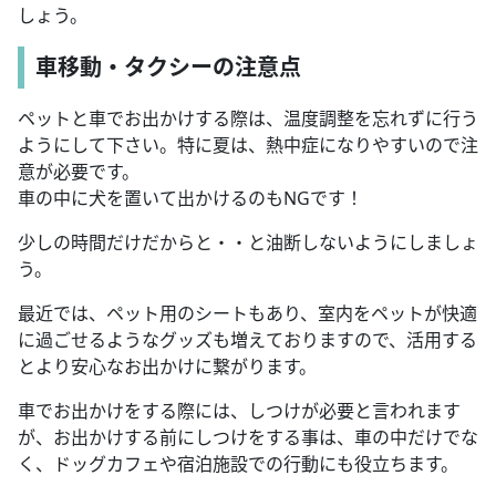
しょう。
車移動・タクシーの注意点
ペットと車でお出かけする際は、温度調整を忘れずに行う
ようにして下さい。特に夏は、熱中症になりやすいので注
意が必要です。
車の中に犬を置いて出かけるのもNGです！
少しの時間だけだからと・・と油断しないようにしましょ
う。
最近では、ペット用のシートもあり、室内をペットが快適
に過ごせるようなグッズも増えておりますので、活用する
とより安心なお出かけに繋がります。
車でお出かけをする際には、しつけが必要と言われます
が、お出かけする前にしつけをする事は、車の中だけでな
く、ドッグカフェや宿泊施設での行動にも役立ちます。