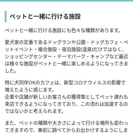
ペットと一緒に行ける施設
ペットと一緒に行ける施設にも色々な種類があります。
愛犬家の定番であるドッグランや公園・ドッグカフェ・ペ
ットイベント・複合施設・宿泊施設(温泉)だけではなく、
ショッピングセンター・テーマパーク・キャンプなど最近
は様々な施設がペットと一緒に楽しめるようになってきま
した。
特に犬同伴OKのカフェは、新型コロナウィルスの影響で
増えたように感じます。
企業や店舗が新しいお客さんの獲得策としてペット連れも
来店できるようになってきており、この流れは加速するの
ではないかと考えられます。
また、ペットの種類や大きさによって行ける場所も変わっ
てきますので、事前に調べてからお出かけするようにしま