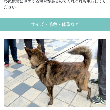
わぬ危険に直面する場合があるのでくれぐれも用心してく
ださい。
サイズ・毛色・体重など