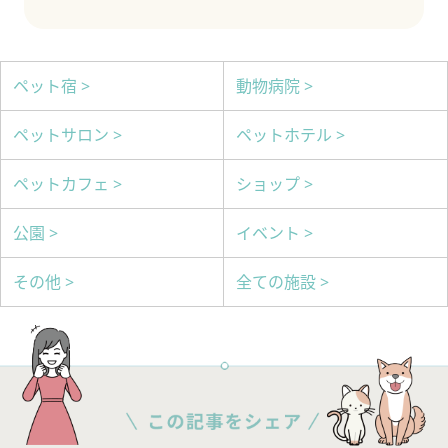
ペット宿 >
動物病院 >
ペットサロン >
ペットホテル >
ペットカフェ >
ショップ >
公園 >
イベント >
その他 >
全ての施設 >