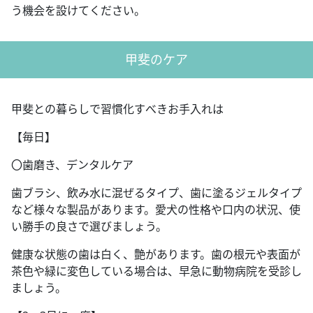
う機会を設けてください。
甲斐のケア
甲斐との暮らしで習慣化すべきお手入れは
【毎日】
〇歯磨き、デンタルケア
歯ブラシ、飲み水に混ぜるタイプ、歯に塗るジェルタイプ
など様々な製品があります。愛犬の性格や口内の状況、使
い勝手の良さで選びましょう。
健康な状態の歯は白く、艶があります。歯の根元や表面が
茶色や緑に変色している場合は、早急に動物病院を受診し
ましょう。