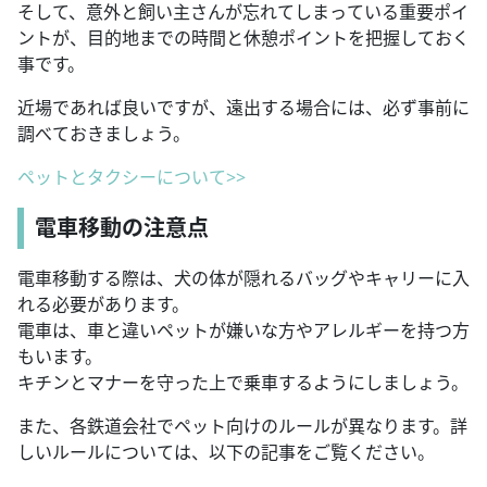
そして、意外と飼い主さんが忘れてしまっている重要ポイ
ントが、目的地までの時間と休憩ポイントを把握しておく
事です。
近場であれば良いですが、遠出する場合には、必ず事前に
調べておきましょう。
ペットとタクシーについて>>
電車移動の注意点
電車移動する際は、犬の体が隠れるバッグやキャリーに入
れる必要があります。
電車は、車と違いペットが嫌いな方やアレルギーを持つ方
もいます。
キチンとマナーを守った上で乗車するようにしましょう。
また、各鉄道会社でペット向けのルールが異なります。詳
しいルールについては、以下の記事をご覧ください。