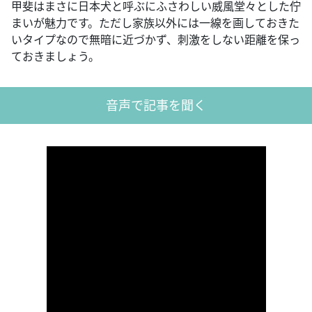
甲斐はまさに日本犬と呼ぶにふさわしい威風堂々とした佇
まいが魅力です。ただし家族以外には一線を画しておきた
いタイプなので無暗に近づかず、刺激をしない距離を保っ
ておきましょう。
音声で記事を聞く