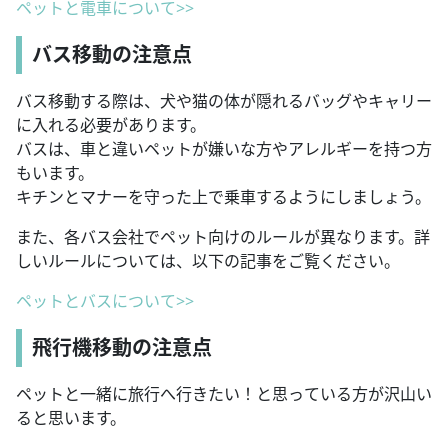
ペットと電車について>>
バス移動の注意点
バス移動する際は、犬や猫の体が隠れるバッグやキャリー
に入れる必要があります。
バスは、車と違いペットが嫌いな方やアレルギーを持つ方
もいます。
キチンとマナーを守った上で乗車するようにしましょう。
また、各バス会社でペット向けのルールが異なります。詳
しいルールについては、以下の記事をご覧ください。
ペットとバスについて>>
飛行機移動の注意点
ペットと一緒に旅行へ行きたい！と思っている方が沢山い
ると思います。