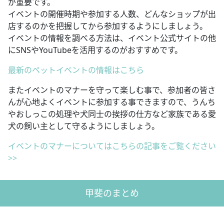
が重要です。
イベントの開催時期や参加する人数、どんなショップが出
店するのかを把握してから参加するようにしましょう。
イベントの情報を調べる方法は、イベント公式サイトの他
にSNSやYouTubeを活用するのがおすすめです。
最新のペットイベントの情報はこちら
またイベントのマナーを守って楽しむ事で、参加者の皆さ
んが心地よくイベントに参加する事できますので、うんち
やおしっこの処理や犬同士の挨拶の仕方など家族である愛
犬の飼い主として守るようにしましょう。
イベントのマナーについてはこちらの記事をご覧ください
>>
甲斐のまとめ