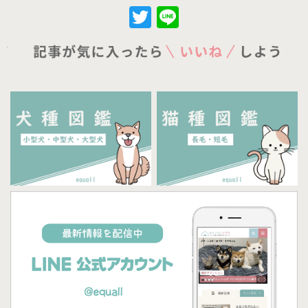
Twitter
Line