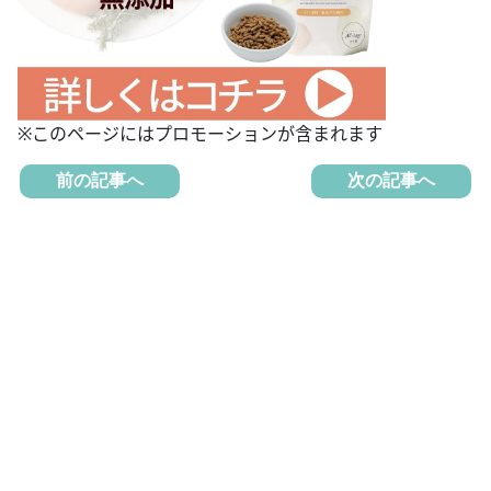
※このページにはプロモーションが含まれます
前の記事へ
次の記事へ