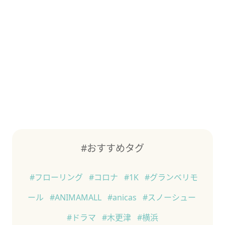
#おすすめタグ
#フローリング
#コロナ
#1K
#グランベリモ
ール
#ANIMAMALL
#anicas
#スノーシュー
#ドラマ
#木更津
#横浜