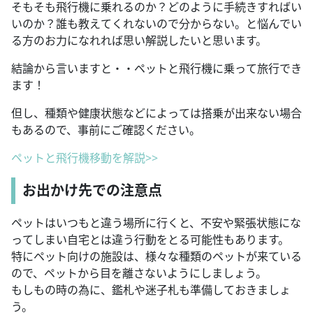
そもそも飛行機に乗れるのか？どのように手続きすればい
いのか？誰も教えてくれないので分からない。と悩んでい
る方のお力になれれば思い解説したいと思います。
結論から言いますと・・ペットと飛行機に乗って旅行でき
ます！
但し、種類や健康状態などによっては搭乗が出来ない場合
もあるので、事前にご確認ください。
ペットと飛行機移動を解説>>
お出かけ先での注意点
ペットはいつもと違う場所に行くと、不安や緊張状態にな
ってしまい自宅とは違う行動をとる可能性もあります。
特にペット向けの施設は、様々な種類のペットが来ている
ので、ペットから目を離さないようにしましょう。
もしもの時の為に、鑑札や迷子札も準備しておきましょ
う。