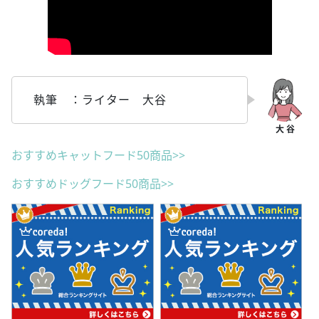
執筆 ：ライター 大谷
おすすめキャットフード50商品>>
おすすめドッグフード50商品>>