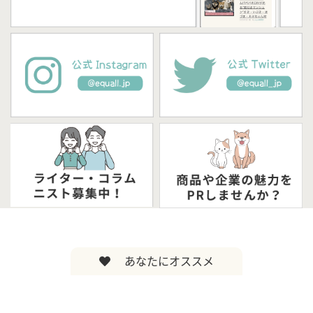
あなたにオススメ