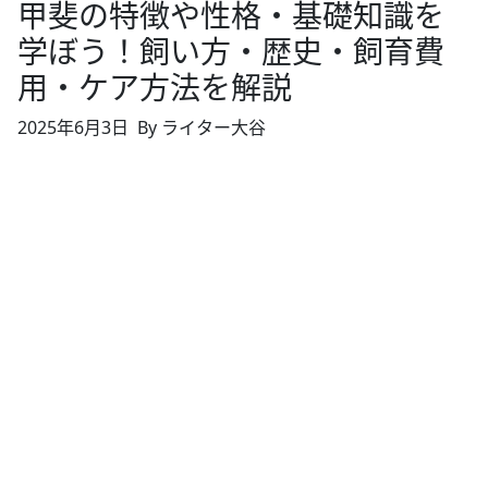
甲斐の特徴や性格・基礎知識を
学ぼう！飼い方・歴史・飼育費
用・ケア方法を解説
2025年6月3日
By ライター大谷