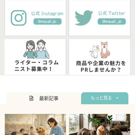
最新記事
もっと見る +