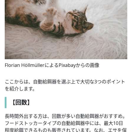
Florian HöllmüllerによるPixabayからの画像
ここからは、自動給餌器を選ぶ上で大切な3つのポイント
を紹介します。
【回数】
長時間外出する方は、回数が多い自動給餌器がおすすめ。
フードストッカータイプの自動給餌器中には、最大10日
程度給餌できるものも販売されています。なお、エサを保