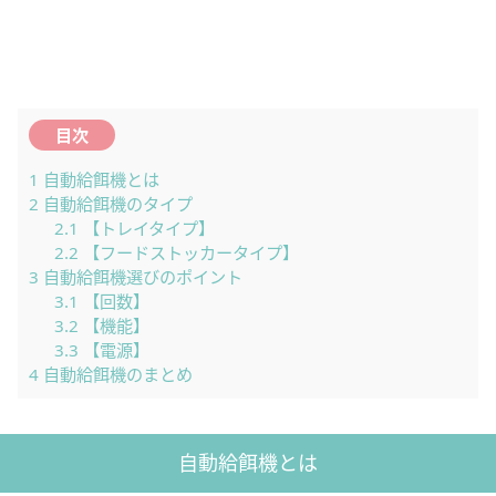
目次
1
自動給餌機とは
2
自動給餌機のタイプ
2.1
【トレイタイプ】
2.2
【フードストッカータイプ】
3
自動給餌機選びのポイント
3.1
【回数】
3.2
【機能】
3.3
【電源】
4
自動給餌機のまとめ
自動給餌機とは