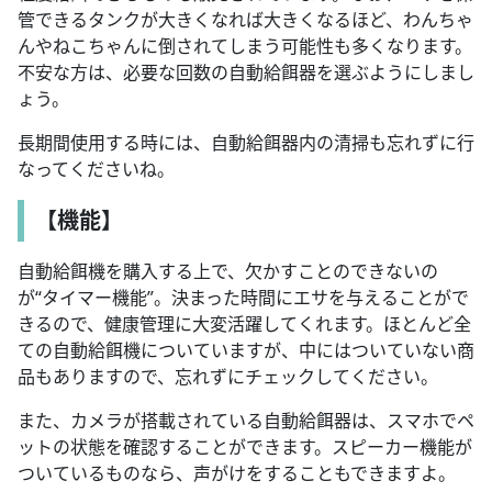
管できるタンクが大きくなれば大きくなるほど、わんちゃ
んやねこちゃんに倒されてしまう可能性も多くなります。
不安な方は、必要な回数の自動給餌器を選ぶようにしまし
ょう。
長期間使用する時には、自動給餌器内の清掃も忘れずに行
なってくださいね。
【機能】
自動給餌機を購入する上で、欠かすことのできないの
が“タイマー機能”。決まった時間にエサを与えることがで
きるので、健康管理に大変活躍してくれます。ほとんど全
ての自動給餌機についていますが、中にはついていない商
品もありますので、忘れずにチェックしてください。
また、カメラが搭載されている自動給餌器は、スマホでペ
ットの状態を確認することができます。スピーカー機能が
ついているものなら、声がけをすることもできますよ。