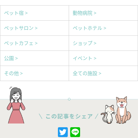
ペット宿 >
動物病院 >
ペットサロン >
ペットホテル >
ペットカフェ >
ショップ >
公園 >
イベント >
その他 >
全ての施設 >
Twitter
Line