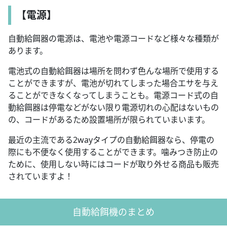
【電源】
自動給餌器の電源は、電池や電源コードなど様々な種類が
あります。
電池式の自動給餌器は場所を問わず色んな場所で使用する
ことができますが、電池が切れてしまった場合エサを与え
ることができなくなってしまうことも。電源コード式の自
動給餌器は停電などがない限り電源切れの心配はないもの
の、コードがあるため設置場所が限られていまいます。
最近の主流である2wayタイプの自動給餌器なら、停電の
際にも不便なく使用することができます。噛みつき防止の
ために、使用しない時にはコードが取り外せる商品も販売
されていますよ！
自動給餌機のまとめ