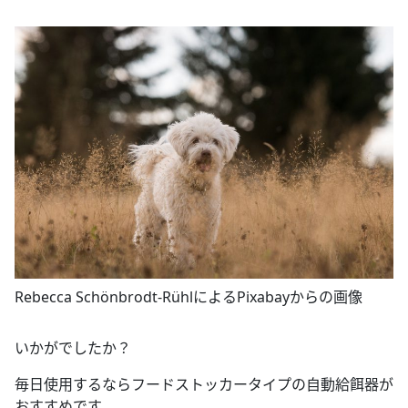
Rebecca Schönbrodt-RühlによるPixabayからの画像
いかがでしたか？
毎日使用するならフードストッカータイプの自動給餌器が
おすすめです。