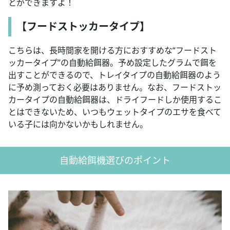
とができますよ！
【フードストッカータイプ】
こちらは、長時間家を開ける方におすすめな“フードスト
ッカータイプ”の自動給餌器。予め設定したグラムで餌を
出すことができるので、トレイタイプの自動給餌器のよう
に予め測っておく必要はありません。なお、フードストッ
カータイプの自動給餌器は、ドライフードしか使用するこ
とはできないため、いつもウェットタイプのエサを食べて
いる子には向かないかもしれません。
自動給餌機選びのポイント