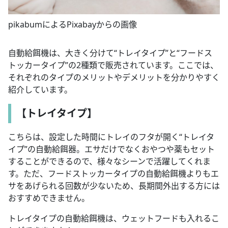
pikabumによるPixabayからの画像
自動給餌機は、大きく分けて“トレイタイプ”と“フードス
トッカータイプ”の2種類で販売されています。ここでは、
それぞれのタイプのメリットやデメリットを分かりやすく
紹介しています。
【トレイタイプ】
こちらは、設定した時間にトレイのフタが開く“トレイタ
イプ”の自動給餌器。エサだけでなくおやつや薬もセット
することができるので、様々なシーンで活躍してくれま
す。ただ、フードストッカータイプの自動給餌機よりもエ
サをあげられる回数が少ないため、長期間外出する方には
おすすめできません。
トレイタイプの自動給餌機は、ウェットフードも入れるこ