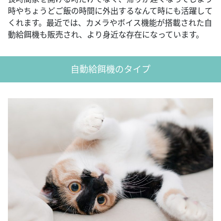
時やちょうどご飯の時間に外出するなんて時にも活躍して
くれます。最近では、カメラやボイス機能が搭載された自
動給餌機も販売され、より身近な存在になっています。
自動給餌機のタイプ