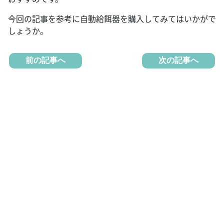
今回の記事を参考に自動給餌器を購入してみてはいかがで
しょうか。
前の記事へ
次の記事へ