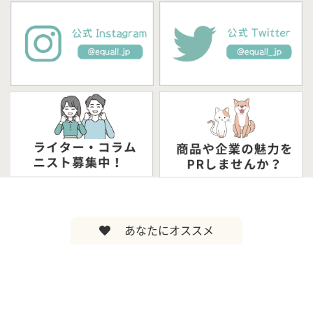
あなたにオススメ