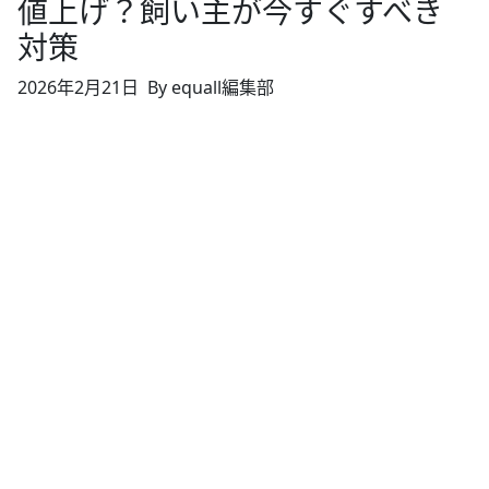
値上げ？飼い主が今すぐすべき
対策
2026年2月21日
By equall編集部