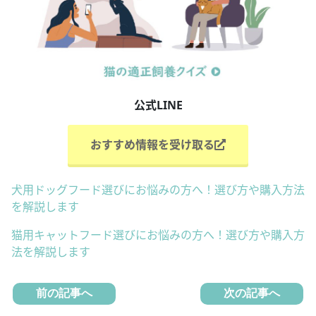
公式LINE
おすすめ情報を受け取る
犬用ドッグフード選びにお悩みの方へ！選び方や購入方法
を解説します
猫用キャットフード選びにお悩みの方へ！選び方や購入方
法を解説します
前の記事へ
次の記事へ