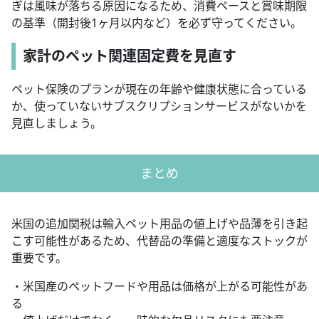
ぎは風味が落ちる原因になるため、消費ペースと賞味期限
の基準（開封後1ヶ月以内など）を必ず守ってください。
家計のペット関連固定費を見直す
ペット保険のプランが現在の年齢や健康状態に合っている
か、使っていないサブスクリプションサービスがないかを
見直しましょう。
まとめ
米国の追加関税は輸入ペット用品の値上げや品薄を引き起
こす可能性があるため、代替品の準備と適度なストックが
重要です。
・米国産のペットフードや用品は価格が上がる可能性があ
る