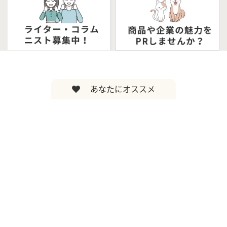
あなたにオススメ