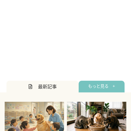
最新記事
もっと見る +