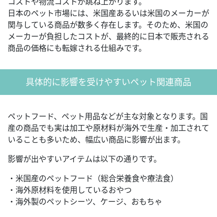
コストや物流コストが跳ね上がります。
日本のペット市場には、米国産あるいは米国のメーカーが
関与している商品が数多く存在します。そのため、米国の
メーカーが負担したコストが、最終的に日本で販売される
商品の価格にも転嫁される仕組みです。
具体的に影響を受けやすいペット関連商品
ペットフード、ペット用品などが主な対象となります。国
産の商品でも実は加工や原材料が海外で生産・加工されて
いることも多いため、幅広い商品に影響が出ます。
影響が出やすいアイテムは以下の通りです。
・米国産のペットフード（総合栄養食や療法食）
・海外原材料を使用しているおやつ
・海外製のペットシーツ、ケージ、おもちゃ