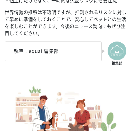
・値上げだけでなく、一時的な欠品リスクにも要注意
世界情勢の推移は不透明ですが、推測されるリスクに対し
て早めに準備をしておくことで、安心してペットとの生活
を楽しむことができます。今後のニュース動向にもぜひ注
目してください。
執筆：equall編集部