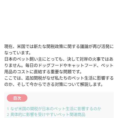
現在、米国では新たな関税政策に関する議論が再び活発に
なっています。
日本のペット飼い主にとっても、決して対岸の火事ではあ
りません。毎日のドッグフードやキャットフード、ペット
用品のコストに直結する重要な問題です。
ここでは、追加関税がなぜ私たちのペット生活に影響する
のか、そして今からできる対策について解説します。
目次
1
なぜ米国の関税が日本のペット生活に影響するのか
2
具体的に影響を受けやすいペット関連商品