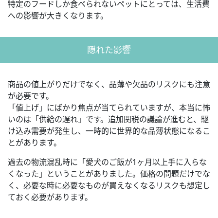
特定のフードしか食べられないペットにとっては、生活費
への影響が大きくなります。
隠れた影響
商品の値上がりだけでなく、品薄や欠品のリスクにも注意
が必要です。
「値上げ」にばかり焦点が当てられていますが、本当に怖
いのは「供給の遅れ」です。追加関税の議論が進むと、駆
け込み需要が発生し、一時的に世界的な品薄状態になるこ
とがあります。
過去の物流混乱時に「愛犬のご飯が1ヶ月以上手に入らな
くなった」ということがありました。価格の問題だけでな
く、必要な時に必要なものが買えなくなるリスクも想定し
ておく必要があります。