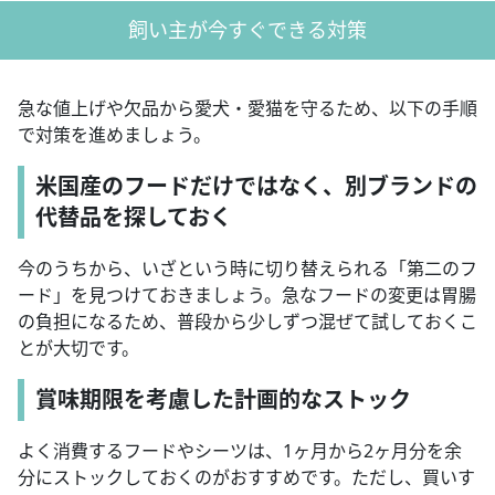
飼い主が今すぐできる対策
急な値上げや欠品から愛犬・愛猫を守るため、以下の手順
で対策を進めましょう。
米国産のフードだけではなく、別ブランドの
代替品を探しておく
今のうちから、いざという時に切り替えられる「第二のフ
ード」を見つけておきましょう。急なフードの変更は胃腸
の負担になるため、普段から少しずつ混ぜて試しておくこ
とが大切です。
賞味期限を考慮した計画的なストック
よく消費するフードやシーツは、1ヶ月から2ヶ月分を余
分にストックしておくのがおすすめです。ただし、買いす