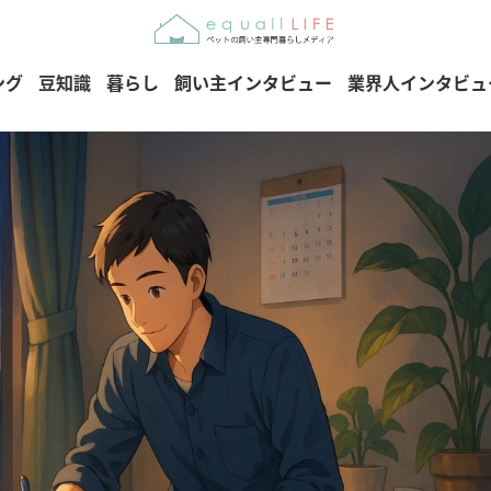
ング
豆知識
暮らし
飼い主インタビュー
業界人インタビュ