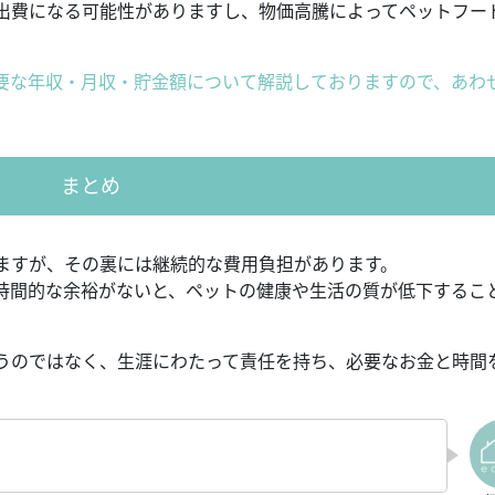
出費になる可能性がありますし、物価高騰によってペットフー
要な年収・月収・貯金額について解説しておりますので、あわ
まとめ
ますが、その裏には継続的な費用負担があります。
時間的な余裕がないと、ペットの健康や生活の質が低下するこ
うのではなく、生涯にわたって責任を持ち、必要なお金と時間
。