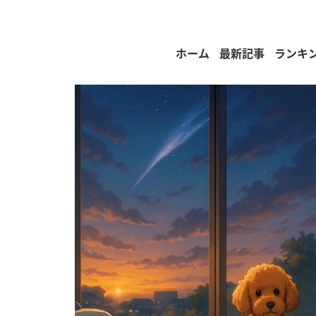
ホーム
最新記事
ランキ