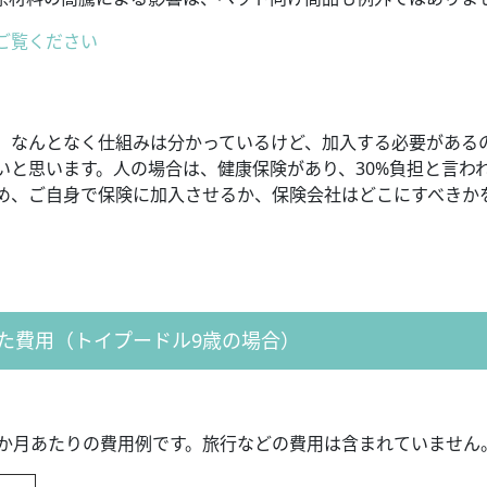
ご覧ください
、なんとなく仕組みは分かっているけど、加入する必要がある
いと思います。人の場合は、健康保険があり、30%負担と言わ
め、ご自身で保険に加入させるか、保険会社はどこにすべきか
た費用（トイプードル9歳の場合）
1か月あたりの費用例です。旅行などの費用は含まれていません