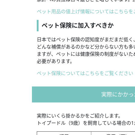
ペット用品の値上げ情報についてはこちらを
ペット保険に加入すべきか
日本ではペット保険の認知度がまだまだ低く
どんな補償があるのかなど分からない方も多
ますが、ペットには健康保険の制度がないた
必要があります。
ペット保険についてはこちらをご覧ください
実際にかかっ
実際にいくら掛かるかをご紹介します。
トイプードル（9歳）を飼育している場合の