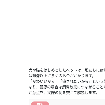
犬や猫をはじめとしたペットは、私たちに癒
は想像以上に多くのお金がかかります。
「かわいいから」「癒されたいから」という
なり、最悪の場合は飼育放棄につながること
注意点を、実際の例を交えて解説します。
目次