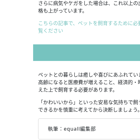
さらに病気やケガをした場合は、これ以上の
格も上がっています。
こちらの記事で、ペットを飼育するために必
覧ください
ペットとの暮らしは癒しや喜びにあふれてい
高齢になると医療費が増えること、経済的・
えた上で飼育する必要があります。
「かわいいから」といった安易な気持ちで飼
できるかを慎重に考えてから決断しましょう
執筆：equall編集部