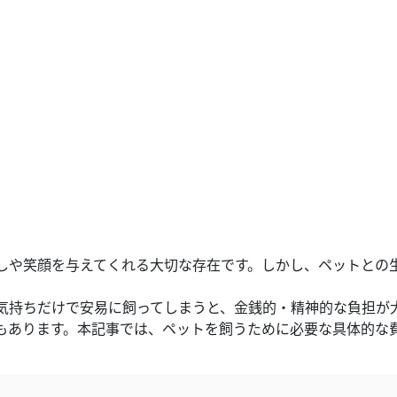
しや笑顔を与えてくれる大切な存在です。しかし、ペットとの
気持ちだけで安易に飼ってしまうと、金銭的・精神的な負担が
もあります。本記事では、ペットを飼うために必要な具体的な