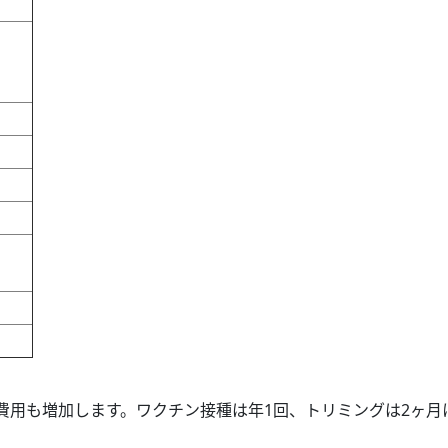
。
費用も増加します。ワクチン接種は年1回、トリミングは2ヶ月