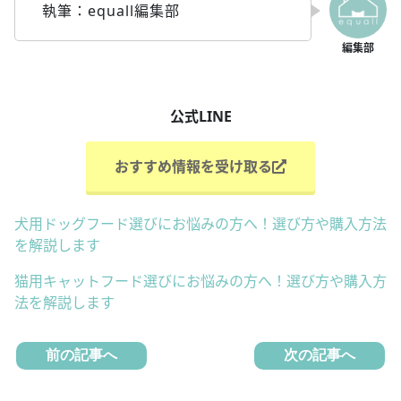
執筆：equall編集部
公式LINE
おすすめ情報を受け取る
犬用ドッグフード選びにお悩みの方へ！選び方や購入方法
を解説します
猫用キャットフード選びにお悩みの方へ！選び方や購入方
法を解説します
前の記事へ
次の記事へ