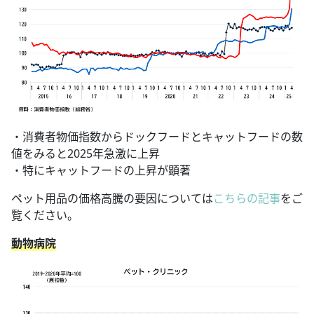
・消費者物価指数からドックフードとキャットフードの数
値をみると2025年急激に上昇
・特にキャットフードの上昇が顕著
ペット用品の価格高騰の要因については
こちらの記事
をご
覧ください。
動物病院