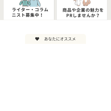
あなたにオススメ