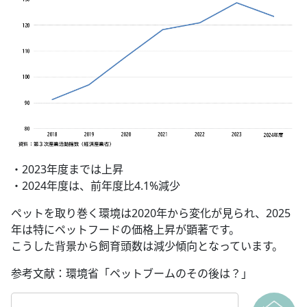
・2023年度までは上昇
・2024年度は、前年度比4.1%減少
ペットを取り巻く環境は2020年から変化が見られ、2025
年は特にペットフードの価格上昇が顕著です。
こうした背景から飼育頭数は減少傾向となっています。
参考文献：環境省「ペットブームのその後は？」