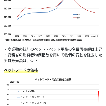
・商業動態統計のペット・ペット用品の名目販売額は上昇
・総務省の消費者物価指数を用いて物価の変動を除去した
実質販売額は、低下
ペットフードの価格