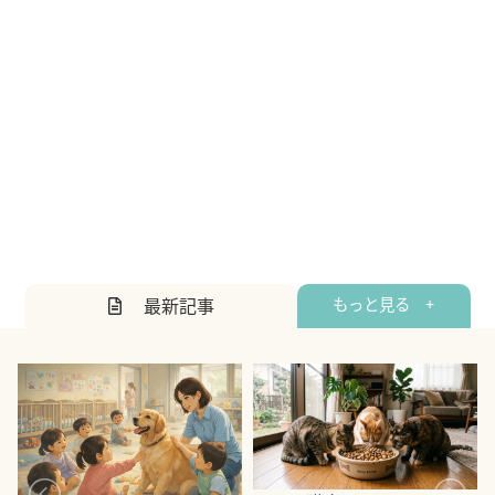
最新記事
もっと見る +