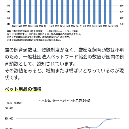
猫の飼育頭数は、登録制度がなく、厳密な飼育頭数は不明
のため、一般社団法人ペットフード協会の数値が国内の飼
育頭数として、認知されています。
その数値をみると、増加または横ばいとなっているのが現
状です。
ペット用品の価格