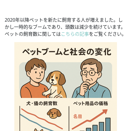
2020年以降ペットを新たに飼育する人が増えました。し
かし一時的なブームであり、頭数は減少を続けています。
ペットの飼育数に関しては
こちらの記事
をご覧ください。