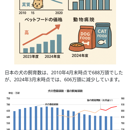
日本の犬の飼育数は、2010年4月末時点で688万頭でした
が、2024年3月末時点では、606万頭に減少しています。