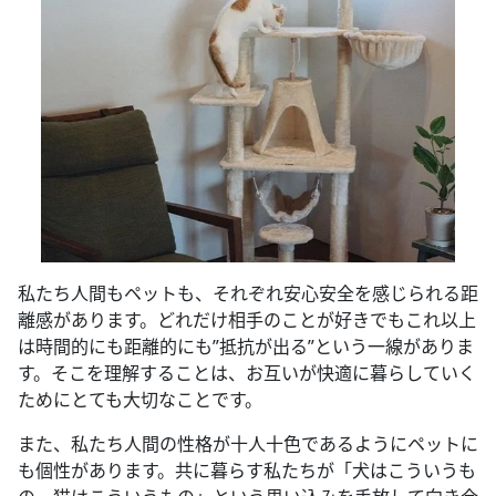
私たち人間もペットも、それぞれ安心安全を感じられる距
離感があります。どれだけ相手のことが好きでもこれ以上
は時間的にも距離的にも”抵抗が出る”という一線がありま
す。そこを理解することは、お互いが快適に暮らしていく
ためにとても大切なことです。
また、私たち人間の性格が十人十色であるようにペットに
も個性があります。共に暮らす私たちが「犬はこういうも