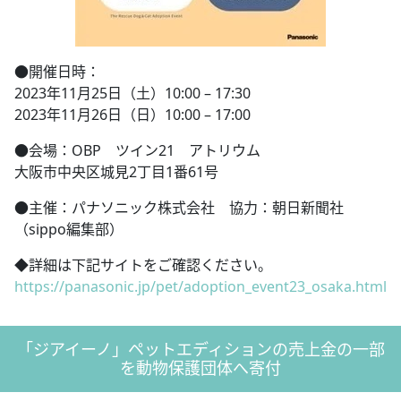
●開催日時：
2023年11月25日（土）10:00 – 17:30
2023年11月26日（日）10:00 – 17:00
●会場：OBP ツイン21 アトリウム
大阪市中央区城見2丁目1番61号
●主催：パナソニック株式会社 協力：朝日新聞社
（sippo編集部）
◆詳細は下記サイトをご確認ください。
https://panasonic.jp/pet/adoption_event23_osaka.html
「ジアイーノ」ペットエディションの売上金の一部
を動物保護団体へ寄付