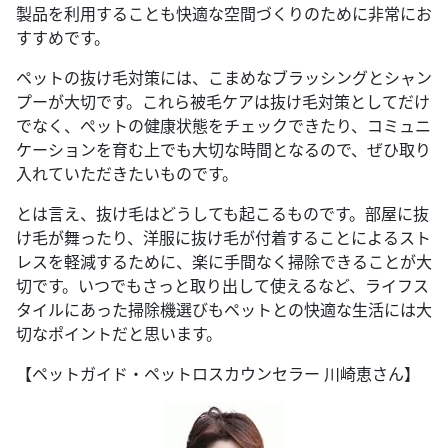
製品を利用することも快適な空間づくりのために非常にお
すすめです。
ペットの抜け毛対策には、こまめなブラッシングとシャン
プーが大切です。これら被毛ケアは抜け毛対策としてだけ
でなく、ぺットの健康状態をチェックできたり、コミュニ
ケーションを育む上でも大切な時間となるので、ぜひ取り
入れていただきたいものです。
とは言え、抜け毛はどうしても起こるものです。部屋に抜
け毛が舞ったり、洋服に抜け毛が付着することによるスト
レスを軽減するために、楽に手間なく掃除できることが大
切です。いつでもさっと取り出して使えるなど、ライフス
タイルにあった掃除機選びもペットとの快適な生活には大
切なポイントだと思います。
【ペットガイド・ペットロスカウンセラー 川崎恵さん】