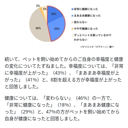
続いて、ペットを飼い始めてからのご自身の幸福度と健康
の変化についてたずねました。幸福度については、「非常
に幸福度が上がった」（43％）、「まあまあ幸福度が上
がった」（41％）と、8割を超える方が幸福度が上がった
と回答しました。
健康については、「変わらない」（46％）の一方で、
「非常に健康になった」（18％）、「まあまあ健康にな
った」（29％）と、47％の方がペットを飼い始めてから
自身が健康になったと回答しました。