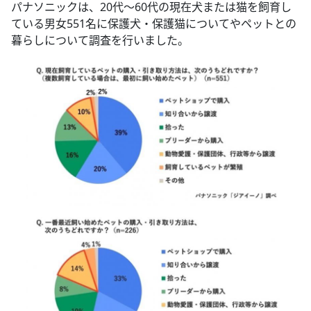
パナソニックは、20代～60代の現在犬または猫を飼育し
ている男女551名に保護犬・保護猫についてやペットとの
暮らしについて調査を行いました。