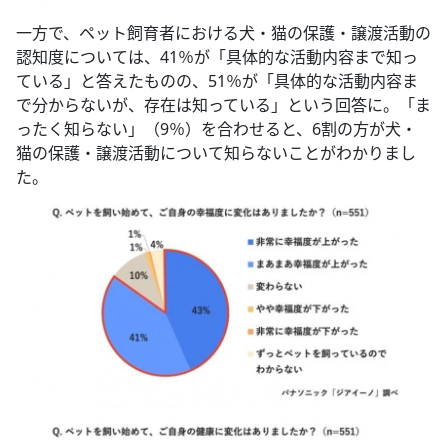
一方で、ペット飼育者における犬・猫の保護・譲渡活動の
認知度については、41％が「具体的な活動内容まで知っ
ている」と答えたものの、51％が「具体的な活動内容ま
で分からないが、存在は知っている」という回答に。「ま
ったく知らない」（9％）を合わせると、6割の方が犬・
猫の保護・譲渡活動について知らないことがわかりまし
た。