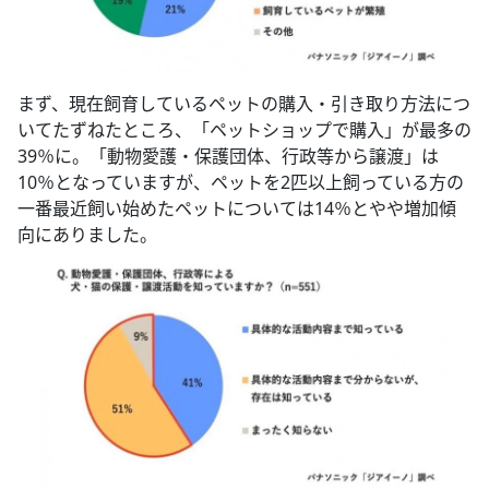
まず、現在飼育しているペットの購入・引き取り方法につ
いてたずねたところ、「ペットショップで購入」が最多の
39％に。「動物愛護・保護団体、行政等から譲渡」は
10％となっていますが、ペットを2匹以上飼っている方の
一番最近飼い始めたペットについては14％とやや増加傾
向にありました。