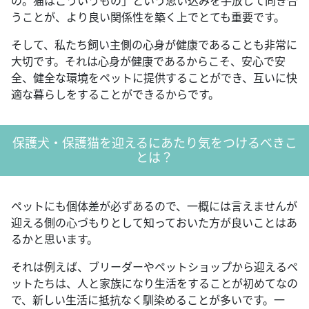
の。猫はこういうもの」という思い込みを手放して向き合
うことが、より良い関係性を築く上でとても重要です。
そして、私たち飼い主側の心身が健康であることも非常に
大切です。それは心身が健康であるからこそ、安心で安
全、健全な環境をペットに提供することができ、互いに快
適な暮らしをすることができるからです。
保護犬・保護猫を迎えるにあたり気をつけるべきこ
とは？
ペットにも個体差が必ずあるので、一概には言えませんが
迎える側の心づもりとして知っておいた方が良いことはあ
るかと思います。
それは例えば、ブリーダーやペットショップから迎えるペ
ットたちは、人と家族になり生活をすることが初めてなの
で、新しい生活に抵抗なく馴染めることが多いです。一