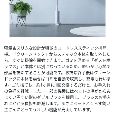
軽量＆スリムな設計が特徴のコードレススティック掃除
機。「クリーンドック」からスティック本体を取り外した
ら、すぐに掃除を開始できます。ゴミを溜める「ダストボ
ックス」が本体とは別になっているため、軽いかけ心地で
部屋を掃除することが可能です。お掃除終了後はクリーン
ドックに本体を戻せばゴミを自動で収集し、充電も行いま
す。ゴミ捨ても、約1ヶ月に1回交換するだけと、お手入れ
の負担を軽減。また、一部の機種にはペットの毛がからみ
にくい円すい形のダブルブラシを採用し、ブラシのお手入
れにかかる負担も軽減します。まさにペットとくらす飼い
主さんにとってうれしい機能が充実しています。