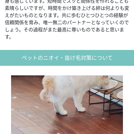
身も感じています。短時間でスッと関係性を作れることも
素晴らしいですが、時間をかけ築き上げる絆は何よりも変
えがたいものとなります。共に歩むひとつひとつの経験が
信頼関係を育み、唯一無二のパートナーとなっていくので
しょう。その過程がまた最高に尊いものであると思いま
す。
ペットのニオイ・抜け毛対策について