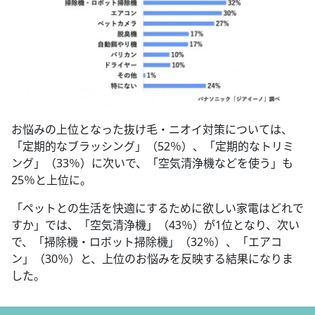
お悩みの上位となった抜け毛・ニオイ対策については、
「定期的なブラッシング」（52％）、「定期的なトリミ
ング」（33％）に次いで、「空気清浄機などを使う」も
25％と上位に。
「ペットとの生活を快適にするために欲しい家電はどれで
すか」では、「空気清浄機」（43％）が1位となり、次い
で、「掃除機・ロボット掃除機」（32％）、「エアコ
ン」（30％）と、上位のお悩みを反映する結果になりま
した。