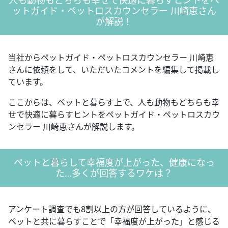
ットガイド・ペットロスカウンセラー 川崎恵さん
が解説！
当社からペットガイド・ペットロスカウンセラー 川崎恵
さんに依頼をして、いただいたコメントを編集して掲載し
ています。
ここからは、ペットと暮らす上で、人も動物もどちらも幸
せで快適に暮らすヒントをペットガイド・ペットロスカウ
ンセラー 川崎恵さんが解説します。
ペットと暮らして幸福度が上がった、健康になっ
た…多くが回答するワケは？
アンケート調査でも8割以上の方が回答しているように、
ペットと共に暮らすことで「幸福度が上がった」と感じる