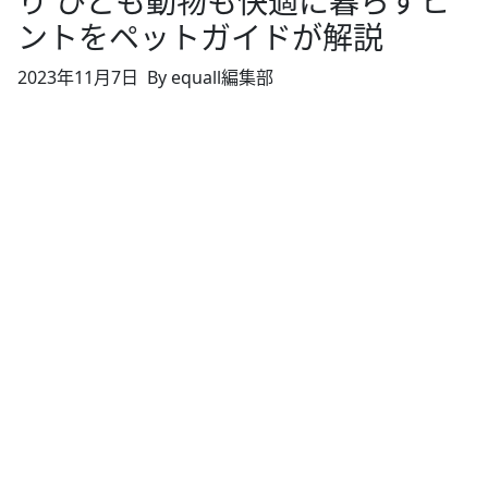
り ひとも動物も快適に暮らすヒ
ントをペットガイドが解説
2023年11月7日
By equall編集部