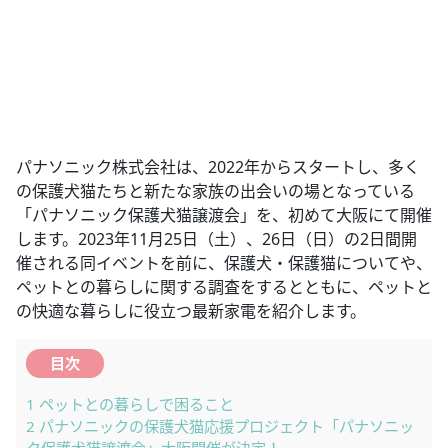
パナソニック株式会社は、2022年からスタートし、多く
の保護犬猫たちと新たな家族の出会いの場となっている
「パナソニック保護犬猫譲渡会」を、初めて大阪にて開催
します。2023年11月25日（土）、26日（日）の2日間開
催される同イベントを前に、保護犬・保護猫についてや、
ペットとの暮らしに関する調査をするとともに、ペットと
の快適な暮らしに役立つ最新家電を紹介します。
目次
1
ペットとの暮らしで困ること
2
パナソニックの保護犬猫応援プロジェクト「パナソニッ
ク保護犬猫譲渡会」大阪開催が決定！