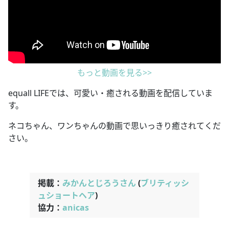
もっと動画を見る>>
equall LIFEでは、可愛い・癒される動画を配信していま
す。
ネコちゃん、ワンちゃんの動画で思いっきり癒されてくだ
さい。
掲載：
みかんとじろうさん
(
ブリティッシ
ュショートヘア
)
協力：
anicas