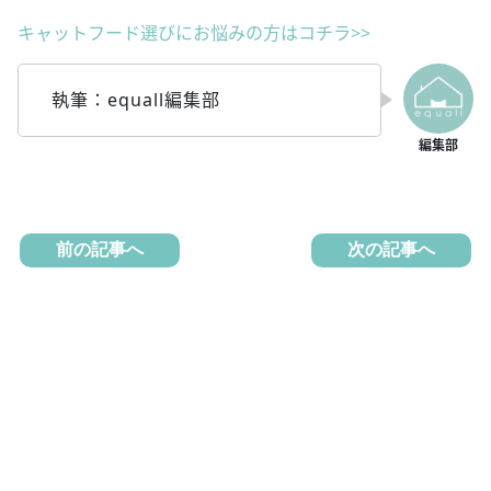
キャットフード選びにお悩みの方はコチラ>>
執筆：equall編集部
前の記事へ
次の記事へ