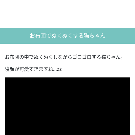
お布団でぬくぬくする猫ちゃん
お布団の中でぬくぬくしながらゴロゴロする猫ちゃん。
寝顔が可愛すぎますね…zz