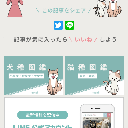
Twitter
Line