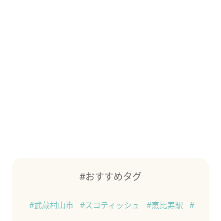
#おすすめタグ
#武蔵村山市
#スコティッシュ
#恵比寿駅
#