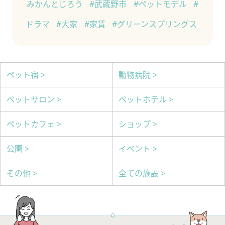
みかんとじろう
#武蔵野市
#ペットモデル
#
ドラマ
#大家
#家賃
#グリーンスプリングス
ペット宿 >
動物病院 >
ペットサロン >
ペットホテル >
ペットカフェ >
ショップ >
公園 >
イベント >
その他 >
全ての施設 >