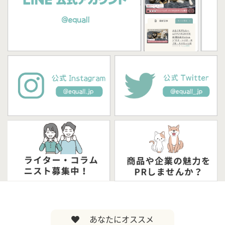
あなたにオススメ