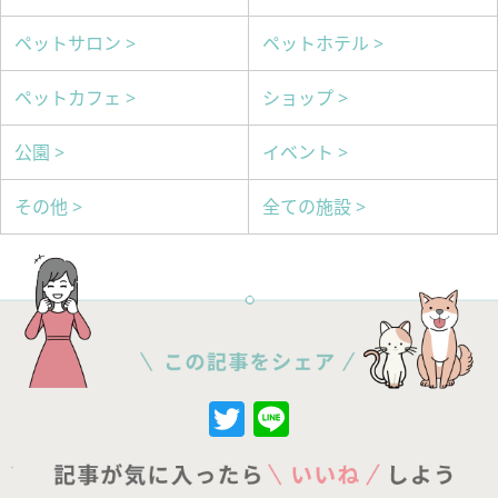
ペットサロン >
ペットホテル >
ペットカフェ >
ショップ >
公園 >
イベント >
その他 >
全ての施設 >
Twitter
Line