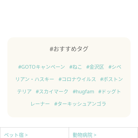
#おすすめタグ
#GOTOキャンペーン
#ねこ
#金沢区
#シベ
リアン・ハスキー
#コロナウイルス
#ボストン
テリア
#スカイマーク
#hugfam
#ドッグト
レーナー
#ターキッシュアンゴラ
ペット宿 >
動物病院 >