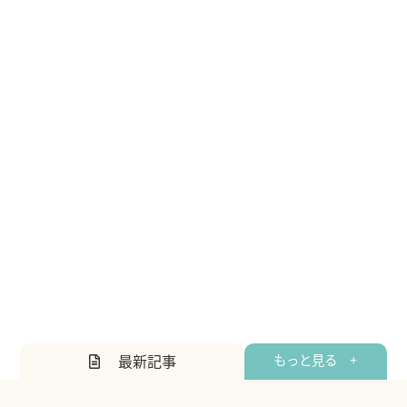
最新記事
もっと見る +