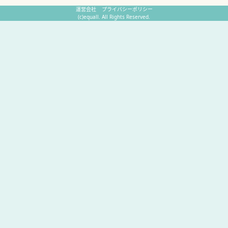
運営会社
プライバシーポリシー
(c)equall. All Rights Reserved.