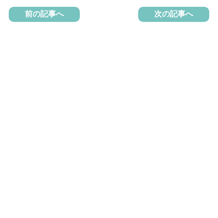
前の記事へ
次の記事へ