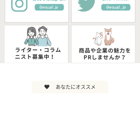
あなたにオススメ