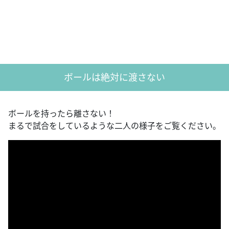
ボールは絶対に渡さない
ボールを持ったら離さない！
まるで試合をしているような二人の様子をご覧ください。