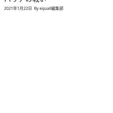
2021年1月22日
By equall編集部