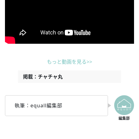
もっと動画を見る>>
掲載：チャチャ丸
執筆：equall編集部