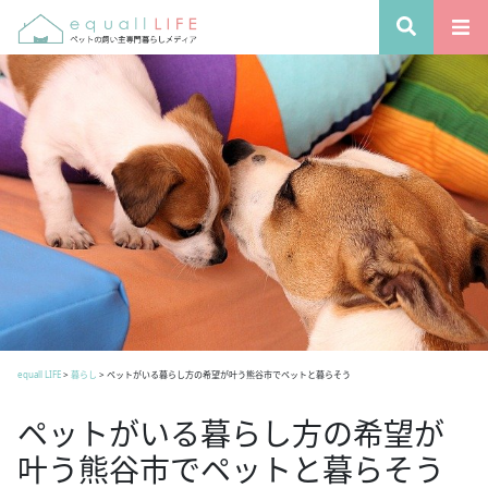
equall LIFE
>
暮らし
>
ペットがいる暮らし方の希望が叶う熊谷市でペットと暮らそう
ペットがいる暮らし方の希望が
叶う熊谷市でペットと暮らそう