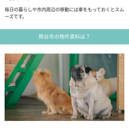
毎日の暮らしや市内周辺の移動には車をもっておくとスム
ーズです。
熊谷市の物件賃料は？