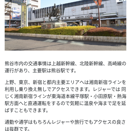
熊谷市内の交通事情は上越新幹線、北陸新幹線、高崎線の
運行があり、主要駅は熊谷駅です。
上野、東京、新宿と都内主要エリアへは湘南新宿ラインを
利用し乗り換え無しでアクセスできます。レジャーでは 同
じく湘南新宿ラインが東海道本線平塚駅・小田原駅・熱海
駅方面へと直通運転をするので気軽に温泉や海まで足を延
ばすこともできます。
通勤や通学はもちろんレジャーや旅行でもアクセスの良さ
は抜群です。