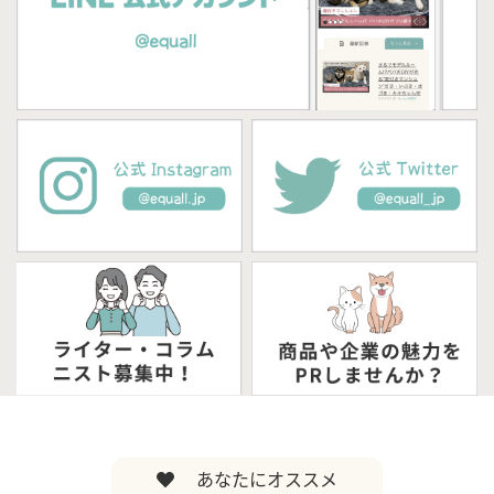
あなたにオススメ