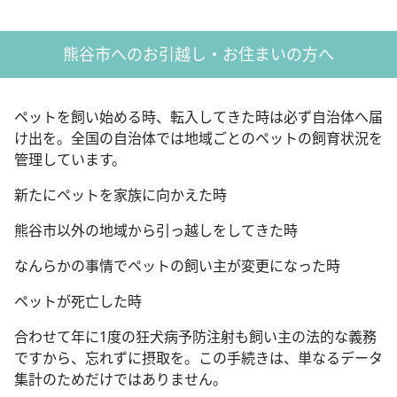
熊谷市へのお引越し・お住まいの方へ
ペットを飼い始める時、転入してきた時は必ず自治体へ届
け出を。全国の自治体では地域ごとのペットの飼育状況を
管理しています。
新たにペットを家族に向かえた時
熊谷市以外の地域から引っ越しをしてきた時
なんらかの事情でペットの飼い主が変更になった時
ペットが死亡した時
合わせて年に1度の狂犬病予防注射も飼い主の法的な義務
ですから、忘れずに摂取を。この手続きは、単なるデータ
集計のためだけではありません。