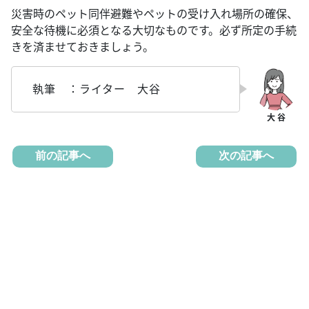
災害時のペット同伴避難やペットの受け入れ場所の確保、
安全な待機に必須となる大切なものです。必ず所定の手続
きを済ませておきましょう。
執筆 ：ライター 大谷
前の記事へ
次の記事へ