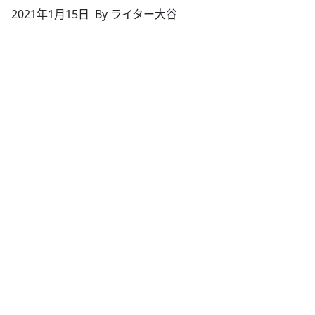
2021年1月15日
By ライター大谷