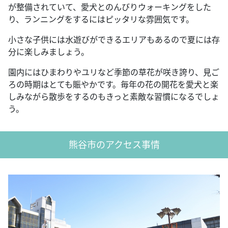
が整備されていて、愛犬とのんびりウォーキングをした
り、ランニングをするにはピッタリな雰囲気です。
小さな子供には水遊びができるエリアもあるので夏には存
分に楽しみましょう。
園内にはひまわりやユリなど季節の草花が咲き誇り、見ご
ろの時期はとても賑やかです。毎年の花の開花を愛犬と楽
しみながら散歩をするのもきっと素敵な習慣になるでしょ
う。
熊谷市のアクセス事情