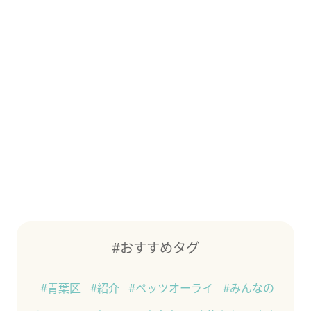
#おすすめタグ
#青葉区
#紹介
#ペッツオーライ
#みんなの