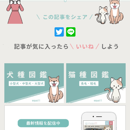
Twitter
Line