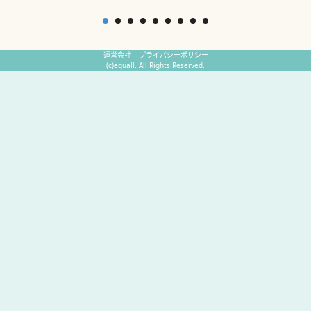
運営会社
プライバシーポリシー
(c)equall. All Rights Reserved.