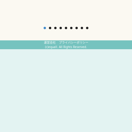
運営会社
プライバシーポリシー
(c)equall. All Rights Reserved.