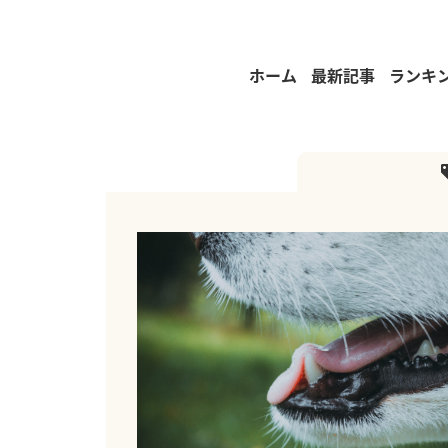
ホーム
最新記事
ランキ