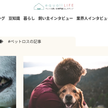
ング
豆知識
暮らし
飼い主インタビュー
業界人インタビュ
#ペットロスの記事