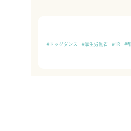
#ドッグダンス
#厚生労働省
#1R
#