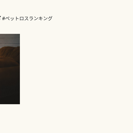
#ペットロスランキング