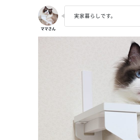
実家暮らしです。