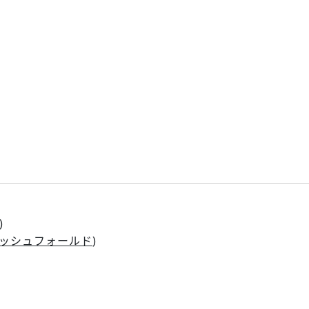
)
ッシュフォールド
)