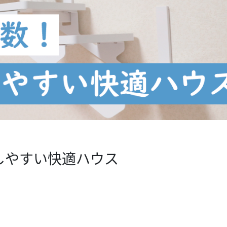
しやすい快適ハウス