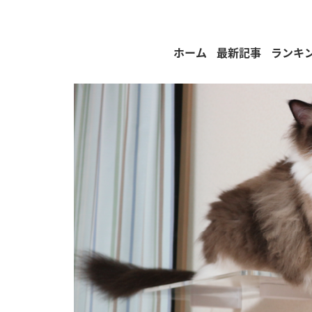
ホーム
最新記事
ランキ