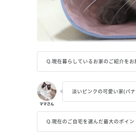
Q.現在暮らしているお家のご紹介をお
淡いピンクの可愛い家(パナ
Q.現在のご自宅を選んだ最大のポイン