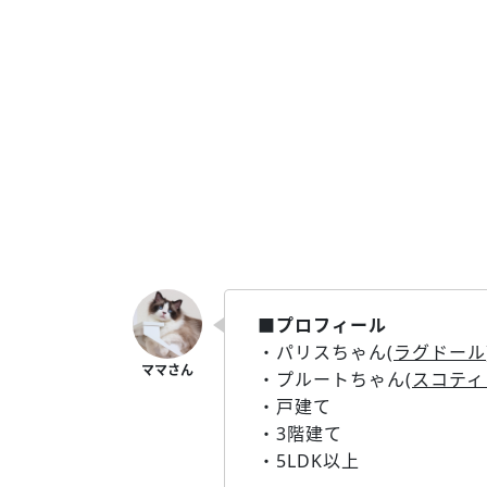
■プロフィール
・パリスちゃん(
ラグドール
・プルートちゃん(
スコティ
・戸建て
・3階建て
・5LDK以上