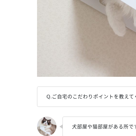
Q.ご自宅のこだわりポイントを教えて
犬部屋や猫部屋がある所で