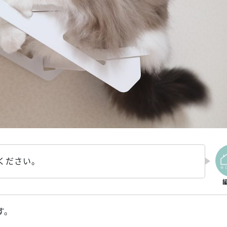
ください。
す。