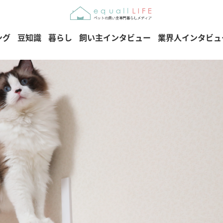
ング
豆知識
暮らし
飼い主インタビュー
業界人インタビュ