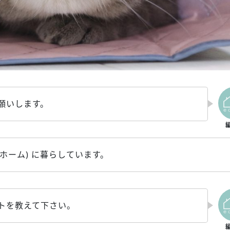
願いします。
ホーム) に暮らしています。
トを教えて下さい。