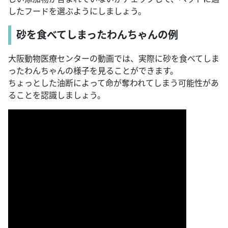
したフードを選ぶようにしましょう。
砂を食べてしまったわんちゃんの例
大阪動物医療センターの動画では、実際に砂を食べてしま
ったわんちゃんの様子を見ることができます。
ちょっとした油断によって命が奪われてしまう可能性があ
ることを認識しましょう。