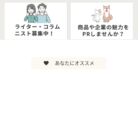
あなたにオススメ