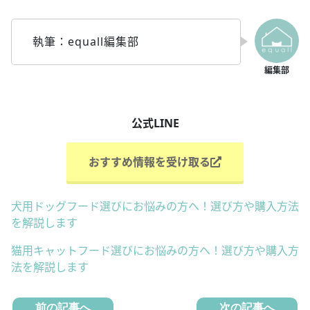
執筆：equall編集部
公式LINE
おすすめ情報を受け取る
犬用ドッグフード選びにお悩みの方へ！選び方や購入方法
を解説します
猫用キャットフード選びにお悩みの方へ！選び方や購入方
法を解説します
前の記事へ
次の記事へ