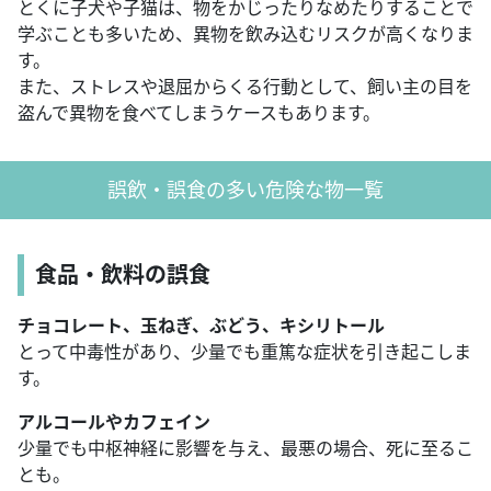
とくに子犬や子猫は、物をかじったりなめたりすることで
学ぶことも多いため、異物を飲み込むリスクが高くなりま
す。
また、ストレスや退屈からくる行動として、飼い主の目を
盗んで異物を食べてしまうケースもあります。
誤飲・誤食の多い危険な物一覧
食品・飲料の誤食
チョコレート、玉ねぎ、ぶどう、キシリトール
とって中毒性があり、少量でも重篤な症状を引き起こしま
す。
アルコールやカフェイン
少量でも中枢神経に影響を与え、最悪の場合、死に至るこ
とも。