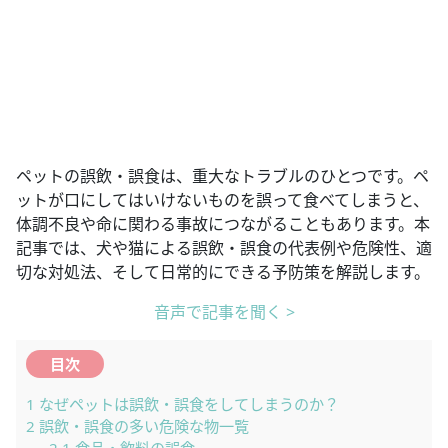
ペットの誤飲・誤食は、重大なトラブルのひとつです。ペ
ットが口にしてはいけないものを誤って食べてしまうと、
体調不良や命に関わる事故につながることもあります。本
記事では、犬や猫による誤飲・誤食の代表例や危険性、適
切な対処法、そして日常的にできる予防策を解説します。
音声で記事を聞く >
目次
1
なぜペットは誤飲・誤食をしてしまうのか？
2
誤飲・誤食の多い危険な物一覧