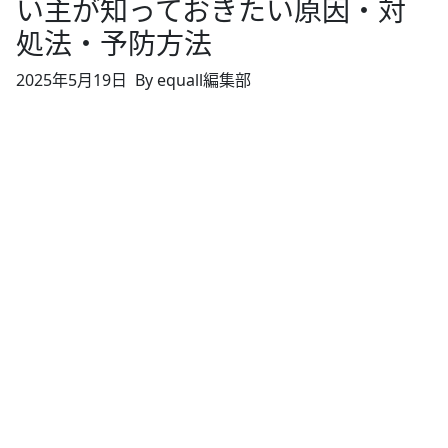
い主が知っておきたい原因・対
処法・予防方法
2025年5月19日
By equall編集部