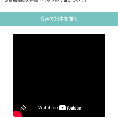
東京都保険医療局「ペットの食事について」
音声で記事を聞く