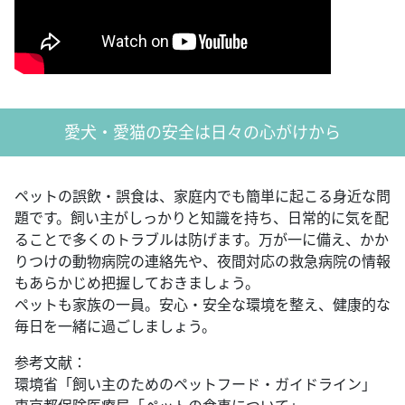
愛犬・愛猫の安全は日々の心がけから
ペットの誤飲・誤食は、家庭内でも簡単に起こる身近な問
題です。飼い主がしっかりと知識を持ち、日常的に気を配
ることで多くのトラブルは防げます。万が一に備え、かか
りつけの動物病院の連絡先や、夜間対応の救急病院の情報
もあらかじめ把握しておきましょう。
ペットも家族の一員。安心・安全な環境を整え、健康的な
毎日を一緒に過ごしましょう。
参考文献：
環境省「飼い主のためのペットフード・ガイドライン」