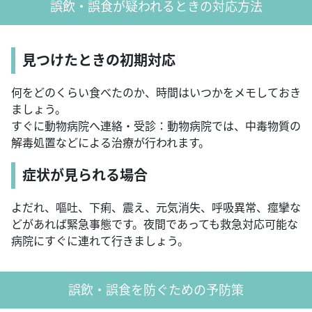
誤飲・誤食が疑われるときの対応方法
見つけたときの初期対応
何をどのくらい食べたのか、時間はいつかをメモしておき
ましょう。
すぐに動物病院へ連絡・受診：動物病院では、中毒物質の
解毒処置などによる治療が行われます。
症状が見られる場合
よだれ、嘔吐、下痢、震え、元気消失、呼吸異常、痙攣な
どがあれば緊急事態です。夜間であっても救急対応可能な
病院にすぐに連れて行きましょう。
誤飲・誤食を防ぐための予防策