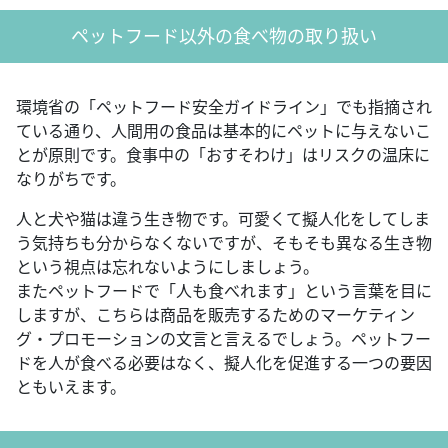
ペットフード以外の食べ物の取り扱い
環境省の「ペットフード安全ガイドライン」でも指摘され
ている通り、人間用の食品は基本的にペットに与えないこ
とが原則です。食事中の「おすそわけ」はリスクの温床に
なりがちです。
人と犬や猫は違う生き物です。可愛くて擬人化をしてしま
う気持ちも分からなくないですが、そもそも異なる生き物
という視点は忘れないようにしましょう。
またペットフードで「人も食べれます」という言葉を目に
しますが、こちらは商品を販売するためのマーケティン
グ・プロモーションの文言と言えるでしょう。ペットフー
ドを人が食べる必要はなく、擬人化を促進する一つの要因
ともいえます。