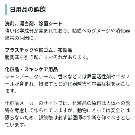
日用品の誤飲
洗剤、漂白剤、除菌シート
強い化学成分が含まれており、粘膜へのダメージや消化器
障害の原因に。
プラスチックや輪ゴム、布製品
腸閉塞を引き起こすおそれがあります。
化粧品・スキンケア用品
シャンプー、クリーム、香水などには界面活性剤やエタノ
ールが含まれ、摂取すると消化器障害や中毒症状を起こし
ます。
化粧品メーカーのサイトでは、化粧品の原料は人体への影
響を考慮して作られていますが、動物にとっては安全とは
限らないため、誤飲後は必ず獣医師の判断を仰ぐべきとし
ています。