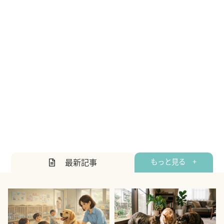
最新記事
もっと見る +