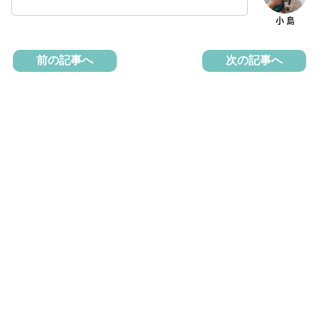
前の記事へ
次の記事へ