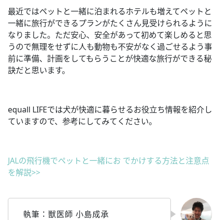
最近ではペットと一緒に泊まれるホテルも増えてペットと
一緒に旅行ができるプランがたくさん見受けられるように
なりました。ただ安心、安全があって初めて楽しめると思
うので無理をせずに人も動物も不安がなく過ごせるよう事
前に準備、計画をしてもらうことが快適な旅行ができる秘
訣だと思います。
equall LIFEでは犬が快適に暮らせるお役立ち情報を紹介し
ていますので、参考にしてみてください。
JALの⾶⾏機でペットと⼀緒にお でかけする⽅法と注意点
を解説>>
執筆：獣医師 小島成承