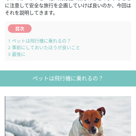
に注意して安全な旅行を企画していけば良いのか、今回は
それを説明してきます。
目次
1
ペットは飛行機に乗れるの？
2
事前にしておいたほうが良いこと
3
最後に
ペットは飛行機に乗れるの？