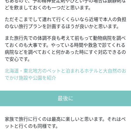
もあるので、予め精神安定剤やひどい子の場合は鎮静剤な
どを飲ましておくのも一つだと思います。
ただそこまでして連れて行くくらいなら近場で本人の負担
のない旅行プランを計画するほうが良いかと思います。
また旅行先での体調不良も考えて前もって動物病院を調べ
ておくのも大事です。やっている時間や救急で診てくれる
病院などを調べておくと何かあった時にすぐ対応できるの
で安心です。
北海道・東北地方のペットと泊まれるホテルと大自然のお
でかけ施設や公園を紹介
最後に
家族で旅行に行くのは最高に楽しいと思います。それはペ
ットと行くのも同様です。