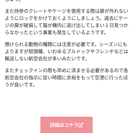
また持参のクレートやケージを使用する際は扉が外れない
ようにロックをかけておくようにしましょう。過去にケー
ジの扉が破損して猫が機内に逃げ出してしまい１日見つか
らなかったという事案も発生しているようです。
預けられる動物の種類には注意が必要です。シーズンにも
よりますが短頭種、いわゆるブルドックやフレンチなどは
輸送しない航空会社が多いみたいです。
またチェックインの際も早めに済ませる必要があるので各
航空会社の指示に従い時間に余裕をもって空港に行ったほ
うが良いです。
詳細はコチラ