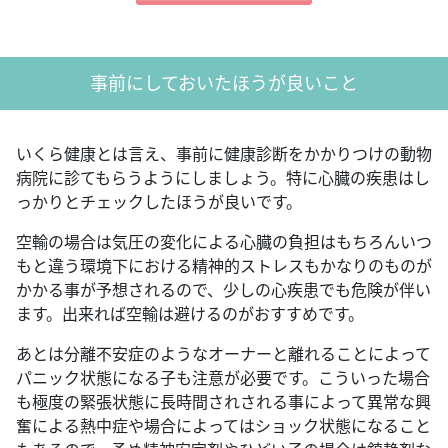
事前にしておいたほうが良いこと
いくら健康とは言え、事前に健康診断をかかりつけの動物
病院に診てもらうようにしましょう。特に心臓の疾患はし
っかりとチェックしたほうが良いです。
空輸の場合は気圧の変化による心臓の負担はもちろんいつ
もと違う環境下における精神的ストレスもかなりのものが
かかる事が予想されるので、少しの心疾患でも危険が伴い
ます。出来れば空輸は避けるのがおすすめです。
あとは分離不安症のようなオーナーと離れることによって
パニック状態になる子も注意が必要です。こういった場合
も極度の緊張状態に長時間されされる事によって異常な興
奮による熱中症や場合によってはショック状態になること