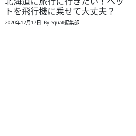
北海道に旅行に行きたい！ペッ
トを飛行機に乗せて大丈夫？
2020年12月17日
By equall編集部