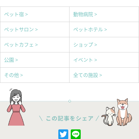
ペット宿 >
動物病院 >
ペットサロン >
ペットホテル >
ペットカフェ >
ショップ >
公園 >
イベント >
その他 >
全ての施設 >
Twitter
Line