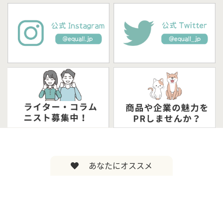
あなたにオススメ