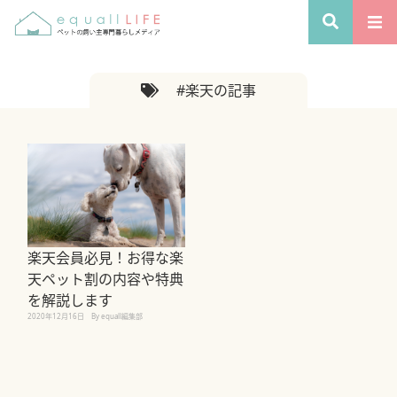
#楽天の記事
楽天会員必見！お得な楽
天ペット割の内容や特典
を解説します
2020年12月16日
By equall編集部