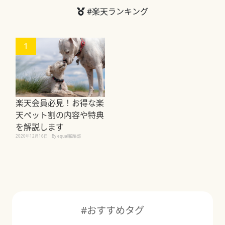
#楽天ランキング
1
楽天会員必見！お得な楽
天ペット割の内容や特典
を解説します
2020年12月16日
By equall編集部
#おすすめタグ