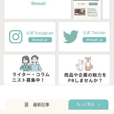
最新記事
もっと見る +