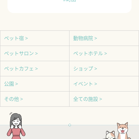
ペット宿 >
動物病院 >
ペットサロン >
ペットホテル >
ペットカフェ >
ショップ >
公園 >
イベント >
その他 >
全ての施設 >