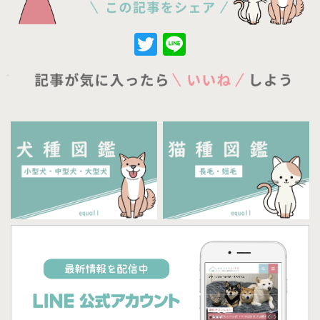
Twitter
Line