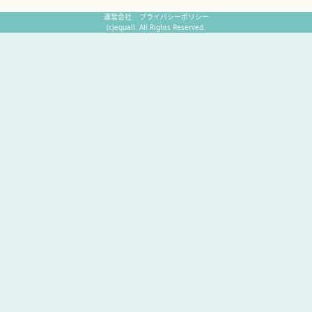
運営会社
プライバシーポリシー
(c)equall. All Rights Reserved.