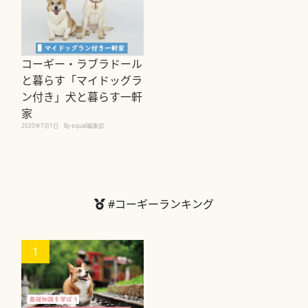
コーギー・ラブラドール
と暮らす「マイドッグラ
ン付き」犬と暮らす一軒
家
2020年7月1日
By equall編集部
#コーギーランキング
1