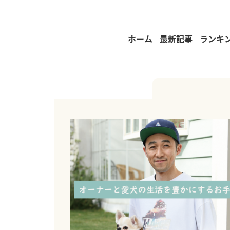
ホーム
最新記事
ランキ