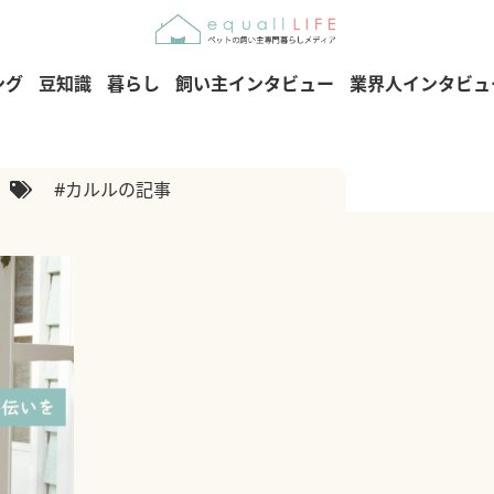
ング
豆知識
暮らし
飼い主インタビュー
業界人インタビュ
#カルルの記事