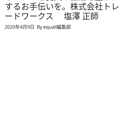
するお手伝いを。株式会社トレ
ードワークス 塩澤 正師
2020年4月9日
By equall編集部