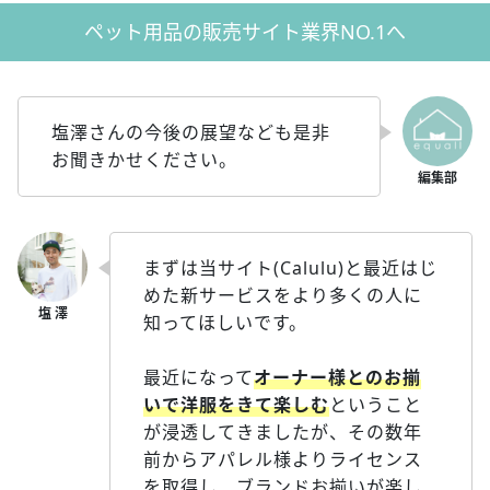
ペット用品の販売サイト業界NO.1へ
塩澤さんの今後の展望なども是非
お聞きかせください。
まずは当サイト(Calulu)と最近はじ
めた新サービスをより多くの人に
知ってほしいです。
最近になって
オーナー様とのお揃
いで洋服をきて楽しむ
ということ
が浸透してきましたが、その数年
前からアパレル様よりライセンス
を取得し、ブランドお揃いが楽し