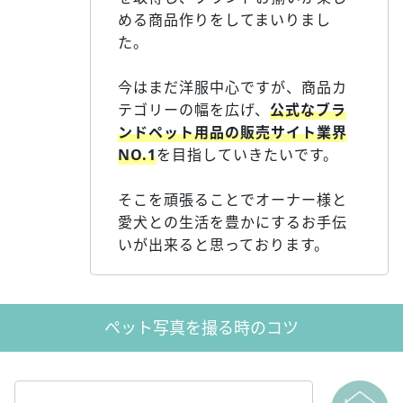
める商品作りをしてまいりまし
た。
今はまだ洋服中心ですが、商品カ
テゴリーの幅を広げ、
公式なブラ
ンドペット用品の販売サイト業界
NO.1
を目指していきたいです。
そこを頑張ることでオーナー様と
愛犬との生活を豊かにするお手伝
いが出来ると思っております。
ペット写真を撮る時のコツ