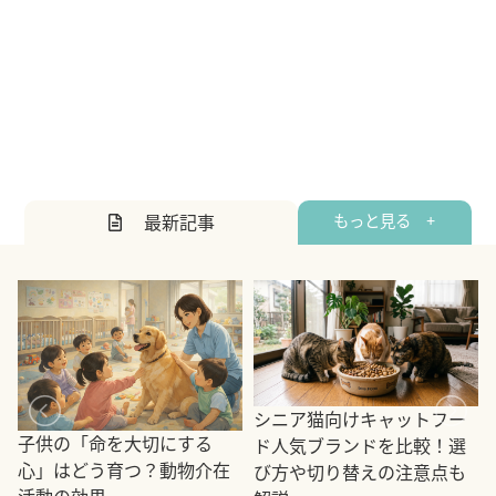
最新記事
もっと見る +
シニア猫向けキャットフー
子供の「命を大切にする
ド人気ブランドを比較！選
心」はどう育つ？動物介在
び方や切り替えの注意点も