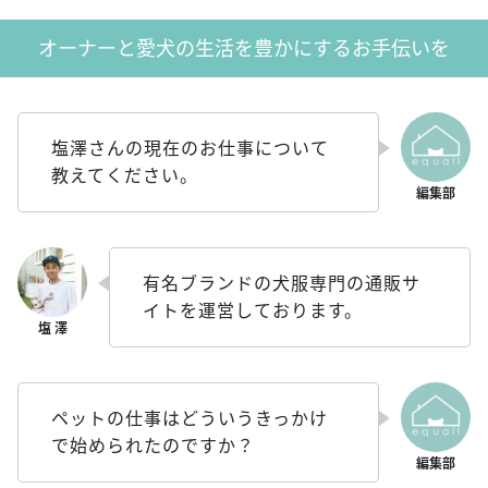
オーナーと愛犬の生活を豊かにするお手伝いを
塩澤さんの現在のお仕事について
教えてください。
有名ブランドの犬服専門の通販サ
イトを運営しております。
ペットの仕事はどういうきっかけ
で始められたのですか？