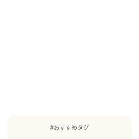
#おすすめタグ