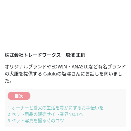
株式会社トレードワークス 塩澤 正師
オリジナルブランドやEDWIN・ANASUIなど有名ブランド
の犬服を提供する Caluluの塩澤さんにお話しを伺いまし
た。
目次
1
オーナーと愛犬の生活を豊かにするお手伝いを
2
ペット用品の販売サイト業界NO.1へ
3
ペット写真を撮る時のコツ