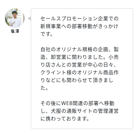
セールスプロモーション企業での
新規事業への部署移動がきっかけ
です。
自社のオリジナル規格の企画、製
造、卸営業に関わりました。小売
り店さんとの営業が中心の日々、
クライント様のオリジナル商品作
りなどにも関わらせて頂きまし
た。
その後にWEB関連の部署へ移動
し、犬服の通販サイトの管理運営
に携わっております。