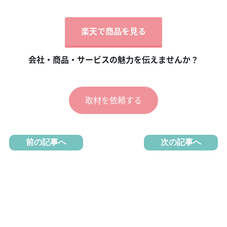
楽天で商品を見る
会社・商品・サービスの魅力を伝えませんか？
取材を依頼する
前の記事へ
次の記事へ