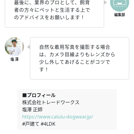
最後に、業界のプロとして、飼育
者の方々にペットと生活する上で
のアドバイスをお願いします！
自然な着用写真を撮影する場合
は、カメラ目線よりもレンズから
少し外してあげることがコツで
す！
■プロフィール
株式会社トレードワークス
塩澤 正師
https://www.calulu-dogwear.jp/
#戸建て #4LDK