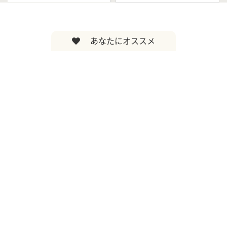
あなたにオススメ