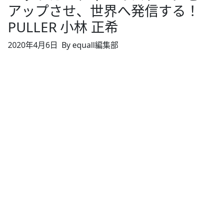
アップさせ、世界へ発信する！
PULLER 小林 正希
2020年4月6日
By equall編集部