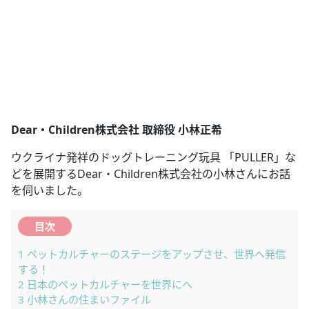
Dear・Children株式会社 取締役 小林正希
ウクライナ発祥のドッグトレーニング玩具 「PULLER」な
どを展開するDear・Children株式会社の小林さんにお話
を伺いました。
目次
1
ペットカルチャーのステージをアップさせ、世界へ発信
する！
2
日本のペットカルチャーを世界にへ
3
小林さんの住まいファイル