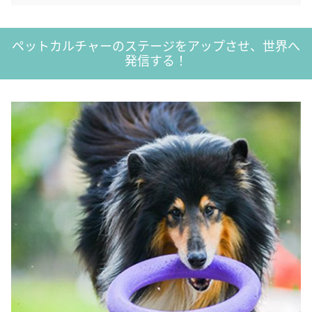
ペットカルチャーのステージをアップさせ、世界へ
発信する！