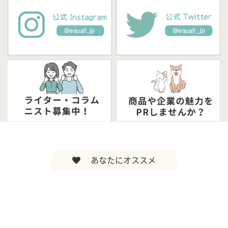
あなたにオススメ