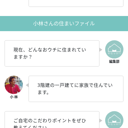
小林さんの住まいファイル
現在、どんなおウチに住まれてい
ますか？
3階建の一戸建てに家族で住んでい
ます。
ご自宅のこだわりポイントをぜひ
教えてください