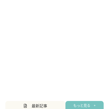
最新記事
もっと見る +