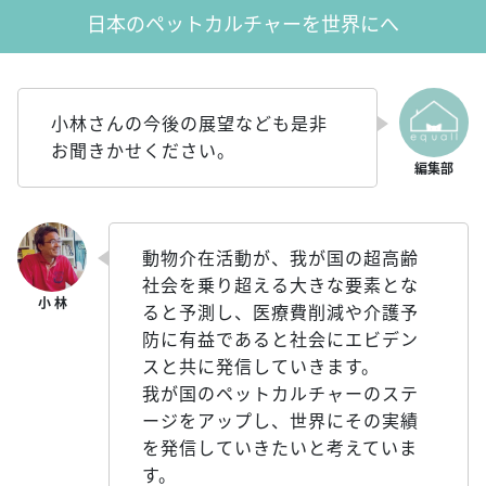
日本のペットカルチャーを世界にへ
小林さんの今後の展望なども是非
お聞きかせください。
動物介在活動が、我が国の超高齢
社会を乗り超える大きな要素とな
ると予測し、医療費削減や介護予
防に有益であると社会にエビデン
スと共に発信していきます。
我が国のペットカルチャーのステ
ージをアップし、世界にその実績
を発信していきたいと考えていま
す。