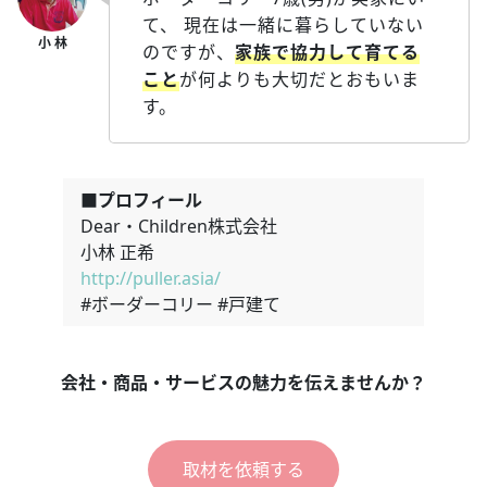
て、 現在は一緒に暮らしていない
のですが、
家族で協力して育てる
こと
が何よりも大切だとおもいま
す。
■プロフィール
Dear・Children株式会社
小林 正希
http://puller.asia/
#ボーダーコリー #戸建て
会社・商品・サービスの魅力を伝えませんか？
取材を依頼する