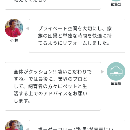
プライベート空間を大切にし、家
族の団欒と単独な時間を快適に持
てるようにリフォームしました。
全体がクッション!! 凄いこだわりで
すね。では最後に、業界のプロと
して、飼育者の方々にペットと生
活する上でのアドバイスをお願い
します。
ボーダーコリー7歳(男)が実家にい