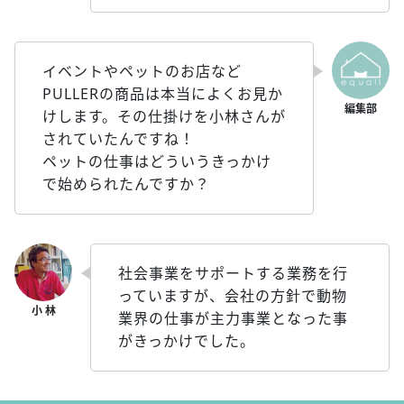
イベントやペットのお店など
PULLERの商品は本当によくお見か
けします。その仕掛けを小林さんが
されていたんですね！
ペットの仕事はどういうきっかけ
で始められたんですか？
社会事業をサポートする業務を行
っていますが、会社の方針で動物
業界の仕事が主力事業となった事
がきっかけでした。