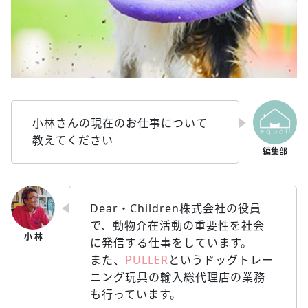
小林さんの現在のお仕事について
教えてください
Dear・Children株式会社の役員
で、動物介在活動の重要性を社会
に発信する仕事をしています。
また、
PULLER
というドッグトレー
ニング玩具の輸入総代理店の業務
も行っています。