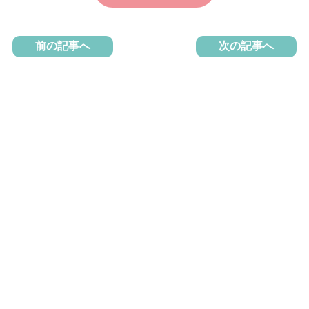
前の記事へ
次の記事へ