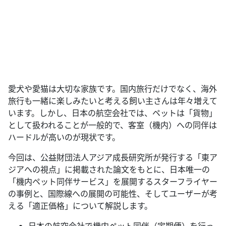
愛犬や愛猫は大切な家族です。国内旅行だけでなく、海外
旅行も一緒に楽しみたいと考える飼い主さんは年々増えて
います。しかし、日本の航空会社では、ペットは「貨物」
として扱われることが一般的で、客室（機内）への同伴は
ハードルが高いのが現状です。
今回は、公益財団法人アジア成長研究所が発行する「東ア
ジアへの視点」に掲載された論文をもとに、日本唯一の
「機内ペット同伴サービス」を展開するスターフライヤー
の事例と、国際線への展開の可能性、そしてユーザーが考
える「適正価格」について解説します。
日本の航空会社で機内ペット同伴（定期便）を行っ