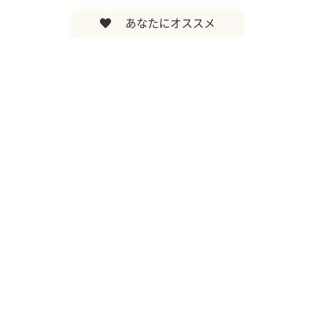
あなたにオススメ