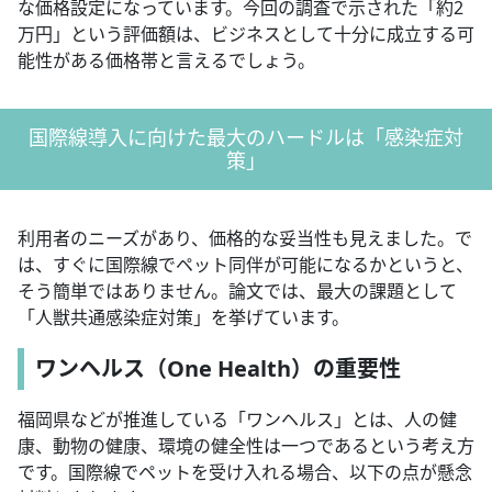
な価格設定になっています。今回の調査で示された「約2
万円」という評価額は、ビジネスとして十分に成立する可
能性がある価格帯と言えるでしょう。
国際線導入に向けた最大のハードルは「感染症対
策」
利用者のニーズがあり、価格的な妥当性も見えました。で
は、すぐに国際線でペット同伴が可能になるかというと、
そう簡単ではありません。論文では、最大の課題として
「人獣共通感染症対策」を挙げています。
ワンヘルス（One Health）の重要性
福岡県などが推進している「ワンヘルス」とは、人の健
康、動物の健康、環境の健全性は一つであるという考え方
です。国際線でペットを受け入れる場合、以下の点が懸念