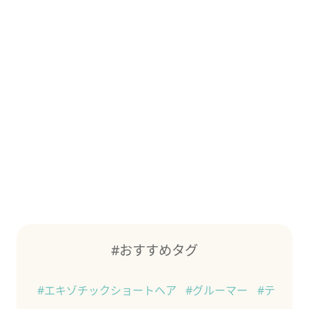
#おすすめタグ
#エキゾチックショートヘア
#グルーマー
#テ