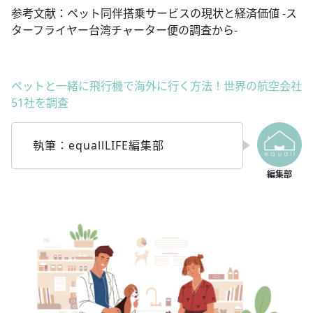
参考文献：ペット同伴搭乗サービスの現状と経済価値 -ス
ターフライヤー台湾チャーター便の調査から-
ペットと一緒に飛行機で海外に行く方法！世界の航空会社
51社を調査
執筆：equallLIFE編集部