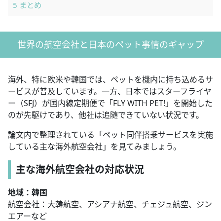
5
まとめ
世界の航空会社と日本のペット事情のギャップ
海外、特に欧米や韓国では、ペットを機内に持ち込めるサ
ービスが普及しています。一方、日本ではスターフライヤ
ー（SFJ）が国内線定期便で「FLY WITH PET!」を開始した
のが先駆けであり、他社は追随できていない状況です。
論文内で整理されている「ペット同伴搭乗サービスを実施
している主な海外航空会社」を見てみましょう。
主な海外航空会社の対応状況
地域：韓国
航空会社：大韓航空、アシアナ航空、チェジュ航空、ジン
エアーなど