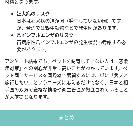
材料となります。
狂犬病のリスク
日本は狂犬病の清浄国（発生していない国）です
が、台湾では野生動物などで発生例があります。
鳥インフルエンザのリスク
高病原性鳥インフルエンザの発生状況も考慮する必
要があります。
アンケート結果でも、ペットを飼育していない人は「感染
症対策」への関心が非常に高いことがわかっています。ペ
ット同伴サービスを国際線で展開するには、単に「愛犬と
旅行したい」というニーズに応えるだけでなく、日本と相
手国の双方で厳格な検疫や衛生管理が徹底されていること
が大前提となります。
まとめ