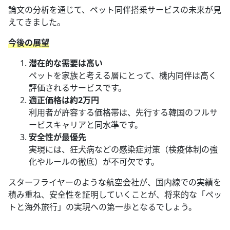
論文の分析を通じて、ペット同伴搭乗サービスの未来が見
えてきました。
今後の展望
潜在的な需要は高い
ペットを家族と考える層にとって、機内同伴は高く
評価されるサービスです。
適正価格は約2万円
利用者が許容する価格帯は、先行する韓国のフルサ
ービスキャリアと同水準です。
安全性が最優先
実現には、狂犬病などの感染症対策（検疫体制の強
化やルールの徹底）が不可欠です。
スターフライヤーのような航空会社が、国内線での実績を
積み重ね、安全性を証明していくことが、将来的な「ペッ
トと海外旅行」の実現への第一歩となるでしょう。