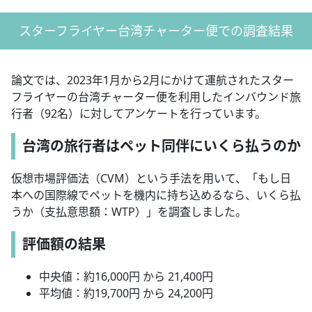
スターフライヤー台湾チャーター便での調査結果
論文では、2023年1月から2月にかけて運航されたスター
フライヤーの台湾チャーター便を利用したインバウンド旅
行者（92名）に対してアンケートを行っています。
台湾の旅行者はペット同伴にいくら払うのか
仮想市場評価法（CVM）という手法を用いて、「もし日
本への国際線でペットを機内に持ち込めるなら、いくら払
うか（支払意思額：WTP）」を調査しました。
評価額の結果
中央値：約16,000円 から 21,400円
平均値：約19,700円 から 24,200円