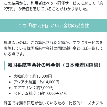
この結果から、利用者はペット同伴サービスに対して「約
2万円」の価値を感じていることがわかりました。
この「約2万円」という金額の妥当性
興味深いのは、この算出された金額が、すでにサービスを
実施している韓国系航空会社の国際線料金とほぼ一致して
いる点です。
韓国系航空会社の料金例（日本発着国際線）
大韓航空：約15,000円
アシアナ航空：約14,000円
エアプサン：約7,000円
ベトナム航空：約17,000円から
韓国では競争原理が働いているため、比較的リーズナブル