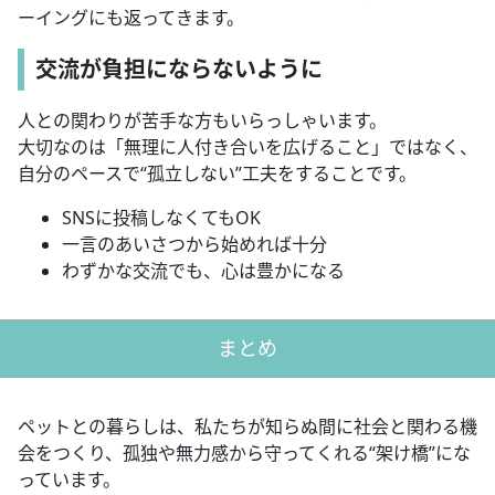
ーイングにも返ってきます。
交流が負担にならないように
人との関わりが苦手な方もいらっしゃいます。
大切なのは「無理に人付き合いを広げること」ではなく、
自分のペースで“孤立しない”工夫をすることです。
SNSに投稿しなくてもOK
一言のあいさつから始めれば十分
わずかな交流でも、心は豊かになる
まとめ
ペットとの暮らしは、私たちが知らぬ間に社会と関わる機
会をつくり、孤独や無力感から守ってくれる“架け橋”にな
っています。