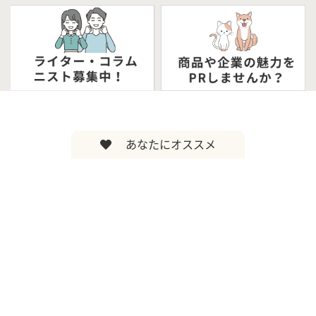
あなたにオススメ