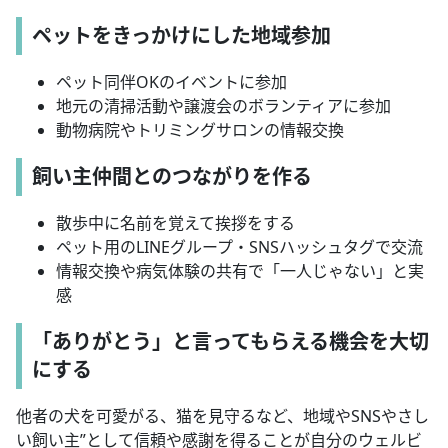
ペットをきっかけにした地域参加
ペット同伴OKのイベントに参加
地元の清掃活動や譲渡会のボランティアに参加
動物病院やトリミングサロンの情報交換
飼い主仲間とのつながりを作る
散歩中に名前を覚えて挨拶をする
ペット用のLINEグループ・SNSハッシュタグで交流
情報交換や病気体験の共有で「一人じゃない」と実
感
「ありがとう」と言ってもらえる機会を大切
にする
他者の犬を可愛がる、猫を見守るなど、地域やSNSやさし
い飼い主”として信頼や感謝を得ることが自分のウェルビ