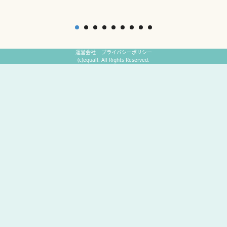
運営会社
プライバシーポリシー
(c)equall. All Rights Reserved.