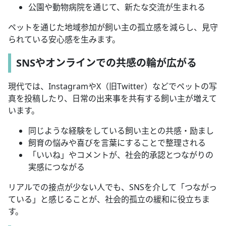
公園や動物病院を通じて、新たな交流が生まれる
ペットを通じた地域参加が飼い主の孤立感を減らし、見守
られている安心感を生みます。
SNSやオンラインでの共感の輪が広がる
現代では、InstagramやX（旧Twitter）などでペットの写
真を投稿したり、日常の出来事を共有する飼い主が増えて
います。
同じような経験をしている飼い主との共感・励まし
飼育の悩みや喜びを言葉にすることで整理される
「いいね」やコメントが、社会的承認とつながりの
実感につながる
リアルでの接点が少ない人でも、SNSを介して「つながっ
ている」と感じることが、社会的孤立の緩和に役立ちま
す。