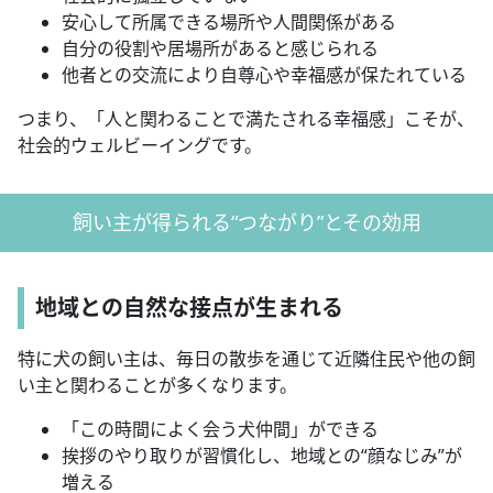
安心して所属できる場所や人間関係がある
自分の役割や居場所があると感じられる
他者との交流により自尊心や幸福感が保たれている
つまり、「人と関わることで満たされる幸福感」こそが、
社会的ウェルビーイングです。
飼い主が得られる“つながり”とその効用
地域との自然な接点が生まれる
特に犬の飼い主は、毎日の散歩を通じて近隣住民や他の飼
い主と関わることが多くなります。
「この時間によく会う犬仲間」ができる
挨拶のやり取りが習慣化し、地域との“顔なじみ”が
増える