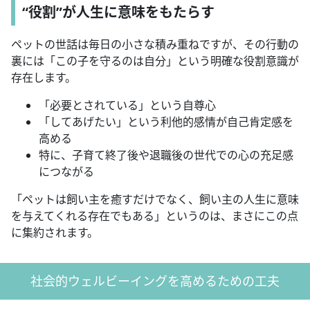
“役割”が人生に意味をもたらす
ペットの世話は毎日の小さな積み重ねですが、その行動の
裏には「この子を守るのは自分」という明確な役割意識が
存在します。
「必要とされている」という自尊心
「してあげたい」という利他的感情が自己肯定感を
高める
特に、子育て終了後や退職後の世代での心の充足感
につながる
「ペットは飼い主を癒すだけでなく、飼い主の人生に意味
を与えてくれる存在でもある」というのは、まさにこの点
に集約されます。
社会的ウェルビーイングを高めるための工夫