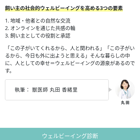
飼い主の社会的ウェルビーイングを高める3つの要素
1. 地域・他者との自然な交流
2. オンラインを通じた共感の輪
3. 飼い主としての役割と承認
「この子がいてくれるから、人と関われる」「この子がい
るから、今日も外に出ようと思える」そんな暮らしの中
に、人としての幸せ＝ウェルビーイングの源泉があるので
す。
執筆： 獣医師 丸田 香緒里
ウェルビーイング診断