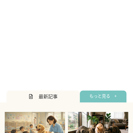
最新記事
もっと見る +