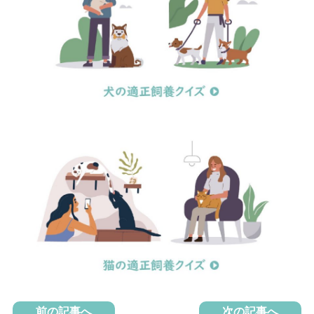
前の記事へ
次の記事へ