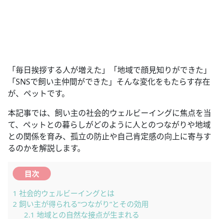
「毎日挨拶する人が増えた」「地域で顔見知りができた」
「SNSで飼い主仲間ができた」そんな変化をもたらす存在
が、ペットです。
本記事では、飼い主の社会的ウェルビーイングに焦点を当
て、ペットとの暮らしがどのように人とのつながりや地域
との関係を育み、孤立の防止や自己肯定感の向上に寄与す
るのかを解説します。
目次
1
社会的ウェルビーイングとは
2
飼い主が得られる“つながり”とその効用
2.1
地域との自然な接点が生まれる