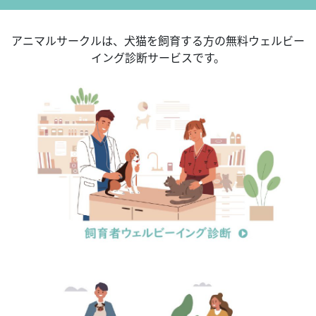
アニマルサークルは、犬猫を飼育する方の無料ウェルビー
イング診断サービスです。