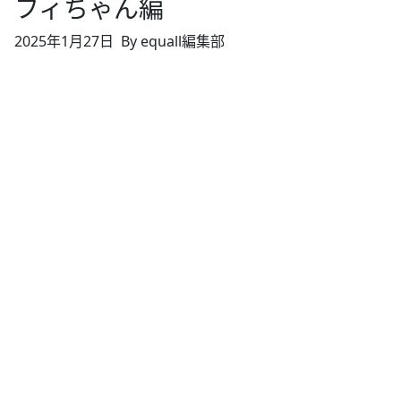
フィちゃん編
2025年1月27日
By equall編集部