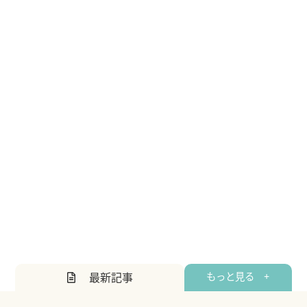
最新記事
もっと見る +