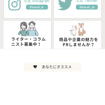
あなたにオススメ