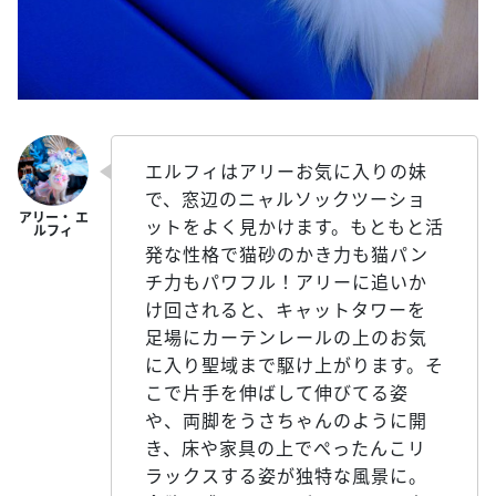
エルフィはアリーお気に入りの妹
で、窓辺のニャルソックツーショ
ットをよく見かけます。もともと活
発な性格で猫砂のかき力も猫パン
チ力もパワフル！アリーに追いか
け回されると、キャットタワーを
足場にカーテンレールの上のお気
に入り聖域まで駆け上がります。そ
こで片手を伸ばして伸びてる姿
や、両脚をうさちゃんのように開
き、床や家具の上でぺったんこリ
ラックスする姿が独特な風景に。