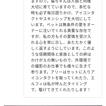
ますので。猫ちゃんは人間と同様
大切に育てていますので、多忙な
時も必ず毎日語りかけ、アイコンタ
クトやスキンシップを大切にして
います。ペットは無条件の愛をオー
ナーに注いでくれる貴重な存在で
すが、私の方もその愛情を受け入
れる心を常に示し、あたたかく優
しく返すようにしています。このよ
うな信頼関係と家族としての絆は
かけがえの無いもので、外環境で
の撮影のお仕事でも様々に生きて
参ります。アリーはセットに入りア
イコンタクトを取ってくれたり、エ
ルフィは私が呼んだタイミング
で、駆けてきてくれたりします！