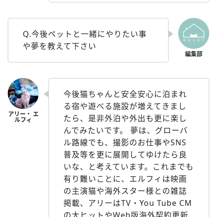
Q.今後ペットと一緒にやりたい事
や夢を教えて下さい
今後猫ちゃんと安全安心に泊まれ
る宿や遊べる施設が増えてきまし
たら、是非外泊や外出も更に楽し
んでみたいです。 夢は、グローバ
ル路線でも、撮影のお仕事やSNS
普及等を更に展開してゆけたら良
いな、と考えています。これまでも
有り難いことに、エルフィは映画
の主演猫や海外スター様との雑誌
掲載、アリーはTV・You Tube CM
の大ヒットやWeb版海外契約更新