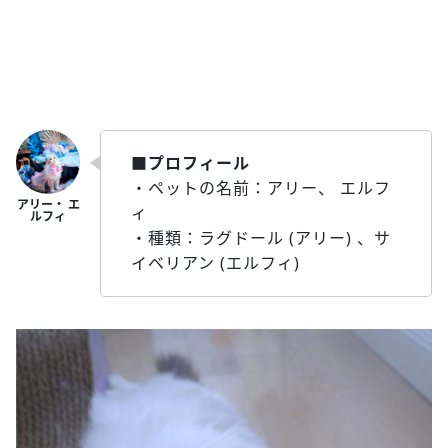
■プロフィール
・ペットの名前：アリー、 エルフ
ィ
・種類：ラグドール (アリー) 、サ
イベリアン (エルフィ)