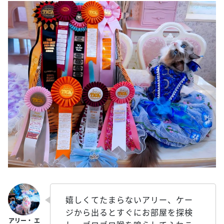
嬉しくてたまらないアリー、ケー
ジから出るとすぐにお部屋を探検