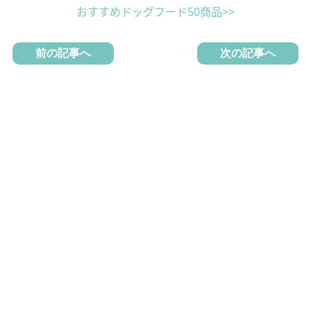
おすすめドッグフード50商品>>
前の記事へ
次の記事へ