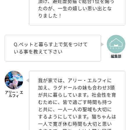
頂け、避妊虚勢猫で総合1位を賜っ
たのが、一生の嬉しい思い出とな
りました！
Q.ペットと暮らす上で気をつけて
いる事を教えて下さい
我が家では、アリー・エルフィに
加え、ラグドールの妹も合わせ3頭
が共に暮らしています。社会性を育
むために、皆で過ごす時間も持つ
と共に、一人一人の聖域も大切に
するようにしています。猫ちゃんは
一人で寛ぎ休む時間も大切と思い