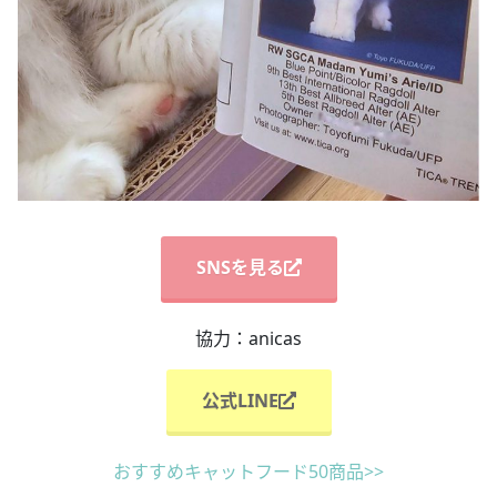
SNSを見る
協力：anicas
公式LINE
おすすめキャットフード50商品>>