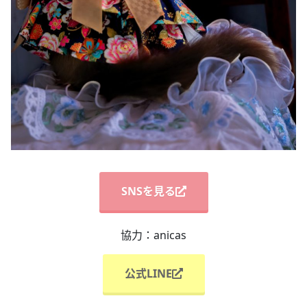
SNSを見る
協力：anicas
公式LINE