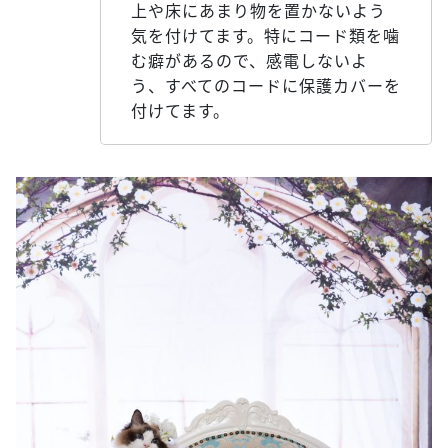
上や床にあまり物を置かないよう
気を付けてます。特にコード類を噛
む癖があるので、感電しないよ
う、すべてのコードに保護カバーを
付けてます。