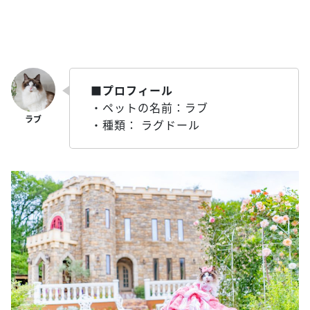
■プロフィール
・ペットの名前：ラブ
・種類： ラグドール