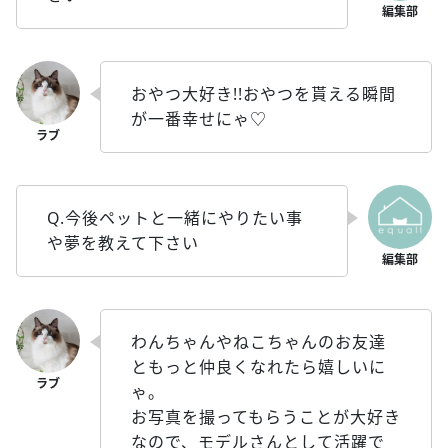
おやつ大好き!!おやつを貰える瞬間
が一番幸せにゃ♡
Q.今後ペットと一緒にやりたい事
や夢を教えて下さい
わんちゃんやねこちゃんのお友達
ともっと仲良くなれたら嬉しいに
ゃ。
お写真を撮ってもらうことが大好き
なので、モデルさんとして活躍で