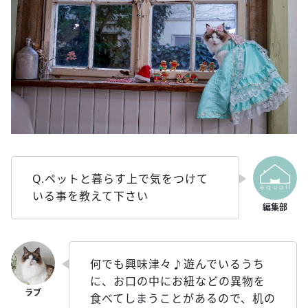
Q.ペットと暮らす上で気をつけて
いる事を教えて下さい
何でも興味津々♪遊んでいるうち
に、お口の中にお紐などの異物を
食べてしまうことがあるので、机の