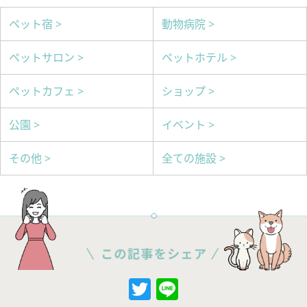
ペット宿 >
動物病院 >
ペットサロン >
ペットホテル >
ペットカフェ >
ショップ >
公園 >
イベント >
その他 >
全ての施設 >
Twitter
Line