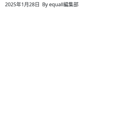
2025年1月28日
By equall編集部