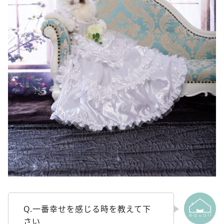
Q.一番幸せを感じる時を教えて下
さい