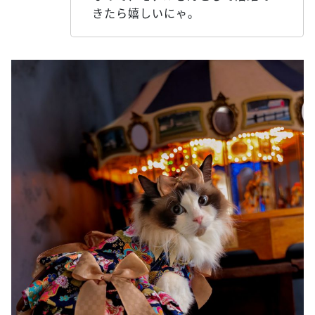
きたら嬉しいにゃ。