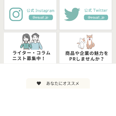
あなたにオススメ