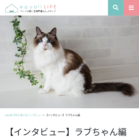
equall LIFE
>
飼い主インタビュー
>
【インタビュー】ラブちゃん編
【インタビュー】ラブちゃん編