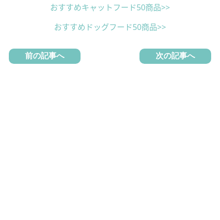
おすすめキャットフード50商品>>
おすすめドッグフード50商品>>
前の記事へ
次の記事へ