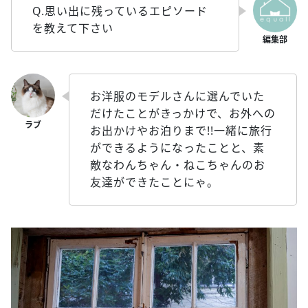
Q.思い出に残っているエピソード
を教えて下さい
お洋服のモデルさんに選んでいた
だけたことがきっかけで、お外への
お出かけやお泊りまで!!一緒に旅行
ができるようになったことと、素
敵なわんちゃん・ねこちゃんのお
友達ができたことにゃ。