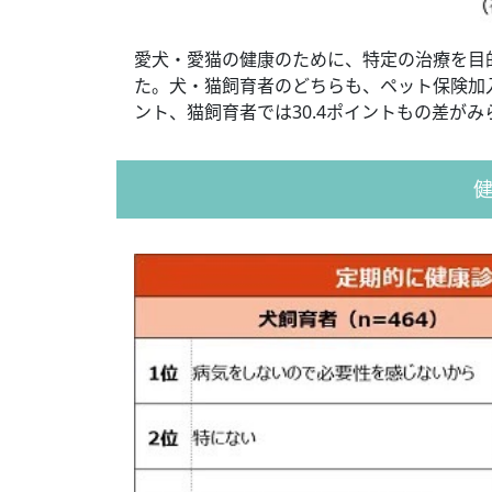
愛犬・愛猫の健康のために、特定の治療を目
た。犬・猫飼育者のどちらも、ペット保険加
ント、猫飼育者では30.4ポイントもの差が