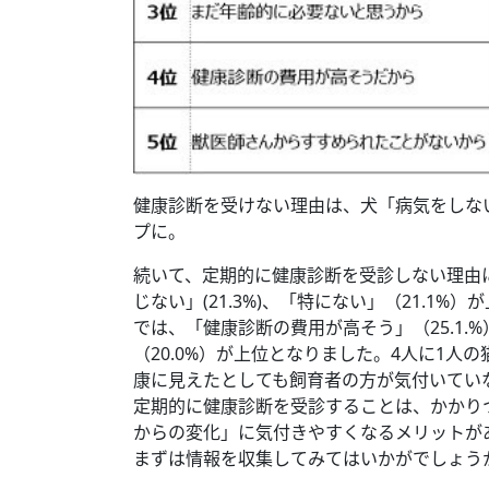
健康診断を受けない理由は、犬「病気をしな
プに。
続いて、定期的に健康診断を受診しない理由
じない」(21.3%)、「特にない」（21.1
では、「健康診断の費用が高そう」（25.1.%
（20.0%）が上位となりました。4人に1
康に見えたとしても飼育者の方が気付いてい
定期的に健康診断を受診することは、かかり
からの変化」に気付きやすくなるメリットが
まずは情報を収集してみてはいかがでしょう