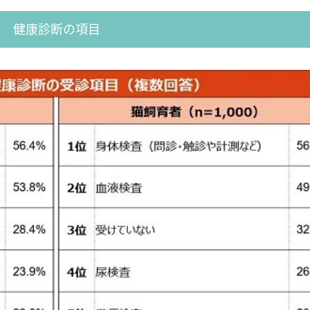
健康診断の項目