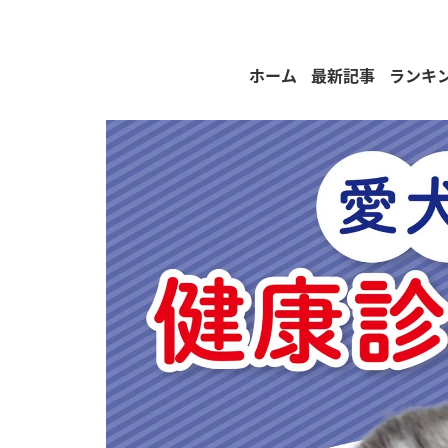
ホーム
最新記事
ランキ