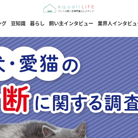
ング
豆知識
暮らし
飼い主インタビュー
業界人インタビュ