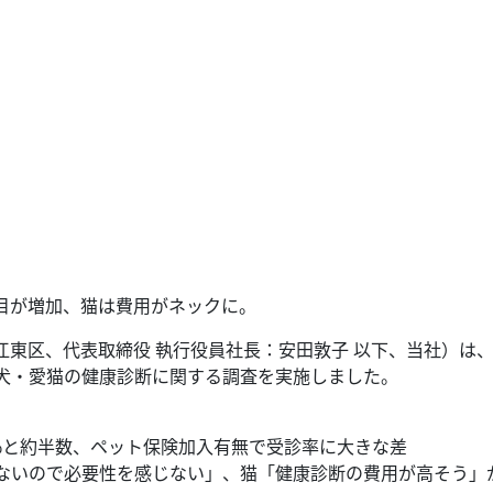
項目が増加、猫は費用がネックに。
東区、代表取締役 執行役員社長：安田敦子 以下、当社）は
対し愛犬・愛猫の健康診断に関する調査を実施しました。
.4%と約半数、ペット保険加入有無で受診率に大きな差
ないので必要性を感じない」、猫「健康診断の費用が高そう」