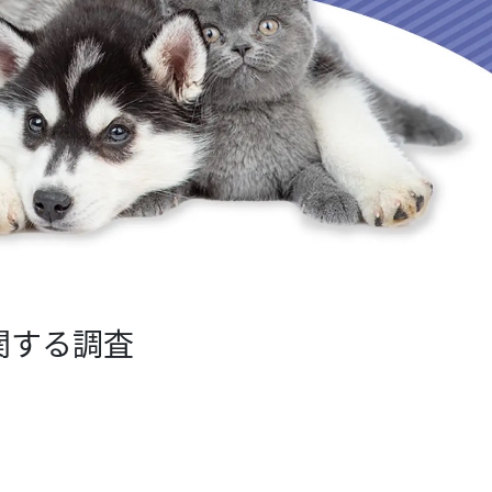
関する調査