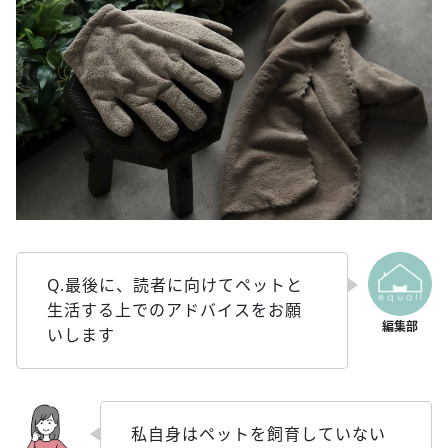
Q.最後に、読者に向けてペットと
生活する上でのアドバイスをお願
いします
私自身はペットを飼育していない