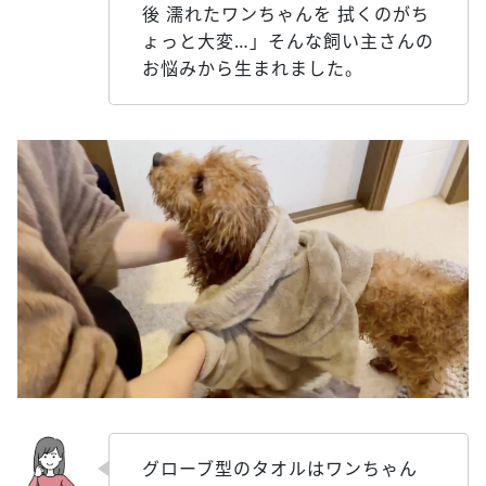
後 濡れたワンちゃんを 拭くのがち
ょっと大変…」そんな飼い主さんの
お悩みから生まれました。
グローブ型のタオルはワンちゃん