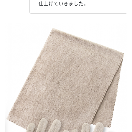
仕上げていきました。