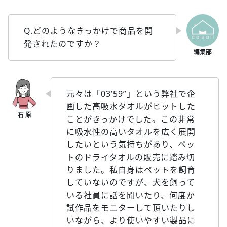
Q.どのようなきっかけで商品を開
発されたのですか？
元々は「03’59”」という弊社で企
画した高吸水タオルがヒットした
ことがきっかけでした。この非常
に吸水性の高いタオルを広く展開
したいという気持ちがあり、ペッ
トのドライタオルの販売に踏み切
りました。私自身はペットを飼育
していないのですが、犬を飼って
いる社員に話を聞いたり、何度か
試作品をモニターして頂いたりし
いながら、より使いやすい製品に