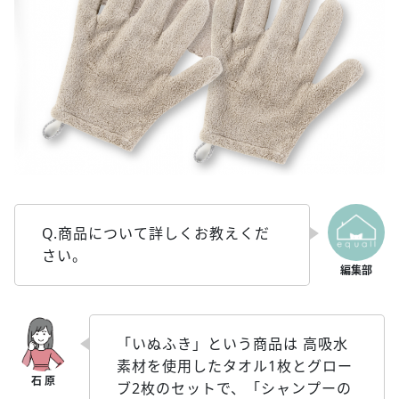
Q.商品について詳しくお教えくだ
さい。
「いぬふき」という商品は 高吸水
素材を使用したタオル1枚とグロー
ブ2枚のセットで、「シャンプーの