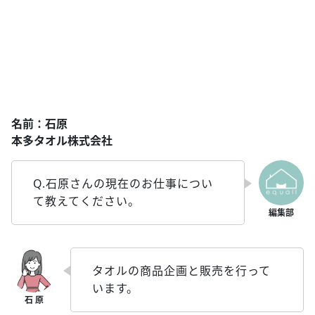
名前：石原
本多タオル株式会社
Q.石原さんの現在のお仕事につい
て教えてください。
タオルの商品企画と販売を行って
います。