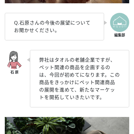
Q.石原さんの今後の展望について
お聞かせください。
弊社はタオルの老舗企業ですが、
ペット関連の商品を企画するの
は、今回が初めてになります。この
商品をきっかけにペット関連商品
の展開を進めて、新たなマーケッ
トを開拓していきたいです。