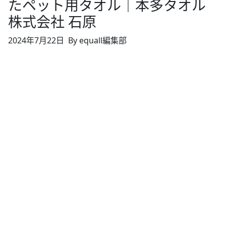
たペット用タオル｜本多タオル
株式会社 石原
2024年7月22日
By equall編集部