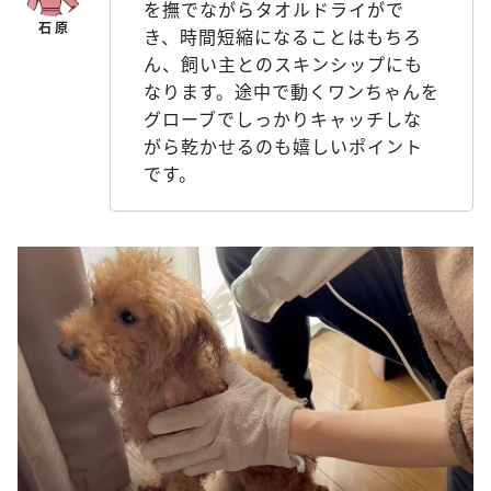
を撫でながらタオルドライがで
き、時間短縮になることはもちろ
ん、飼い主とのスキンシップにも
なります。途中で動くワンちゃんを
グローブでしっかりキャッチしな
がら乾かせるのも嬉しいポイント
です。