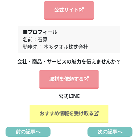
公式サイト
■プロフィール
名前：石原
勤務先： 本多タオル株式会社
会社・商品・サービスの魅力を伝えませんか？
取材を依頼する
公式LINE
おすすめ情報を受け取る
前の記事へ
次の記事へ