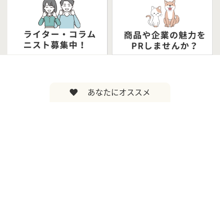
あなたにオススメ