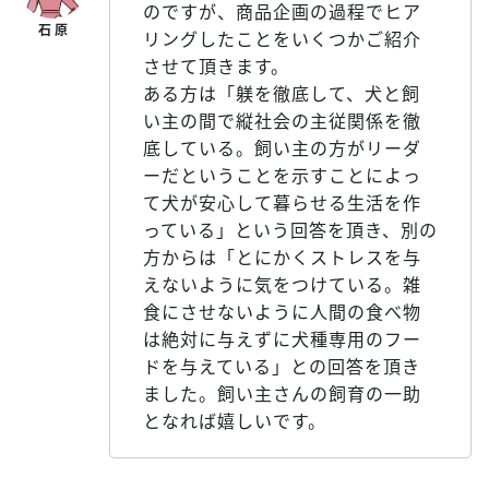
のですが、商品企画の過程でヒア
リングしたことをいくつかご紹介
させて頂きます。
ある方は「躾を徹底して、犬と飼
い主の間で縦社会の主従関係を徹
底している。飼い主の方がリーダ
ーだということを示すことによっ
て犬が安心して暮らせる生活を作
っている」という回答を頂き、別の
方からは「とにかくストレスを与
えないように気をつけている。雑
食にさせないように人間の食べ物
は絶対に与えずに犬種専用のフー
ドを与えている」との回答を頂き
ました。飼い主さんの飼育の一助
となれば嬉しいです。