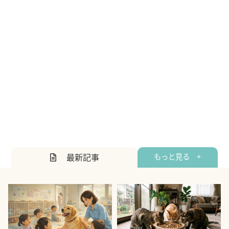
最新記事
もっと見る +