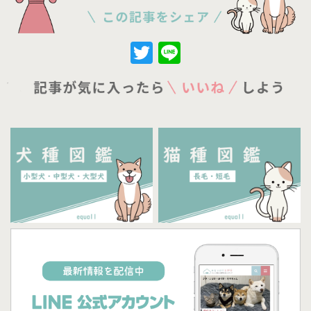
Twitter
Line