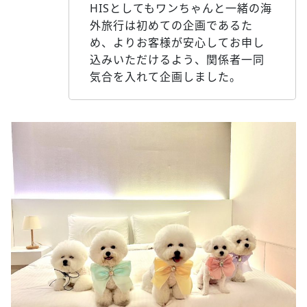
HISとしてもワンちゃんと一緒の海
外旅行は初めての企画であるた
め、よりお客様が安心してお申し
込みいただけるよう、関係者一同
気合を入れて企画しました。