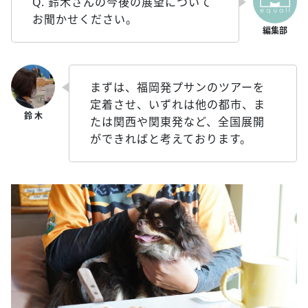
Q. 鈴木さんの今後の展望について
お聞かせください。
まずは、福岡発プサンのツアーを
定着させ、いずれは他の都市、ま
たは関西や関東発など、全国展開
ができればと考えております。