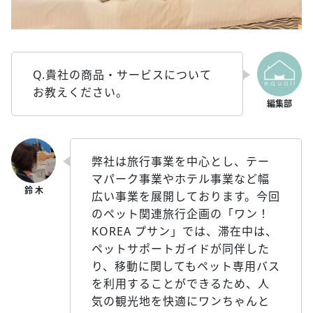
Q.貴社の商品・サービスについて
お教えください。
弊社は旅行事業を中心とし、テー
マパーク事業やホテル事業など幅
広い事業を展開しております。今回
のペット関連旅行企画の「ワン！
KOREA プサン」では、滞在中は、
ペットサポートガイドが同伴した
り、移動に関してもペット専用バス
を利用することができるため、人
気の観光地を快適にワンちゃんと