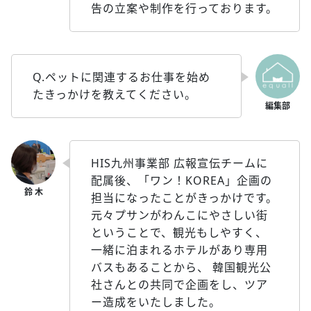
告の立案や制作を行っております。
Q.ペットに関連するお仕事を始め
たきっかけを教えてください。
HIS九州事業部 広報宣伝チームに
配属後、「ワン！KOREA」企画の
担当になったことがきっかけです。
元々プサンがわんこにやさしい街
ということで、観光もしやすく、
一緒に泊まれるホテルがあり専用
バスもあることから、 韓国観光公
社さんとの共同で企画をし、ツア
ー造成をいたしました。