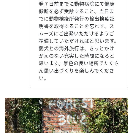
発７日前までに動物病院にて健康
診断を必ず受診すること、当日ま
でに動物検疫所発行の輸出検疫証
明書を取得することを忘れず、ス
ムーズにご出発いただけるようご
準備していただければと思います。
愛犬との海外旅行は、きっとかけ
がえのない充実した時間になると
思います。景色の良い場所でたくさ
ん思い出づくりを楽しんでくださ
い。