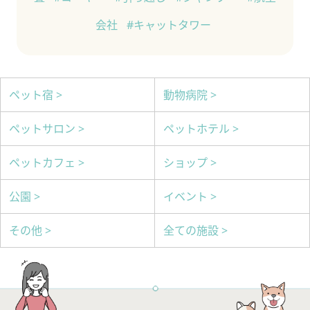
会社
#キャットタワー
ペット宿 >
動物病院 >
ペットサロン >
ペットホテル >
ペットカフェ >
ショップ >
公園 >
イベント >
その他 >
全ての施設 >