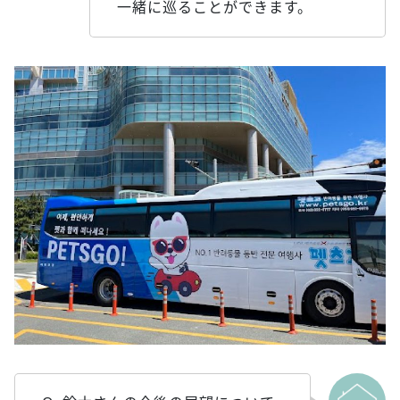
一緒に巡ることができます。