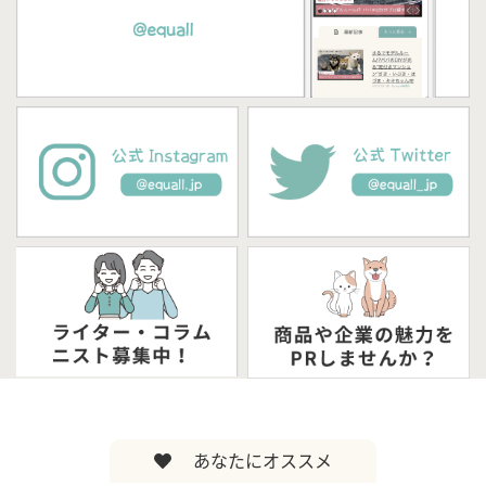
あなたにオススメ