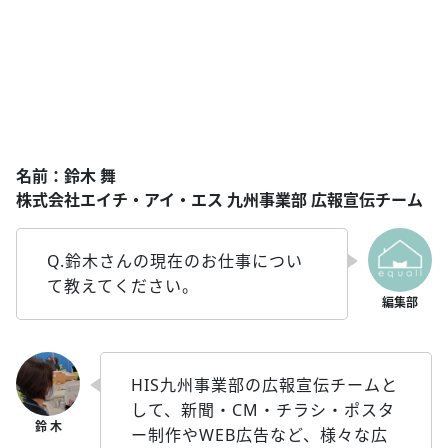
名前：鈴木 舞
株式会社エイチ・アイ・エス 九州事業部 広報宣伝チーム
Q.鈴木さんの現在のお仕事につい
て教えてください。
HIS九州事業部の広報宣伝チームと
して、新聞・CM・チラシ・ポスタ
ー制作やWEB広告など、様々な広