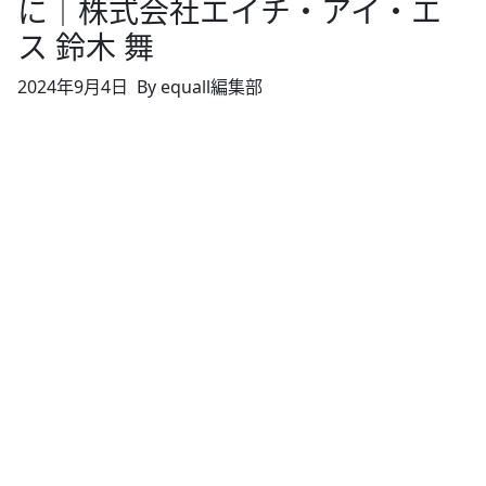
に｜株式会社エイチ・アイ・エ
ス 鈴木 舞
2024年9月4日
By equall編集部