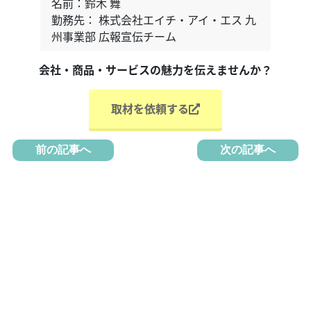
名前：鈴木 舞
勤務先： 株式会社エイチ・アイ・エス 九
州事業部 広報宣伝チーム
会社・商品・サービスの魅力を伝えませんか？
取材を依頼する
前の記事へ
次の記事へ