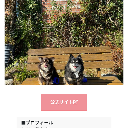
公式サイト
■プロフィール