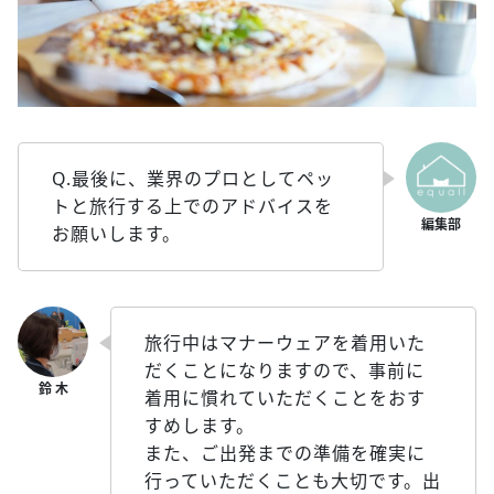
Q.最後に、業界のプロとしてペッ
トと旅行する上でのアドバイスを
お願いします。
旅行中はマナーウェアを着用いた
だくことになりますので、事前に
着用に慣れていただくことをおす
すめします。
また、ご出発までの準備を確実に
行っていただくことも大切です。出